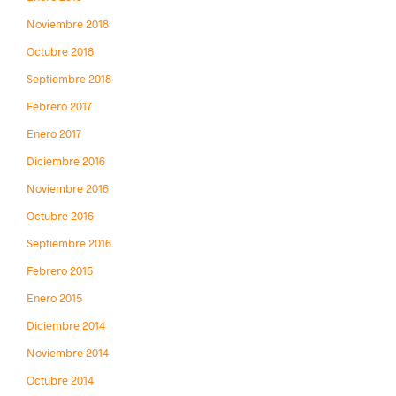
Noviembre 2018
Octubre 2018
Septiembre 2018
Febrero 2017
Enero 2017
Diciembre 2016
Noviembre 2016
Octubre 2016
Septiembre 2016
Febrero 2015
Enero 2015
Diciembre 2014
Noviembre 2014
Octubre 2014