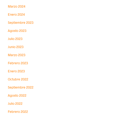
Marzo 2024
Enero 2024
Septiembre 2023
Agosto 2023
Julio 2023
Junio 2023
Marzo 2023
Febrero 2023
Enero 2023
Octubre 2022
Septiembre 2022
Agosto 2022
Julio 2022
Febrero 2022