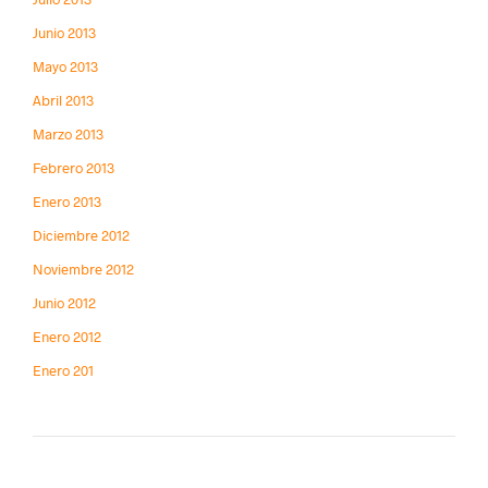
Junio 2013
Mayo 2013
Abril 2013
Marzo 2013
Febrero 2013
Enero 2013
Diciembre 2012
Noviembre 2012
Junio 2012
Enero 2012
Enero 201