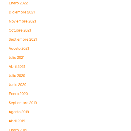
Enero 2022
Diciembre 2021
Noviembre 2021
Octubre 2021
Septiembre 2021
Agosto 2021
Julio 2021
Abril 2021
Julio 2020
Junio 2020
Enero 2020
Septiembre 2019
Agosto 2019
Abril 2019
Enero 2019