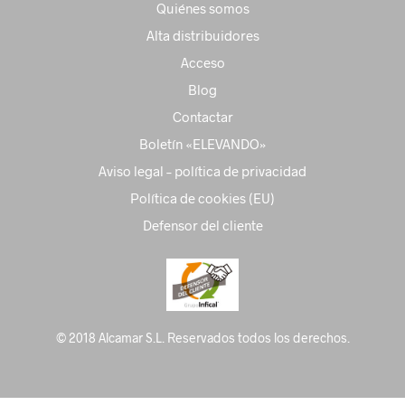
Quiénes somos
Alta distribuidores
Acceso
Blog
Contactar
Boletín «ELEVANDO»
Aviso legal – política de privacidad
Política de cookies (EU)
Defensor del cliente
© 2018 Alcamar S.L. Reservados todos los derechos.