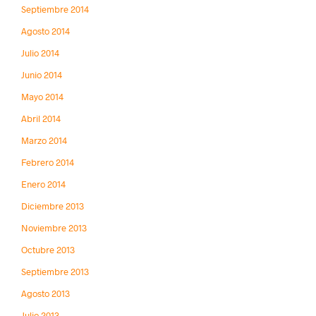
Septiembre 2014
Agosto 2014
Julio 2014
Junio 2014
Mayo 2014
Abril 2014
Marzo 2014
Febrero 2014
Enero 2014
Diciembre 2013
Noviembre 2013
Octubre 2013
Septiembre 2013
Agosto 2013
Julio 2013