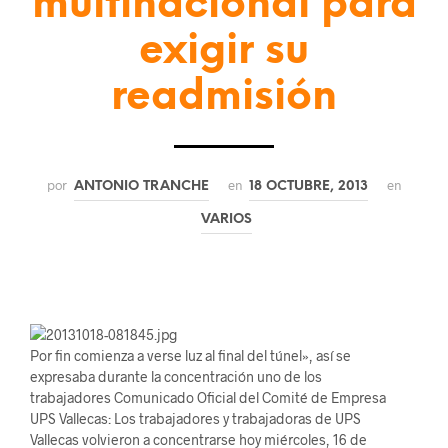
multinacional para
exigir su
readmisión
por
en
en
ANTONIO TRANCHE
18 OCTUBRE, 2013
VARIOS
Por fin comienza a verse luz al final del túnel», así se
expresaba durante la concentración uno de los
trabajadores Comunicado Oficial del Comité de Empresa
UPS Vallecas: Los trabajadores y trabajadoras de UPS
Vallecas volvieron a concentrarse hoy miércoles, 16 de