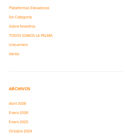
Plataformas Elevadoras
Sin Categoría
Sobre Nosotros
TODOS SOMOS LA PALMA
Unicarriers
Varios
ARCHIVOS
Abril 2026
Enero 2026
Enero 2025
Octubre 2024