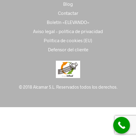
Blog
Contactar
Boletín «ELEVANDO»
Aviso legal – política de privacidad
Política de cookies (EU)
Defensor del cliente
© 2018 Alcamar S.L. Reservados todos los derechos.