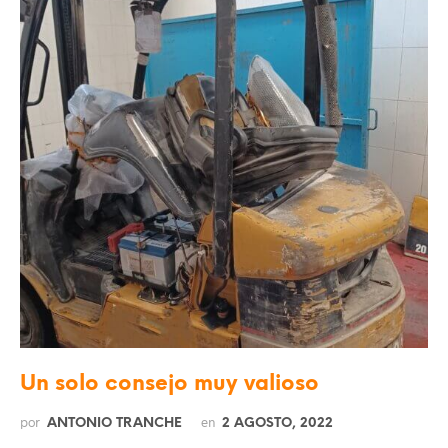
Un solo consejo muy valioso
por
en
ANTONIO TRANCHE
2 AGOSTO, 2022