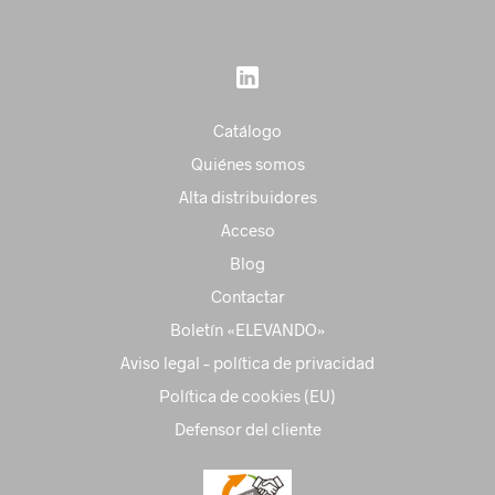
Catálogo
Quiénes somos
Alta distribuidores
Acceso
Blog
Contactar
Boletín «ELEVANDO»
Aviso legal – política de privacidad
Política de cookies (EU)
Defensor del cliente