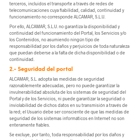
terceros, incluidos el transporte a través de redes de
telecomunicaciones cuya fiabilidad, calidad, continuidad y
funcionamiento no corresponde ALCAMAR, S.L.U.
Por ello, ALCAMAR, S.L.U. no garantiza la disponibilidad y
continuidad del funcionamiento del Portal, los Servicios y/o
los Contenidos, no asumiendo ningún tipo de
responsabilidad por los daños y perjuicios de toda naturaleza
que puedan deberse a la falta de dicha disponibilidad o de
continuidad.
2.- Seguridad del portal
ALCAMAR, S.L. adopta las medidas de seguridad
razonablemente adecuadas, pero no puede garantizar la
invulnerabilidad absoluta de los sistemas de seguridad del
Portal y de los Servicios, ni puede garantizar la seguridad o
inviolabilidad de dichos datos en su transmisión a través de
la red; el Usuario debe ser consciente de que las medidas de
seguridad de los sistemas informáticos en Internet no son
enteramente fiables.
Se excluye, por tanto, toda responsabilidad por los daños y