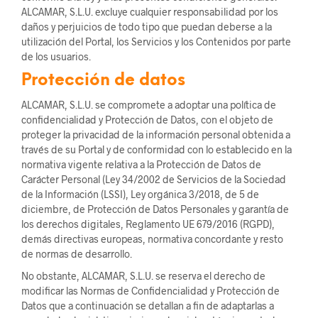
ALCAMAR, S.L.U. excluye cualquier responsabilidad por los
daños y perjuicios de todo tipo que puedan deberse a la
utilización del Portal, los Servicios y los Contenidos por parte
de los usuarios.
Protección de datos
ALCAMAR, S.L.U. se compromete a adoptar una política de
confidencialidad y Protección de Datos, con el objeto de
proteger la privacidad de la información personal obtenida a
través de su Portal y de conformidad con lo establecido en la
normativa vigente relativa a la Protección de Datos de
Carácter Personal (Ley 34/2002 de Servicios de la Sociedad
de la Información (LSSI), Ley orgánica 3/2018, de 5 de
diciembre, de Protección de Datos Personales y garantía de
los derechos digitales, Reglamento UE 679/2016 (RGPD),
demás directivas europeas, normativa concordante y resto
de normas de desarrollo.
No obstante, ALCAMAR, S.L.U. se reserva el derecho de
modificar las Normas de Confidencialidad y Protección de
Datos que a continuación se detallan a fin de adaptarlas a