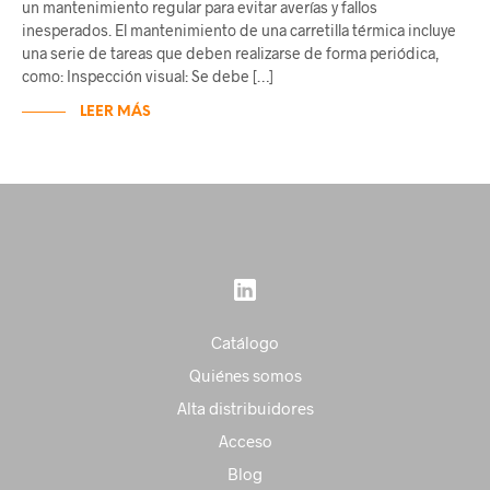
un mantenimiento regular para evitar averías y fallos
inesperados. El mantenimiento de una carretilla térmica incluye
una serie de tareas que deben realizarse de forma periódica,
como: Inspección visual: Se debe […]
LEER MÁS
Catálogo
Quiénes somos
Alta distribuidores
Acceso
Blog