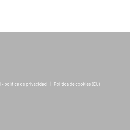
l – política de privacidad
Política de cookies (EU)