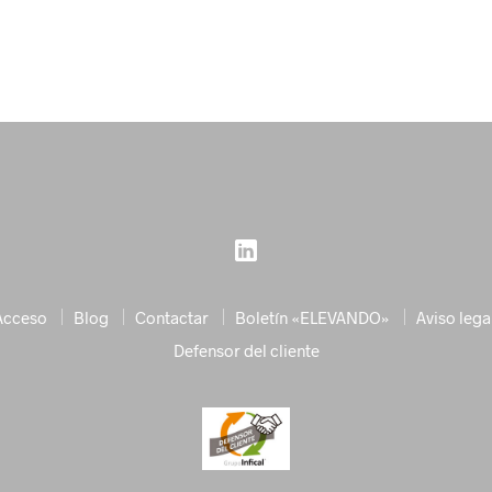
Acceso
Blog
Contactar
Boletín «ELEVANDO»
Aviso lega
Defensor del cliente