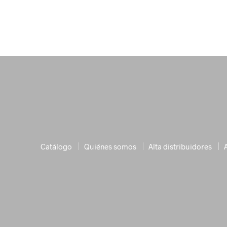
Catálogo
Quiénes somos
Alta distribuidores