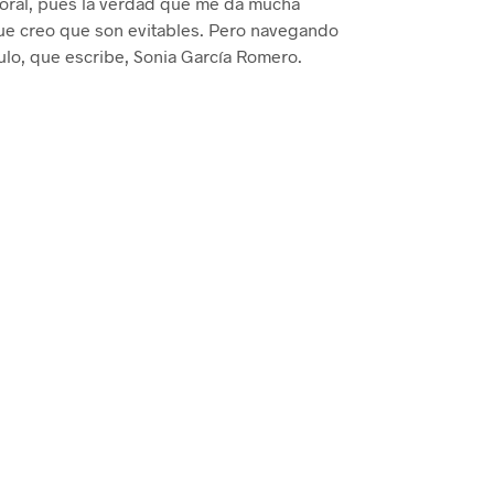
oral, pues la verdad que me da mucha
que creo que son evitables. Pero navegando
ulo, que escribe, Sonia García Romero.