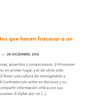
itos que hacen fracasar a un
en
28 DICIEMBRE, 2012
esas, acuerdos y compromisos. 2-Promover
io en primer lugar, y el de otros sólo
3-Tener una cultura de microgestión y
4-Contradicción entre su discurso y su
ompartir información crítica con sus
uciones. 6-Optar por no […]