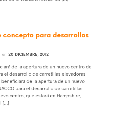
 concepto para desarrollos
en
20 DICIEMBRE, 2012
ciará de la apertura de un nuevo centro de
el desarrollo de carretillas elevadoras
 beneficiará de la apertura de un nuevo
ACCO para el desarrollo de carretillas
uevo centro, que estará en Hampshire,
l […]