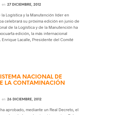
en
27 DICIEMBRE, 2012
 la Logística y la Manutención líder en
a celebrará su próxima edición en junio de
ional de la Logística y de la Manutención ha
cuarta edición, la más internacional
. Enrique Lacalle, Presidente del Comité
SISTEMA NACIONAL DE
TE LA CONTAMINACIÓN
en
26 DICIEMBRE, 2012
 ha aprobado, mediante un Real Decreto, el