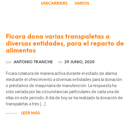
UNICARRIERS
VARIOS
Ficara dona varias transpaletas a
diversas entidades, para el reparto de
alimentos
por
en
ANTONIO TRANCHE
29 JUNIO, 2020
Ficara colabora de manera activa durante el estado de alarma
mediante el ofrecimiento a diversas entidades para la donación
o préstamos de maquinaria de manutención. La respuesta ha
sido variada por las circunstancias particulares de cada una de
ellas en este periodo. A día de hoy se ha realizado la donación de
transpaletas a tres […]
LEER MÁS