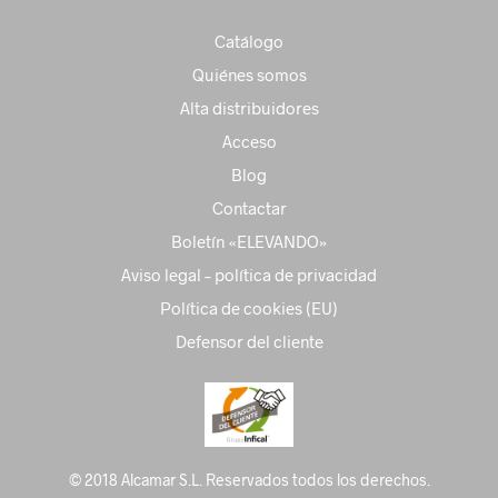
Catálogo
Quiénes somos
Alta distribuidores
Acceso
Blog
Contactar
Boletín «ELEVANDO»
Aviso legal – política de privacidad
Política de cookies (EU)
Defensor del cliente
© 2018 Alcamar S.L. Reservados todos los derechos.