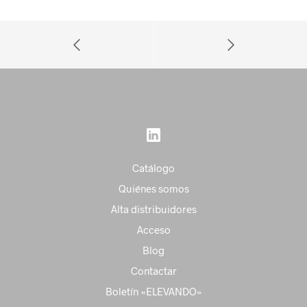
Catálogo
Quiénes somos
Alta distribuidores
Acceso
Blog
Contactar
Boletín «ELEVANDO»