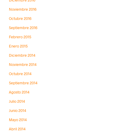
Noviembre 2016
Octubre 2016
Septiembre 2016
Febrero 2015
Enero 2015
Diciembre 2014
Noviembre 2014
Octubre 2014
Septiembre 2014
Agosto 2014
Julio 2014
Junio 2014
Mayo 2014
Abril 2014