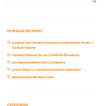
ENTRADAS RECIENTES
Comprar Una Carretilla Elevadora Usada:Ahorra Dinero Y
Cuida El Planeta
Cuidados Básicos De Las Carretillas Elevadoras
Los Imprescindibles Para La Industria
¿Cómo Elegir La Carretilla Elevadora Adecuada?
¿Qué Apilador Me Hace Falta?
CATEGORÍAS