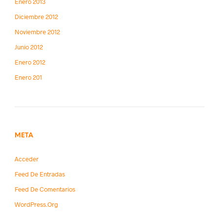
Enero 2013
Diciembre 2012
Noviembre 2012
Junio 2012
Enero 2012
Enero 201
META
Acceder
Feed De Entradas
Feed De Comentarios
WordPress.org