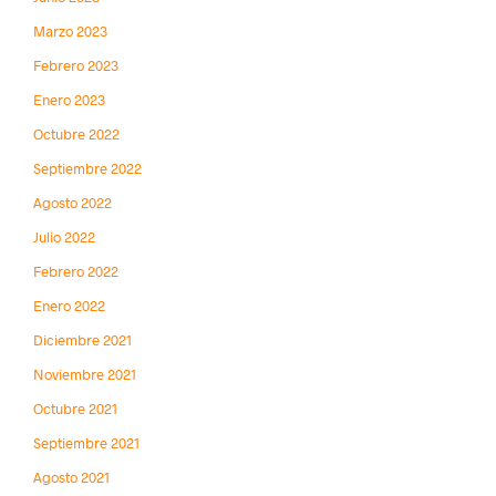
Marzo 2023
Febrero 2023
Enero 2023
Octubre 2022
Septiembre 2022
Agosto 2022
Julio 2022
Febrero 2022
Enero 2022
Diciembre 2021
Noviembre 2021
Octubre 2021
Septiembre 2021
Agosto 2021