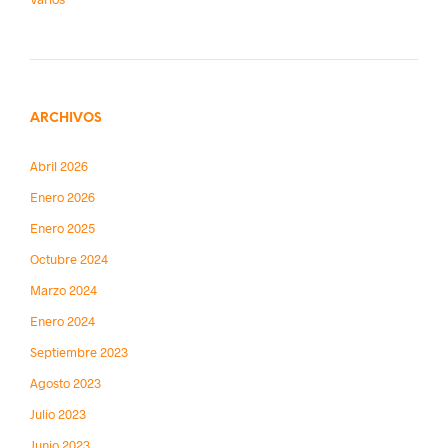
ARCHIVOS
Abril 2026
Enero 2026
Enero 2025
Octubre 2024
Marzo 2024
Enero 2024
Septiembre 2023
Agosto 2023
Julio 2023
Junio 2023