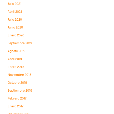
Julio 2021
Abril 2021
Julio 2020
Junio 2020
Enero 2020
Septiembre 2019
Agosto 2019
Abril 2019
Enero 2019
Noviembre 2018
Octubre 2018
Septiembre 2018
Febrero 2017
Enero 2017
Diciembre 2016