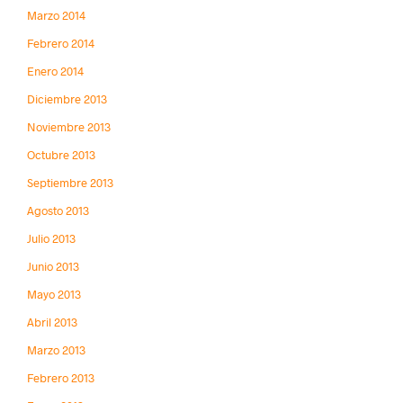
Marzo 2014
Febrero 2014
Enero 2014
Diciembre 2013
Noviembre 2013
Octubre 2013
Septiembre 2013
Agosto 2013
Julio 2013
Junio 2013
Mayo 2013
Abril 2013
Marzo 2013
Febrero 2013