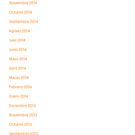
Noviembre 2014
Octubre 2014
Septiembre 2014
Agosto 2014
Julio 2014
Junio 2014
Mayo 2014
Abril 2014
Marzo 2014
Febrero 2014
Enero 2014
Diciembre 2013
Noviembre 2013
Octubre 2013
Septiembre 2013