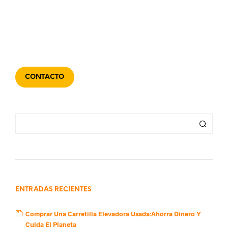
CONTACTO
ENTRADAS RECIENTES
Comprar Una Carretilla Elevadora Usada:Ahorra Dinero Y
Cuida El Planeta