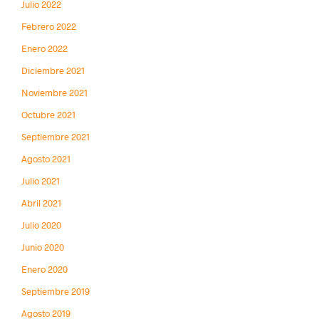
Julio 2022
Febrero 2022
Enero 2022
Diciembre 2021
Noviembre 2021
Octubre 2021
Septiembre 2021
Agosto 2021
Julio 2021
Abril 2021
Julio 2020
Junio 2020
Enero 2020
Septiembre 2019
Agosto 2019