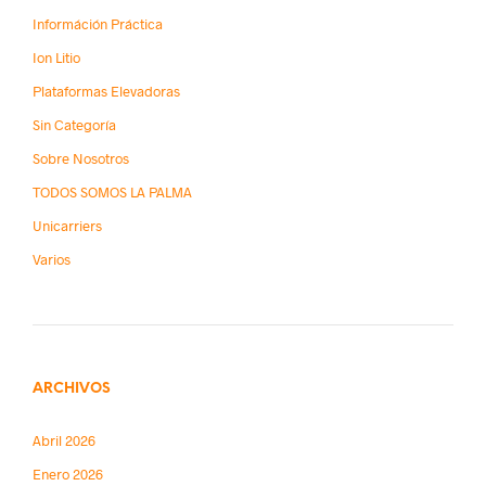
Információn Práctica
Ion Litio
Plataformas Elevadoras
Sin Categoría
Sobre Nosotros
TODOS SOMOS LA PALMA
Unicarriers
Varios
ARCHIVOS
Abril 2026
Enero 2026