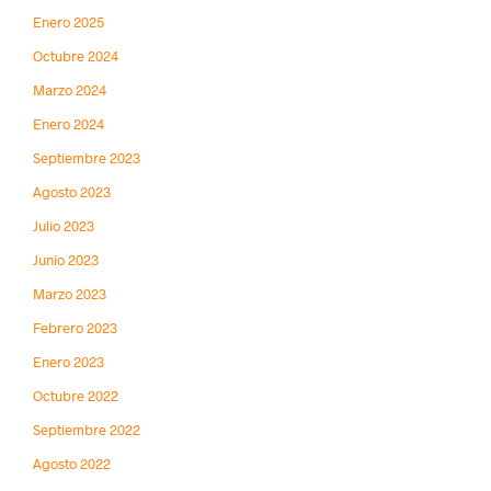
Enero 2025
Octubre 2024
Marzo 2024
Enero 2024
Septiembre 2023
Agosto 2023
Julio 2023
Junio 2023
Marzo 2023
Febrero 2023
Enero 2023
Octubre 2022
Septiembre 2022
Agosto 2022