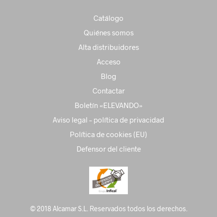
Catálogo
Quiénes somos
Alta distribuidores
Acceso
Blog
Contactar
Boletín «ELEVANDO»
Aviso legal – política de privacidad
Política de cookies (EU)
Defensor del cliente
© 2018 Alcamar S.L. Reservados todos los derechos.