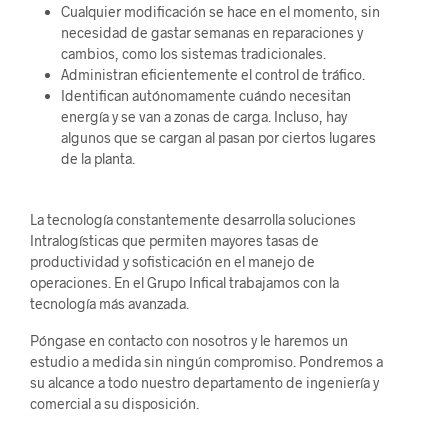
Cualquier modificación se hace en el momento, sin
necesidad de gastar semanas en reparaciones y
cambios, como los sistemas tradicionales.
Administran eficientemente el control de tráfico.
Identifican autónomamente cuándo necesitan
energía y se van a zonas de carga. Incluso, hay
algunos que se cargan al pasan por ciertos lugares
de la planta.
La tecnología constantemente desarrolla soluciones
Intralogísticas que permiten mayores tasas de
productividad y sofisticación en el manejo de
operaciones. En el Grupo Infical trabajamos con la
tecnología más avanzada.
Póngase en contacto con nosotros y le haremos un
estudio a medida sin ningún compromiso. Pondremos a
su alcance a todo nuestro departamento de ingeniería y
comercial a su disposición.