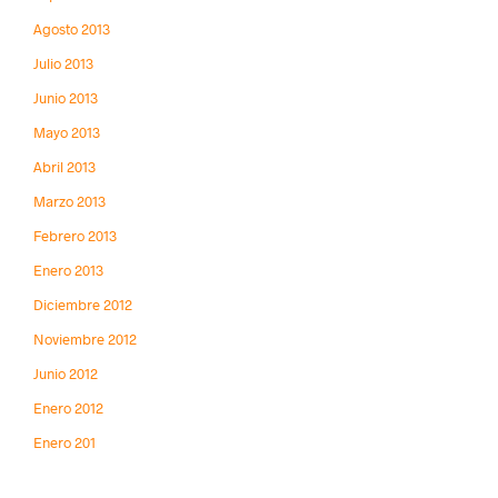
Agosto 2013
Julio 2013
Junio 2013
Mayo 2013
Abril 2013
Marzo 2013
Febrero 2013
Enero 2013
Diciembre 2012
Noviembre 2012
Junio 2012
Enero 2012
Enero 201