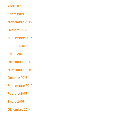
Abril 2019
Enero 2019
Noviembre 2018
Octubre 2018
Septiembre 2018
Febrero 2017
Enero 2017
Diciembre 2016
Noviembre 2016
Octubre 2016
Septiembre 2016
Febrero 2015
Enero 2015
Diciembre 2014