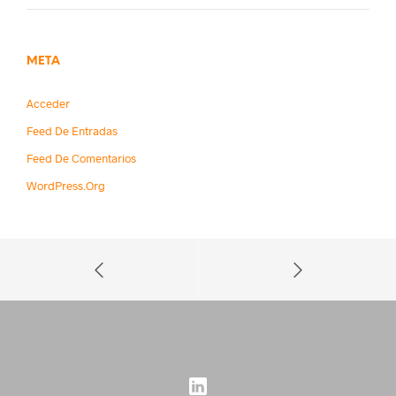
META
Acceder
Feed De Entradas
Feed De Comentarios
WordPress.org