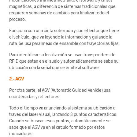
magnéticas, a diferencia de sistemas tradicionales que
requieren semanas de cambios para finalizar todo el
proceso.
Funciona con una cinta soterrada y con el lector que tiene
el vehículo, que va leyendo la información y guiando la
ruta. Se usa para líneas de ensamble con trayectorias fijas.
Para identificar su localización se usan transponders de
RFID que están en el suelo y automáticamente se sabe su
ubicación con la señal que se emite al software.
2.- AGV
Por otra parte, el AGV (Automatic Guided Vehicle) usa
coordenadas y reflectores.
Todo el tiempo va anunciando al sistema su ubicación a
través del láser visual, lanzando 3 puntos característicos.
Cuando se buscan esos puntos, automáticamente se
sabe que el AGV va en el círculo formado por estos
indicadores.