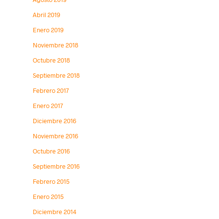
Abril 2019
Enero 2019
Noviembre 2018
Octubre 2018
Septiembre 2018
Febrero 2017
Enero 2017
Diciembre 2016
Noviembre 2016
Octubre 2016
Septiembre 2016
Febrero 2015
Enero 2015
Diciembre 2014