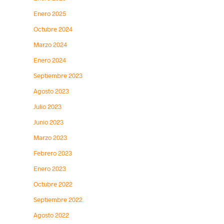
Enero 2025
Octubre 2024
Marzo 2024
Enero 2024
Septiembre 2023
Agosto 2023
Julio 2023
Junio 2023
Marzo 2023
Febrero 2023
Enero 2023
Octubre 2022
Septiembre 2022
Agosto 2022