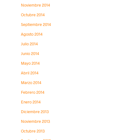
Noviembre 2014
Octubre 2014
Septiembre 2014
Agosto 2014
Julio 2014
Junio 2014
Mayo 2014
Abril 2014
Marzo 2014
Febrero 2014
Enero 2014
Diciembre 2013
Noviembre 2013
Octubre 2013