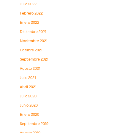
Julio 2022
Febrero 2022
Enero 2022
Diciembre 2021
Noviembre 2021
Octubre 2021
Septiembre 2021
Agosto 2021
Julio 2021
Abril 2021
Julio 2020
Junio 2020
Enero 2020
Septiembre 2019
Agosto 2019