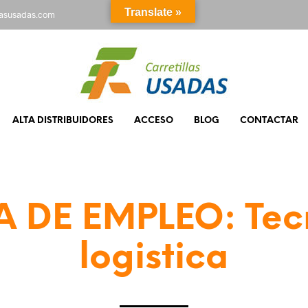
Translate »
rasusadas.com
ALTA DISTRIBUIDORES
ACCESO
BLOG
CONTACTAR
 DE EMPLEO: Tec
logistica