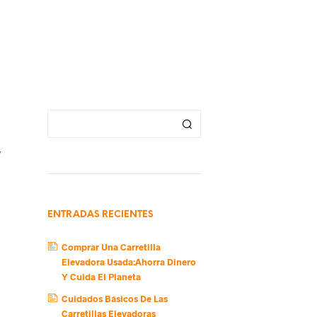
y
ENTRADAS RECIENTES
Comprar Una Carretilla
Elevadora Usada:Ahorra Dinero
Y Cuida El Planeta
Cuidados Básicos De Las
Carretillas Elevadoras