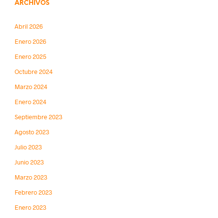
ARCHIVOS
Abril 2026
Enero 2026
Enero 2025
Octubre 2024
Marzo 2024
Enero 2024
Septiembre 2023
Agosto 2023
Julio 2023
Junio 2023
Marzo 2023
Febrero 2023
Enero 2023