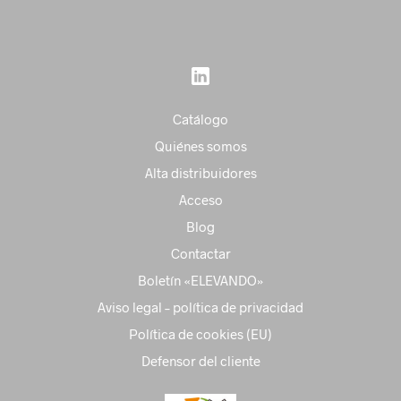
Catálogo
Quiénes somos
Alta distribuidores
Acceso
Blog
Contactar
Boletín «ELEVANDO»
Aviso legal – política de privacidad
Política de cookies (EU)
Defensor del cliente