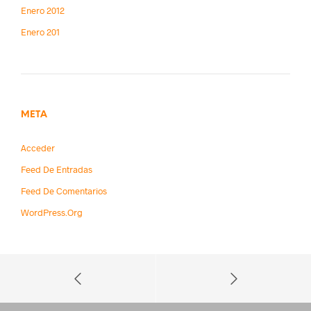
Enero 2012
Enero 201
META
Acceder
Feed De Entradas
Feed De Comentarios
WordPress.org