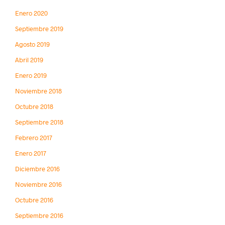
Enero 2020
Septiembre 2019
Agosto 2019
Abril 2019
Enero 2019
Noviembre 2018
Octubre 2018
Septiembre 2018
Febrero 2017
Enero 2017
Diciembre 2016
Noviembre 2016
Octubre 2016
Septiembre 2016