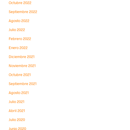
Octubre 2022
Septiembre 2022
Agosto 2022
Julio 2022
Febrero 2022
Enero 2022
Diciembre 2021
Noviembre 2021
Octubre 2021
Septiembre 2021
Agosto 2021
Julio 2021
Abril 2021
Julio 2020
Junio 2020