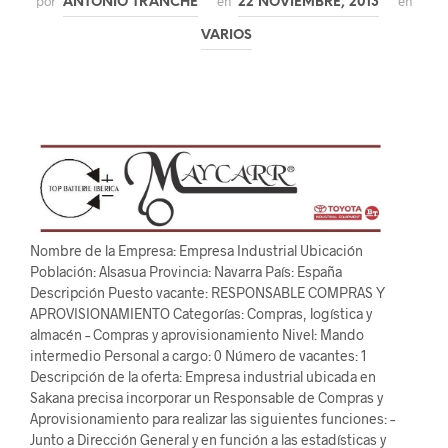
por
en
en
ANTONIO TRANCHE
22 NOVIEMBRE, 2013
VARIOS
Nombre de la Empresa: Empresa Industrial Ubicación
Población: Alsasua Provincia: Navarra País: España
Descripción Puesto vacante: RESPONSABLE COMPRAS Y
APROVISIONAMIENTO Categorías: Compras, logística y
almacén – Compras y aprovisionamiento Nivel: Mando
intermedio Personal a cargo: 0 Número de vacantes: 1
Descripción de la oferta: Empresa industrial ubicada en
Sakana precisa incorporar un Responsable de Compras y
Aprovisionamiento para realizar las siguientes funciones: –
Junto a Dirección General y en función a las estadísticas y