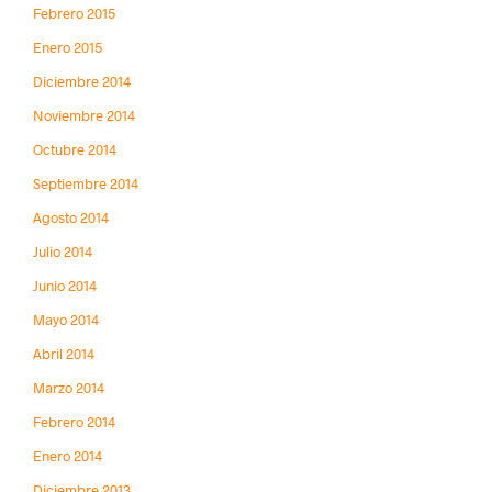
Febrero 2015
Enero 2015
Diciembre 2014
Noviembre 2014
Octubre 2014
Septiembre 2014
Agosto 2014
Julio 2014
Junio 2014
Mayo 2014
Abril 2014
Marzo 2014
Febrero 2014
Enero 2014
Diciembre 2013