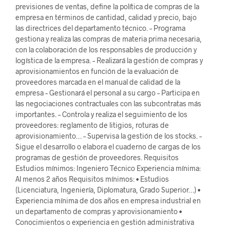
previsiones de ventas, define la política de compras de la
empresa en términos de cantidad, calidad y precio, bajo
las directrices del departamento técnico. – Programa
gestiona y realiza las compras de materia prima necesaria,
con la colaboración de los responsables de producción y
logística de la empresa. – Realizará la gestión de compras y
aprovisionamientos en función de la evaluación de
proveedores marcada en el manual de calidad de la
empresa – Gestionará el personal a su cargo – Participa en
las negociaciones contractuales con las subcontratas más
importantes. – Controla y realiza el seguimiento de los
proveedores: reglamento de litigios, roturas de
aprovisionamiento… – Supervisa la gestión de los stocks. –
Sigue el desarrollo o elabora el cuaderno de cargas de los
programas de gestión de proveedores. Requisitos
Estudios mínimos: Ingeniero Técnico Experiencia mínima:
Al menos 2 años Requisitos mínimos: • Estudios
(Licenciatura, Ingeniería, Diplomatura, Grado Superior…) •
Experiencia mínima de dos años en empresa industrial en
un departamento de compras y aprovisionamiento •
Conocimientos o experiencia en gestión administrativa