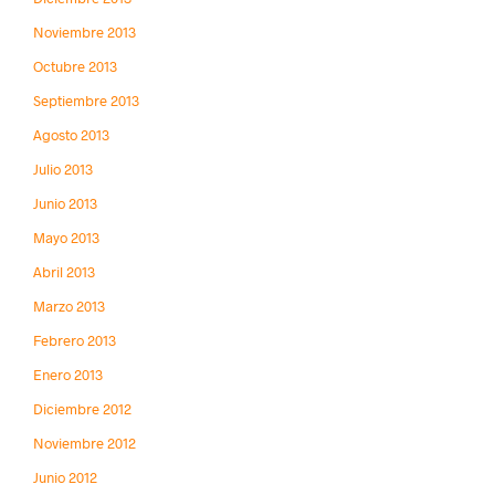
Noviembre 2013
Octubre 2013
Septiembre 2013
Agosto 2013
Julio 2013
Junio 2013
Mayo 2013
Abril 2013
Marzo 2013
Febrero 2013
Enero 2013
Diciembre 2012
Noviembre 2012
Junio 2012