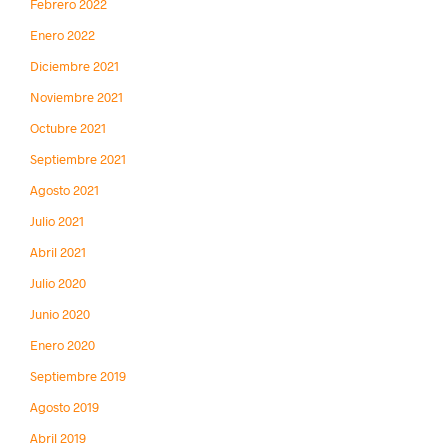
Febrero 2022
Enero 2022
Diciembre 2021
Noviembre 2021
Octubre 2021
Septiembre 2021
Agosto 2021
Julio 2021
Abril 2021
Julio 2020
Junio 2020
Enero 2020
Septiembre 2019
Agosto 2019
Abril 2019