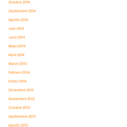
Octubre 2014
Septiembre 2014
Agosto 2014
Julio 2014
Junio 2014
Mayo 2014
Abril 2014
Marzo 2014
Febrero 2014
Enero 2014
Diciembre 2013
Noviembre 2013
Octubre 2013
Septiembre 2013
Agosto 2013