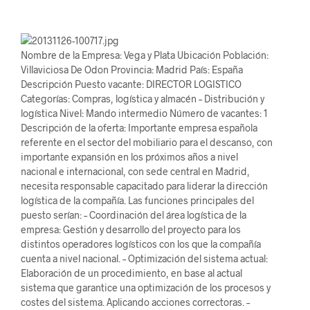
Nombre de la Empresa: Vega y Plata Ubicación Población:
Villaviciosa De Odon Provincia: Madrid País: España
Descripción Puesto vacante: DIRECTOR LOGISTICO
Categorías: Compras, logística y almacén – Distribución y
logística Nivel: Mando intermedio Número de vacantes: 1
Descripción de la oferta: Importante empresa española
referente en el sector del mobiliario para el descanso, con
importante expansión en los próximos años a nivel
nacional e internacional, con sede central en Madrid,
necesita responsable capacitado para liderar la dirección
logística de la compañía. Las funciones principales del
puesto serían: – Coordinación del área logística de la
empresa: Gestión y desarrollo del proyecto para los
distintos operadores logísticos con los que la compañía
cuenta a nivel nacional. – Optimización del sistema actual:
Elaboración de un procedimiento, en base al actual
sistema que garantice una optimización de los procesos y
costes del sistema. Aplicando acciones correctoras. –