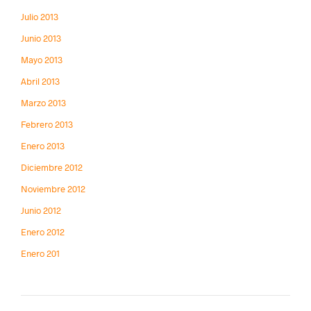
Julio 2013
Junio 2013
Mayo 2013
Abril 2013
Marzo 2013
Febrero 2013
Enero 2013
Diciembre 2012
Noviembre 2012
Junio 2012
Enero 2012
Enero 201