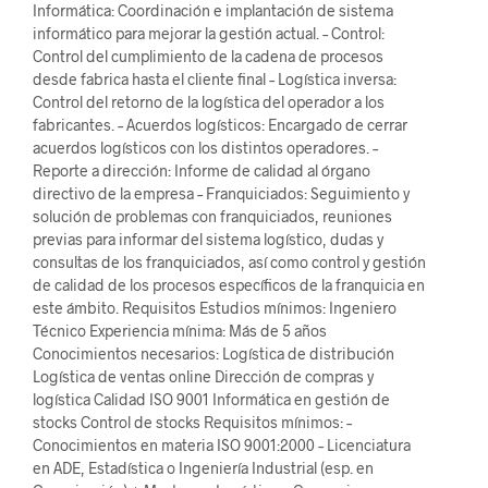
Informática: Coordinación e implantación de sistema
informático para mejorar la gestión actual. – Control:
Control del cumplimiento de la cadena de procesos
desde fabrica hasta el cliente final – Logística inversa:
Control del retorno de la logística del operador a los
fabricantes. – Acuerdos logísticos: Encargado de cerrar
acuerdos logísticos con los distintos operadores. –
Reporte a dirección: Informe de calidad al órgano
directivo de la empresa – Franquiciados: Seguimiento y
solución de problemas con franquiciados, reuniones
previas para informar del sistema logístico, dudas y
consultas de los franquiciados, así como control y gestión
de calidad de los procesos específicos de la franquicia en
este ámbito. Requisitos Estudios mínimos: Ingeniero
Técnico Experiencia mínima: Más de 5 años
Conocimientos necesarios: Logística de distribución
Logística de ventas online Dirección de compras y
logística Calidad ISO 9001 Informática en gestión de
stocks Control de stocks Requisitos mínimos: –
Conocimientos en materia ISO 9001:2000 – Licenciatura
en ADE, Estadística o Ingeniería Industrial (esp. en