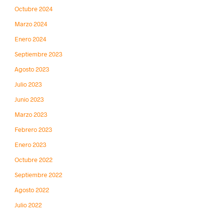
Octubre 2024
Marzo 2024
Enero 2024
Septiembre 2023
Agosto 2023
Julio 2023
Junio 2023
Marzo 2023
Febrero 2023
Enero 2023
Octubre 2022
Septiembre 2022
Agosto 2022
Julio 2022