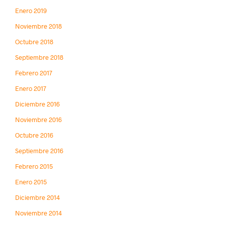
Enero 2019
Noviembre 2018
Octubre 2018
Septiembre 2018
Febrero 2017
Enero 2017
Diciembre 2016
Noviembre 2016
Octubre 2016
Septiembre 2016
Febrero 2015
Enero 2015
Diciembre 2014
Noviembre 2014