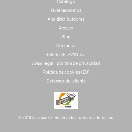
Catálogo
Quiénes somos
Alta distribuidores
Acceso
Blog
Contactar
Boletín «ELEVANDO»
Aviso legal – política de privacidad
Política de cookies (EU)
Defensor del cliente
© 2018 Alcamar S.L. Reservados todos los derechos.