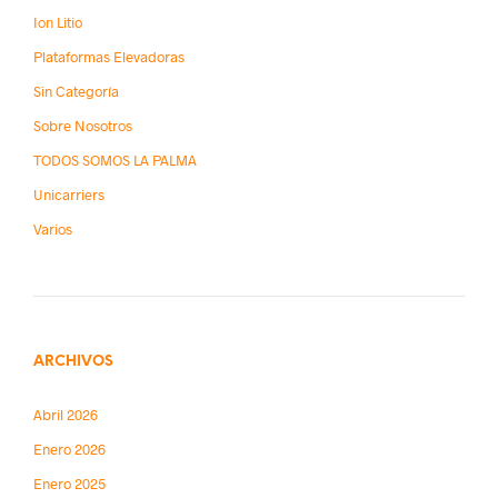
Ion Litio
Plataformas Elevadoras
Sin Categoría
Sobre Nosotros
TODOS SOMOS LA PALMA
Unicarriers
Varios
ARCHIVOS
Abril 2026
Enero 2026
Enero 2025