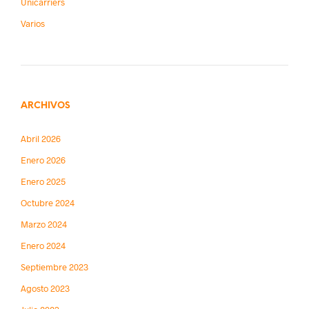
Unicarriers
Varios
ARCHIVOS
Abril 2026
Enero 2026
Enero 2025
Octubre 2024
Marzo 2024
Enero 2024
Septiembre 2023
Agosto 2023