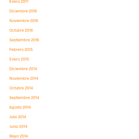
Enero 2017
Diciembre 2016
Noviembre 2016
Octubre 2016
Septiembre 2016
Febrero 2015
Enero 2015
Diciembre 2014
Noviembre 2014
Octubre 2014
Septiembre 2014
Agosto 2014
Julio 2014
Junio 2014
Mayo 2014