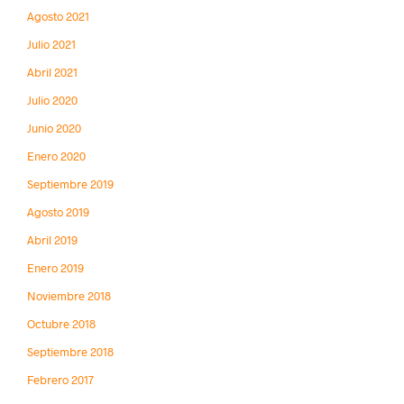
Agosto 2021
Julio 2021
Abril 2021
Julio 2020
Junio 2020
Enero 2020
Septiembre 2019
Agosto 2019
Abril 2019
Enero 2019
Noviembre 2018
Octubre 2018
Septiembre 2018
Febrero 2017