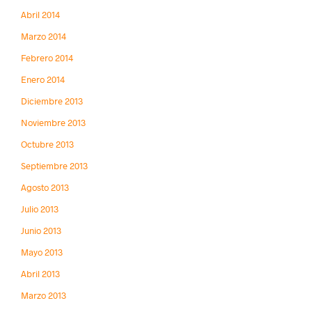
Abril 2014
Marzo 2014
Febrero 2014
Enero 2014
Diciembre 2013
Noviembre 2013
Octubre 2013
Septiembre 2013
Agosto 2013
Julio 2013
Junio 2013
Mayo 2013
Abril 2013
Marzo 2013