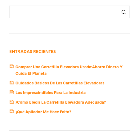
ENTRADAS RECIENTES
Comprar Una Carretilla Elevadora Usada:Ahorra Dinero Y
Cuida El Planeta
Cuidados Básicos De Las Carretillas Elevadoras
Los Imprescindibles Para La Industria
¿Cómo Elegir La Carretilla Elevadora Adecuada?
¿Qué Apilador Me Hace Falta?