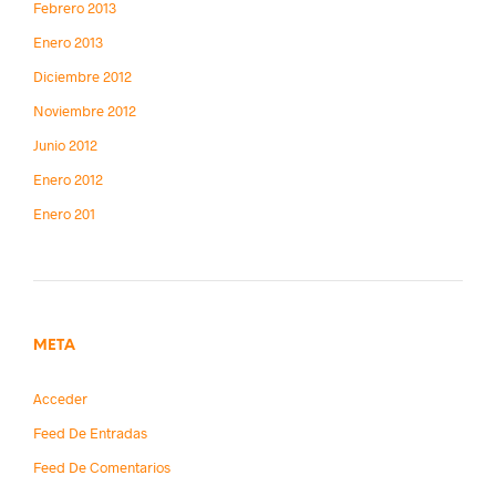
Febrero 2013
Enero 2013
Diciembre 2012
Noviembre 2012
Junio 2012
Enero 2012
Enero 201
META
Acceder
Feed De Entradas
Feed De Comentarios