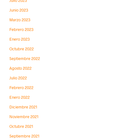
Julio 2023
Junio 2023
Marzo 2023
Febrero 2023
Enero 2023
Octubre 2022
Septiembre 2022
Agosto 2022
Julio 2022
Febrero 2022
Enero 2022
Diciembre 2021
Noviembre 2021
Octubre 2021
Septiembre 2021