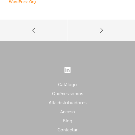
WordPress.org
Catálogo
Quiénes somos
Alta distribuidores
Acceso
Blog
Contactar