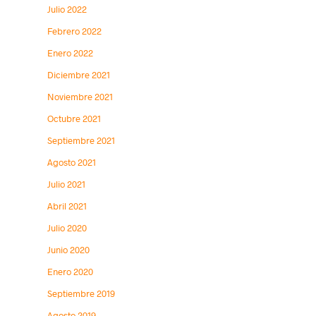
Julio 2022
Febrero 2022
Enero 2022
Diciembre 2021
Noviembre 2021
Octubre 2021
Septiembre 2021
Agosto 2021
Julio 2021
Abril 2021
Julio 2020
Junio 2020
Enero 2020
Septiembre 2019
Agosto 2019