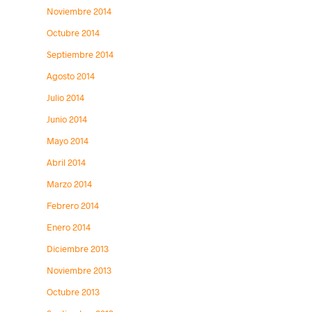
Noviembre 2014
Octubre 2014
Septiembre 2014
Agosto 2014
Julio 2014
Junio 2014
Mayo 2014
Abril 2014
Marzo 2014
Febrero 2014
Enero 2014
Diciembre 2013
Noviembre 2013
Octubre 2013