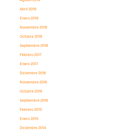
Abril 2019
Enero 2019
Noviembre 2018
Octubre 2018
Septiembre 2018
Febrero 2017
Enero 2017
Diciembre 2016
Noviembre 2016
Octubre 2016
Septiembre 2016
Febrero 2015
Enero 2015
Diciembre 2014