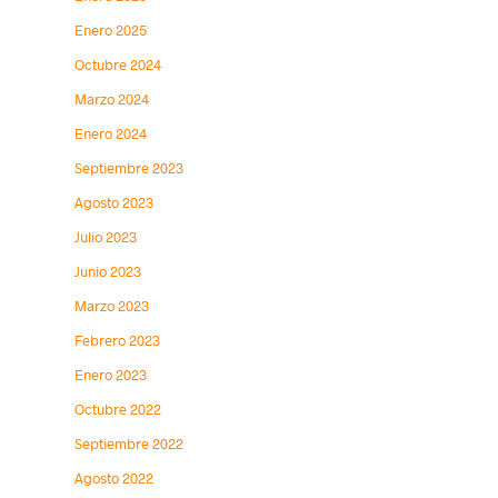
Enero 2025
Octubre 2024
Marzo 2024
Enero 2024
Septiembre 2023
Agosto 2023
Julio 2023
Junio 2023
Marzo 2023
Febrero 2023
Enero 2023
Octubre 2022
Septiembre 2022
Agosto 2022