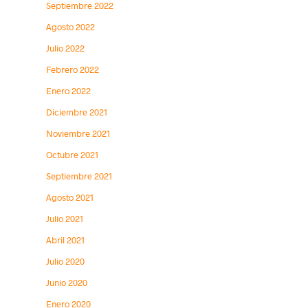
Septiembre 2022
Agosto 2022
Julio 2022
Febrero 2022
Enero 2022
Diciembre 2021
Noviembre 2021
Octubre 2021
Septiembre 2021
Agosto 2021
Julio 2021
Abril 2021
Julio 2020
Junio 2020
Enero 2020