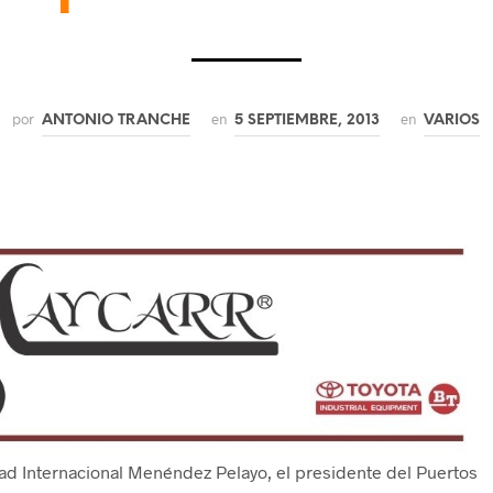
por
en
en
ANTONIO TRANCHE
5 SEPTIEMBRE, 2013
VARIOS
ad Internacional Menéndez Pelayo, el presidente del Puertos