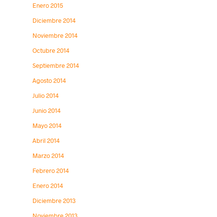
Enero 2015
Diciembre 2014
Noviembre 2014
Octubre 2014
Septiembre 2014
Agosto 2014
Julio 2014
Junio 2014
Mayo 2014
Abril 2014
Marzo 2014
Febrero 2014
Enero 2014
Diciembre 2013
Noviembre 2013