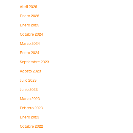
Abril 2026
Enero 2026
Enero 2025
Octubre 2024
Marzo 2024
Enero 2024
Septiembre 2023
Agosto 2023
Julio 2023
Junio 2023
Marzo 2023
Febrero 2023
Enero 2023
Octubre 2022