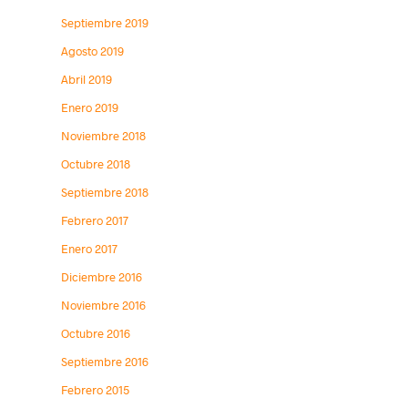
Septiembre 2019
Agosto 2019
Abril 2019
Enero 2019
Noviembre 2018
Octubre 2018
Septiembre 2018
Febrero 2017
Enero 2017
Diciembre 2016
Noviembre 2016
Octubre 2016
Septiembre 2016
Febrero 2015