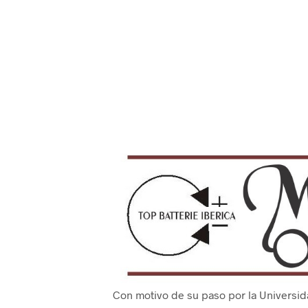
Con motivo de su paso por la Universid