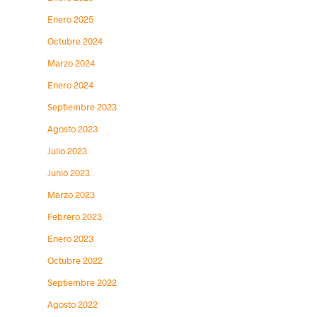
Enero 2025
Octubre 2024
Marzo 2024
Enero 2024
Septiembre 2023
Agosto 2023
Julio 2023
Junio 2023
Marzo 2023
Febrero 2023
Enero 2023
Octubre 2022
Septiembre 2022
Agosto 2022