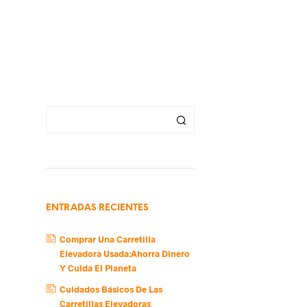
ENTRADAS RECIENTES
Comprar Una Carretilla
Elevadora Usada:Ahorra Dinero
Y Cuida El Planeta
Cuidados Básicos De Las
Carretillas Elevadoras