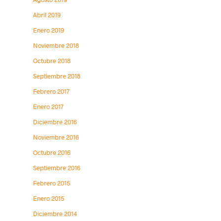
Abril 2019
Enero 2019
Noviembre 2018
Octubre 2018
Septiembre 2018
Febrero 2017
Enero 2017
Diciembre 2016
Noviembre 2016
Octubre 2016
Septiembre 2016
Febrero 2015
Enero 2015
Diciembre 2014