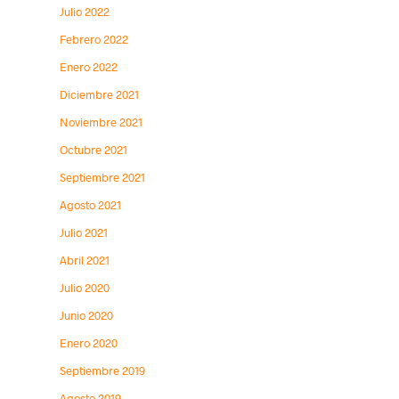
Julio 2022
Febrero 2022
Enero 2022
Diciembre 2021
Noviembre 2021
Octubre 2021
Septiembre 2021
Agosto 2021
Julio 2021
Abril 2021
Julio 2020
Junio 2020
Enero 2020
Septiembre 2019
Agosto 2019