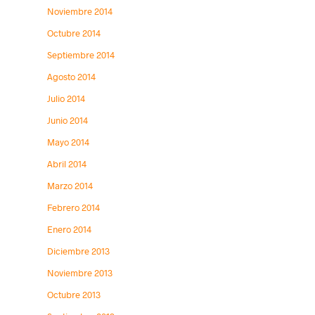
Noviembre 2014
Octubre 2014
Septiembre 2014
Agosto 2014
Julio 2014
Junio 2014
Mayo 2014
Abril 2014
Marzo 2014
Febrero 2014
Enero 2014
Diciembre 2013
Noviembre 2013
Octubre 2013