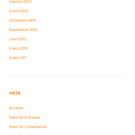
Febrero 2013
Enero 2013
Diciembre 2012
Noviembre 2012
Junio 2012
Enero 2012
Enero 201
META
Acceder
Feed De Entradas
Feed De Comentarios