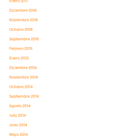
Enero 2017
Diciembre 2016
Noviembre 2016
Octubre 2016
Septiembre 2016
Febrero 2015
Enero 2015
Diciembre 2014
Noviembre 2014
Octubre 2014
Septiembre 2014
Agosto 2014
Julio 2014
Junio 2014
Mayo 2014