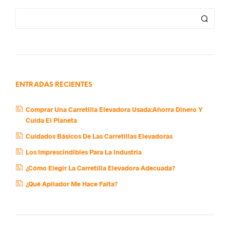
ENTRADAS RECIENTES
Comprar Una Carretilla Elevadora Usada:Ahorra Dinero Y
Cuida El Planeta
Cuidados Básicos De Las Carretillas Elevadoras
Los Imprescindibles Para La Industria
¿Cómo Elegir La Carretilla Elevadora Adecuada?
¿Qué Apilador Me Hace Falta?