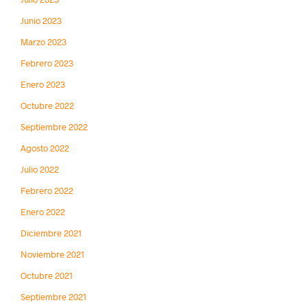
Junio 2023
Marzo 2023
Febrero 2023
Enero 2023
Octubre 2022
Septiembre 2022
Agosto 2022
Julio 2022
Febrero 2022
Enero 2022
Diciembre 2021
Noviembre 2021
Octubre 2021
Septiembre 2021