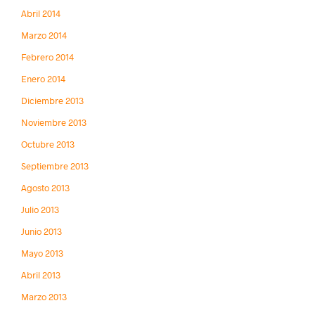
Abril 2014
Marzo 2014
Febrero 2014
Enero 2014
Diciembre 2013
Noviembre 2013
Octubre 2013
Septiembre 2013
Agosto 2013
Julio 2013
Junio 2013
Mayo 2013
Abril 2013
Marzo 2013