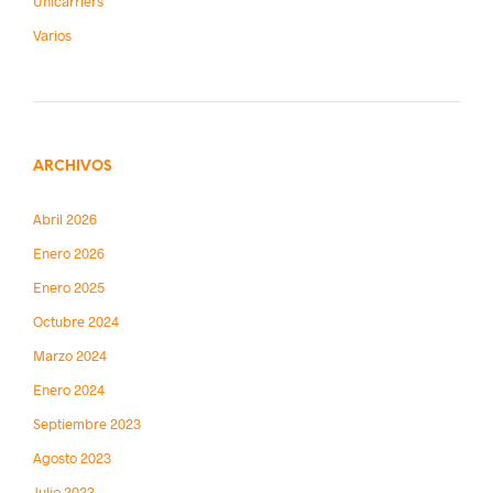
Unicarriers
Varios
ARCHIVOS
Abril 2026
Enero 2026
Enero 2025
Octubre 2024
Marzo 2024
Enero 2024
Septiembre 2023
Agosto 2023
Julio 2023