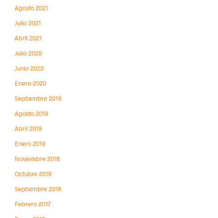
Agosto 2021
Julio 2021
Abril 2021
Julio 2020
Junio 2020
Enero 2020
Septiembre 2019
Agosto 2019
Abril 2019
Enero 2019
Noviembre 2018
Octubre 2018
Septiembre 2018
Febrero 2017