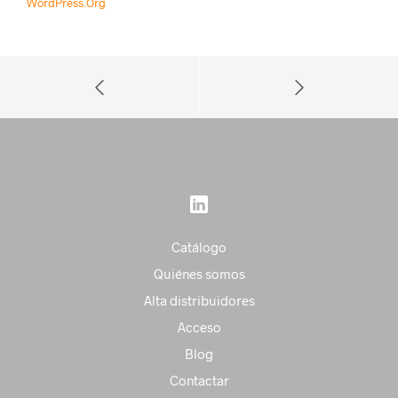
WordPress.org
Catálogo
Quiénes somos
Alta distribuidores
Acceso
Blog
Contactar