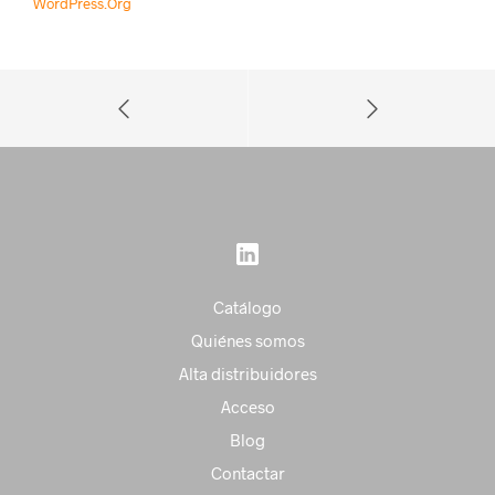
WordPress.org
Catálogo
Quiénes somos
Alta distribuidores
Acceso
Blog
Contactar