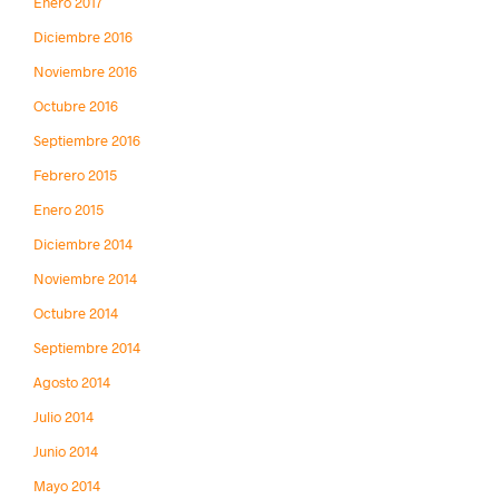
Enero 2017
Diciembre 2016
Noviembre 2016
Octubre 2016
Septiembre 2016
Febrero 2015
Enero 2015
Diciembre 2014
Noviembre 2014
Octubre 2014
Septiembre 2014
Agosto 2014
Julio 2014
Junio 2014
Mayo 2014