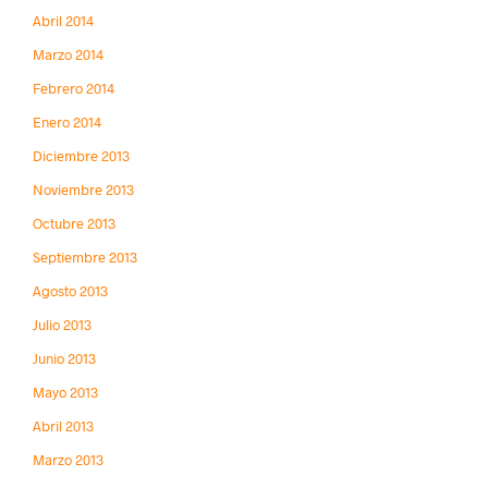
Abril 2014
Marzo 2014
Febrero 2014
Enero 2014
Diciembre 2013
Noviembre 2013
Octubre 2013
Septiembre 2013
Agosto 2013
Julio 2013
Junio 2013
Mayo 2013
Abril 2013
Marzo 2013