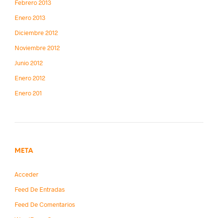
Febrero 2013
Enero 2013
Diciembre 2012
Noviembre 2012
Junio 2012
Enero 2012
Enero 201
META
Acceder
Feed De Entradas
Feed De Comentarios