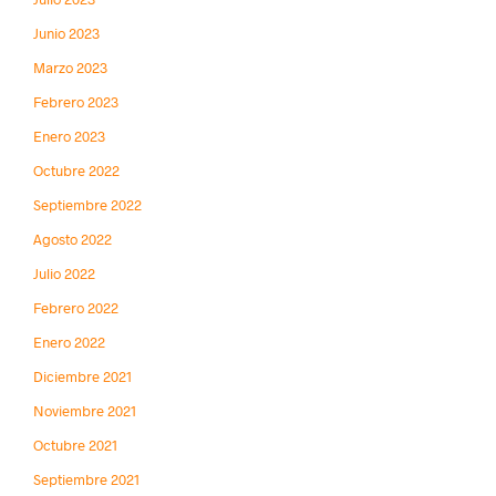
Junio 2023
Marzo 2023
Febrero 2023
Enero 2023
Octubre 2022
Septiembre 2022
Agosto 2022
Julio 2022
Febrero 2022
Enero 2022
Diciembre 2021
Noviembre 2021
Octubre 2021
Septiembre 2021