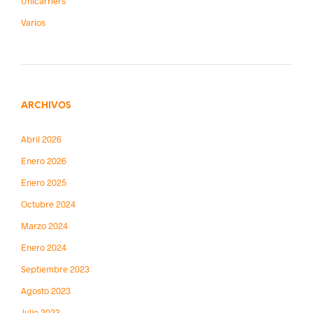
Unicarriers
Varios
ARCHIVOS
Abril 2026
Enero 2026
Enero 2025
Octubre 2024
Marzo 2024
Enero 2024
Septiembre 2023
Agosto 2023
Julio 2023