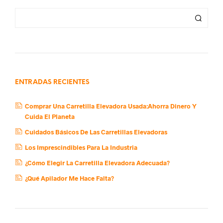
ENTRADAS RECIENTES
Comprar Una Carretilla Elevadora Usada:Ahorra Dinero Y
Cuida El Planeta
Cuidados Básicos De Las Carretillas Elevadoras
Los Imprescindibles Para La Industria
¿Cómo Elegir La Carretilla Elevadora Adecuada?
¿Qué Apilador Me Hace Falta?