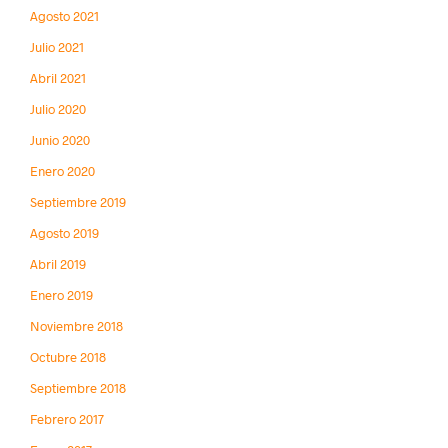
Agosto 2021
Julio 2021
Abril 2021
Julio 2020
Junio 2020
Enero 2020
Septiembre 2019
Agosto 2019
Abril 2019
Enero 2019
Noviembre 2018
Octubre 2018
Septiembre 2018
Febrero 2017