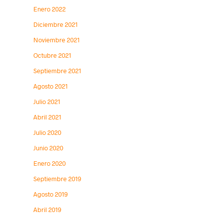
Enero 2022
Diciembre 2021
Noviembre 2021
Octubre 2021
Septiembre 2021
Agosto 2021
Julio 2021
Abril 2021
Julio 2020
Junio 2020
Enero 2020
Septiembre 2019
Agosto 2019
Abril 2019