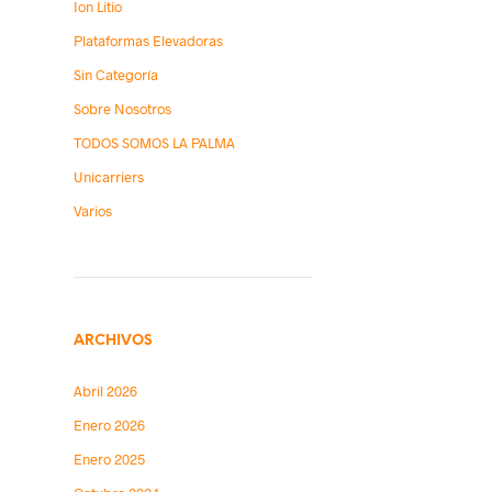
Ion Litio
Plataformas Elevadoras
Sin Categoría
Sobre Nosotros
TODOS SOMOS LA PALMA
Unicarriers
Varios
ARCHIVOS
Abril 2026
Enero 2026
Enero 2025