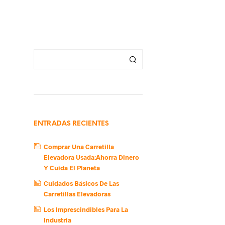
ENTRADAS RECIENTES
Comprar Una Carretilla
Elevadora Usada:Ahorra Dinero
Y Cuida El Planeta
Cuidados Básicos De Las
Carretillas Elevadoras
Los Imprescindibles Para La
Industria