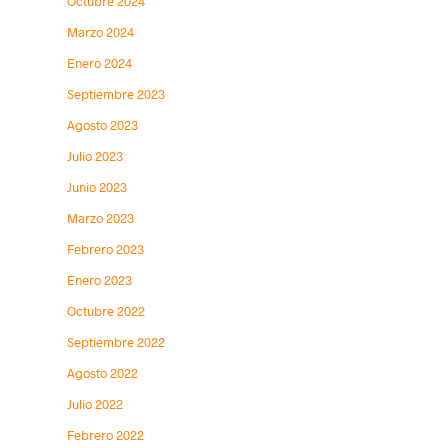
Octubre 2024
Marzo 2024
Enero 2024
Septiembre 2023
Agosto 2023
Julio 2023
Junio 2023
Marzo 2023
Febrero 2023
Enero 2023
Octubre 2022
Septiembre 2022
Agosto 2022
Julio 2022
Febrero 2022