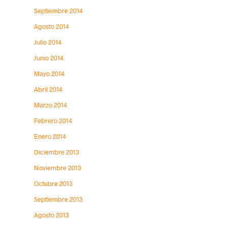
Septiembre 2014
Agosto 2014
Julio 2014
Junio 2014
Mayo 2014
Abril 2014
Marzo 2014
Febrero 2014
Enero 2014
Diciembre 2013
Noviembre 2013
Octubre 2013
Septiembre 2013
Agosto 2013