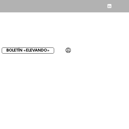
BOLETÍN «ELEVANDO»