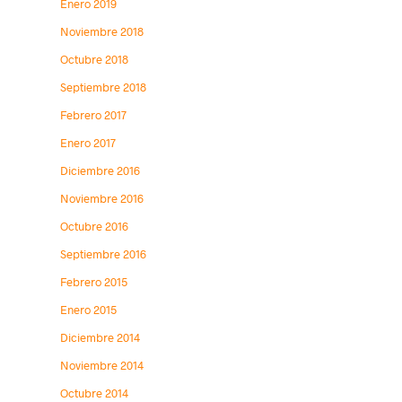
Enero 2019
Noviembre 2018
Octubre 2018
Septiembre 2018
Febrero 2017
Enero 2017
Diciembre 2016
Noviembre 2016
Octubre 2016
Septiembre 2016
Febrero 2015
Enero 2015
Diciembre 2014
Noviembre 2014
Octubre 2014