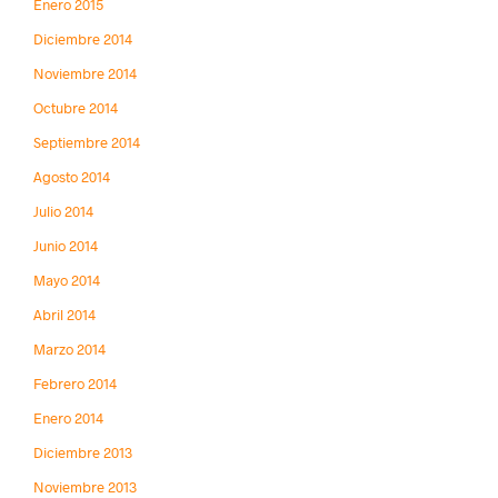
Enero 2015
Diciembre 2014
Noviembre 2014
Octubre 2014
Septiembre 2014
Agosto 2014
Julio 2014
Junio 2014
Mayo 2014
Abril 2014
Marzo 2014
Febrero 2014
Enero 2014
Diciembre 2013
Noviembre 2013