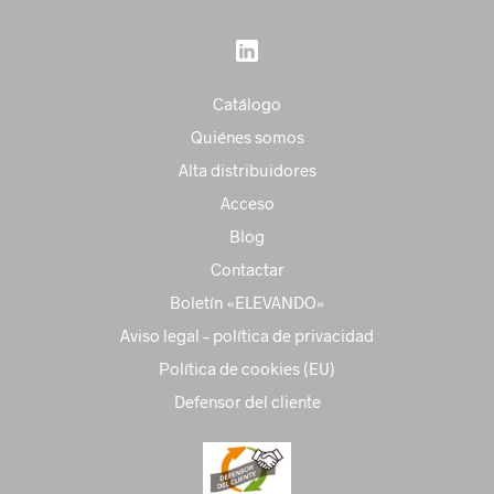
Catálogo
Quiénes somos
Alta distribuidores
Acceso
Blog
Contactar
Boletín «ELEVANDO»
Aviso legal – política de privacidad
Política de cookies (EU)
Defensor del cliente