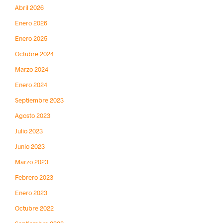
Abril 2026
Enero 2026
Enero 2025
Octubre 2024
Marzo 2024
Enero 2024
Septiembre 2023
Agosto 2023
Julio 2023
Junio 2023
Marzo 2023
Febrero 2023
Enero 2023
Octubre 2022