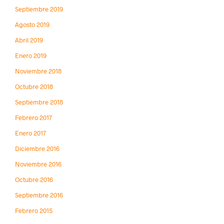
Septiembre 2019
Agosto 2019
Abril 2019
Enero 2019
Noviembre 2018
Octubre 2018
Septiembre 2018
Febrero 2017
Enero 2017
Diciembre 2016
Noviembre 2016
Octubre 2016
Septiembre 2016
Febrero 2015