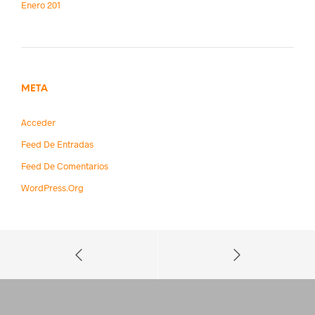
Enero 201
META
Acceder
Feed De Entradas
Feed De Comentarios
WordPress.org