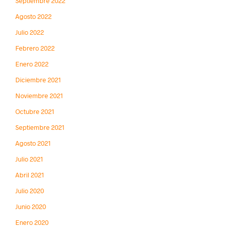
Septiembre 2022
Agosto 2022
Julio 2022
Febrero 2022
Enero 2022
Diciembre 2021
Noviembre 2021
Octubre 2021
Septiembre 2021
Agosto 2021
Julio 2021
Abril 2021
Julio 2020
Junio 2020
Enero 2020