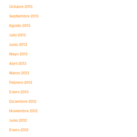
Octubre 2013
Septiembre 2013
Agosto 2013
Julio 2013
Junio 2013
Mayo 2013
Abril 2013
Marzo 2013
Febrero 2013
Enero 2013
Diciembre 2012
Noviembre 2012
Junio 2012
Enero 2012