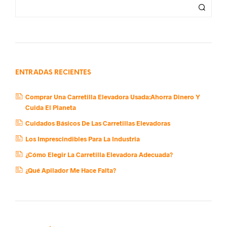
ENTRADAS RECIENTES
Comprar Una Carretilla Elevadora Usada:Ahorra Dinero Y
Cuida El Planeta
Cuidados Básicos De Las Carretillas Elevadoras
Los Imprescindibles Para La Industria
¿Cómo Elegir La Carretilla Elevadora Adecuada?
¿Qué Apilador Me Hace Falta?