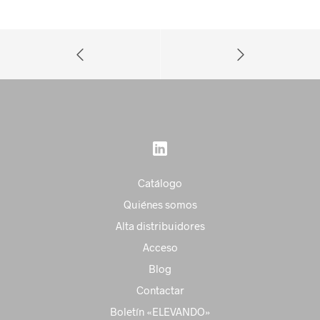
Catálogo
Quiénes somos
Alta distribuidores
Acceso
Blog
Contactar
Boletín «ELEVANDO»