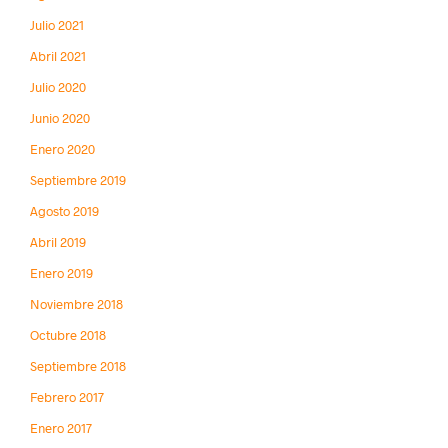
Julio 2021
Abril 2021
Julio 2020
Junio 2020
Enero 2020
Septiembre 2019
Agosto 2019
Abril 2019
Enero 2019
Noviembre 2018
Octubre 2018
Septiembre 2018
Febrero 2017
Enero 2017