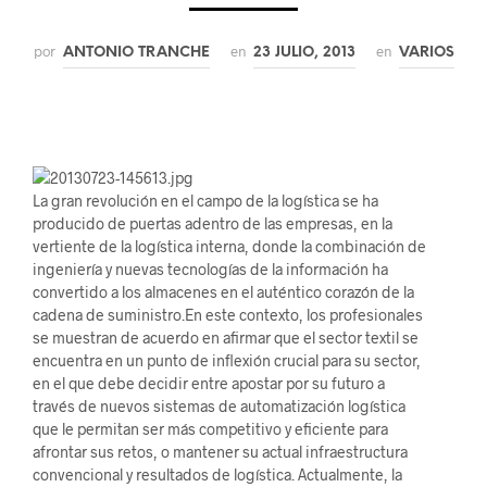
por
en
en
ANTONIO TRANCHE
23 JULIO, 2013
VARIOS
La gran revolución en el campo de la logística se ha
producido de puertas adentro de las empresas, en la
vertiente de la logística interna, donde la combinación de
ingeniería y nuevas tecnologías de la información ha
convertido a los almacenes en el auténtico corazón de la
cadena de suministro.En este contexto, los profesionales
se muestran de acuerdo en afirmar que el sector textil se
encuentra en un punto de inflexión crucial para su sector,
en el que debe decidir entre apostar por su futuro a
través de nuevos sistemas de automatización logística
que le permitan ser más competitivo y eficiente para
afrontar sus retos, o mantener su actual infraestructura
convencional y resultados de logística. Actualmente, la