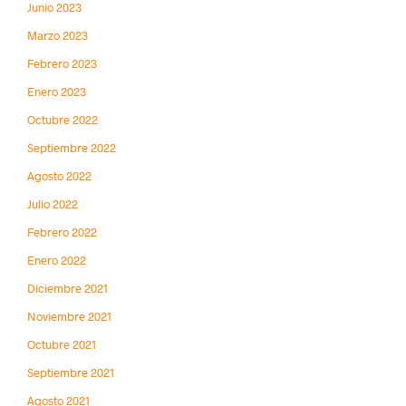
Junio 2023
Marzo 2023
Febrero 2023
Enero 2023
Octubre 2022
Septiembre 2022
Agosto 2022
Julio 2022
Febrero 2022
Enero 2022
Diciembre 2021
Noviembre 2021
Octubre 2021
Septiembre 2021
Agosto 2021