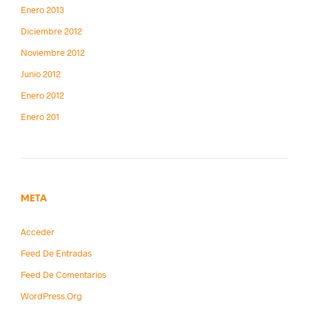
Enero 2013
Diciembre 2012
Noviembre 2012
Junio 2012
Enero 2012
Enero 201
META
Acceder
Feed De Entradas
Feed De Comentarios
WordPress.org