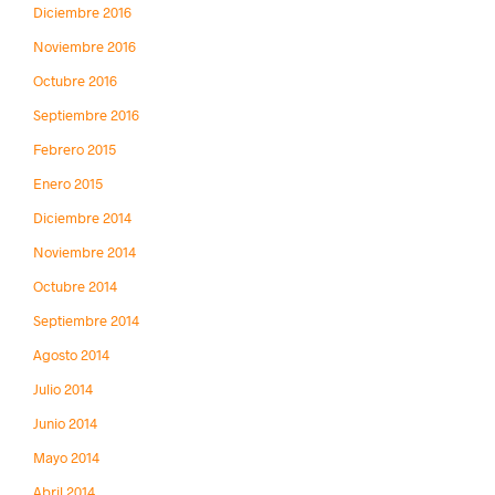
Diciembre 2016
Noviembre 2016
Octubre 2016
Septiembre 2016
Febrero 2015
Enero 2015
Diciembre 2014
Noviembre 2014
Octubre 2014
Septiembre 2014
Agosto 2014
Julio 2014
Junio 2014
Mayo 2014
Abril 2014