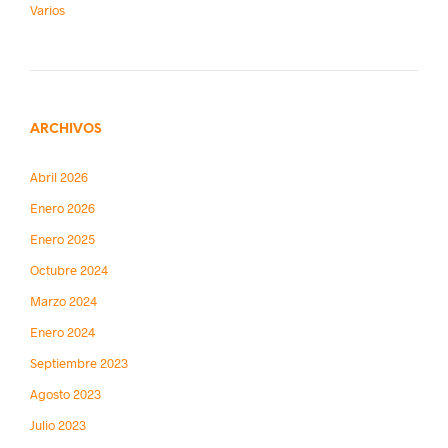
Varios
ARCHIVOS
Abril 2026
Enero 2026
Enero 2025
Octubre 2024
Marzo 2024
Enero 2024
Septiembre 2023
Agosto 2023
Julio 2023