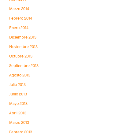
Marzo 2014
Febrero 2014
Enero 2014
Diciembre 2013
Noviembre 2013
Octubre 2013
Septiembre 2013
Agosto 2013
Julio 2013
Junio 2013
Mayo 2013
Abril 2013
Marzo 2013
Febrero 2013