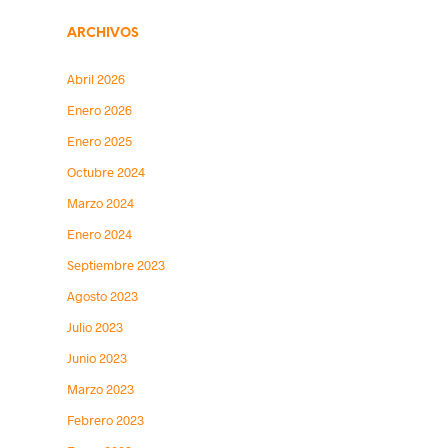
ARCHIVOS
Abril 2026
Enero 2026
Enero 2025
Octubre 2024
Marzo 2024
Enero 2024
Septiembre 2023
Agosto 2023
Julio 2023
Junio 2023
Marzo 2023
Febrero 2023