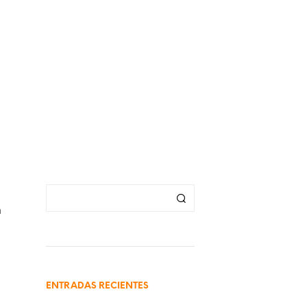
.
n
ENTRADAS RECIENTES