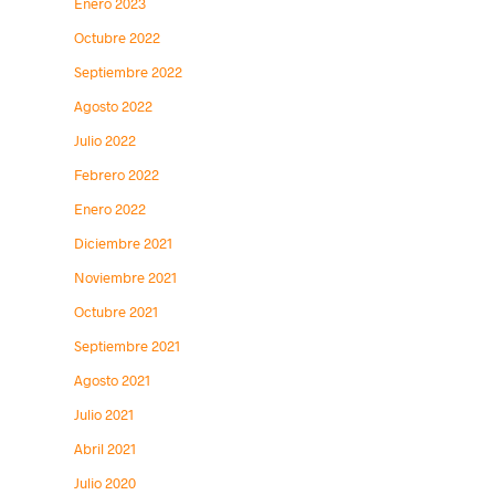
Enero 2023
Octubre 2022
Septiembre 2022
Agosto 2022
Julio 2022
Febrero 2022
Enero 2022
Diciembre 2021
Noviembre 2021
Octubre 2021
Septiembre 2021
Agosto 2021
Julio 2021
Abril 2021
Julio 2020