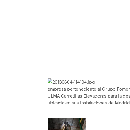
empresa perteneciente al Grupo Foment
ULMA Carretillas Elevadoras para la gest
ubicada en sus instalaciones de Madrid