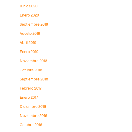
Junio 2020
Enero 2020
Septiembre 2019
Agosto 2019
Abril 2019
Enero 2019
Noviembre 2018
Octubre 2018
Septiembre 2018
Febrero 2017
Enero 2017
Diciembre 2016
Noviembre 2016
Octubre 2016