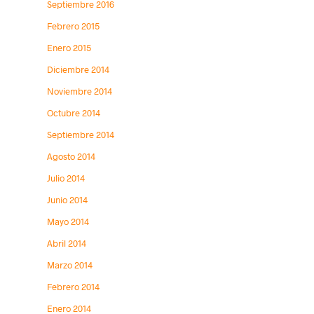
Septiembre 2016
Febrero 2015
Enero 2015
Diciembre 2014
Noviembre 2014
Octubre 2014
Septiembre 2014
Agosto 2014
Julio 2014
Junio 2014
Mayo 2014
Abril 2014
Marzo 2014
Febrero 2014
Enero 2014