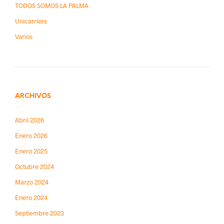
TODOS SOMOS LA PALMA
Unicarriers
Varios
ARCHIVOS
Abril 2026
Enero 2026
Enero 2025
Octubre 2024
Marzo 2024
Enero 2024
Septiembre 2023