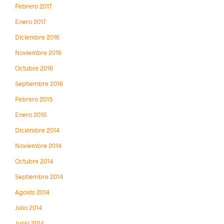
Febrero 2017
Enero 2017
Diciembre 2016
Noviembre 2016
Octubre 2016
Septiembre 2016
Febrero 2015
Enero 2015
Diciembre 2014
Noviembre 2014
Octubre 2014
Septiembre 2014
Agosto 2014
Julio 2014
Junio 2014