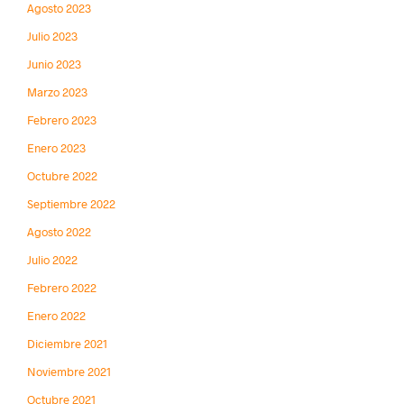
Agosto 2023
Julio 2023
Junio 2023
Marzo 2023
Febrero 2023
Enero 2023
Octubre 2022
Septiembre 2022
Agosto 2022
Julio 2022
Febrero 2022
Enero 2022
Diciembre 2021
Noviembre 2021
Octubre 2021