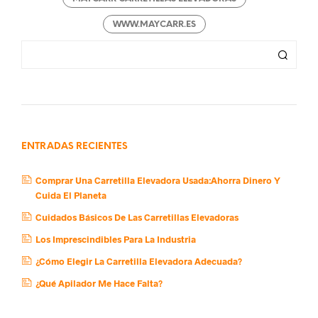
WWW.MAYCARR.ES
ENTRADAS RECIENTES
Comprar Una Carretilla Elevadora Usada:Ahorra Dinero Y
Cuida El Planeta
Cuidados Básicos De Las Carretillas Elevadoras
Los Imprescindibles Para La Industria
¿Cómo Elegir La Carretilla Elevadora Adecuada?
¿Qué Apilador Me Hace Falta?