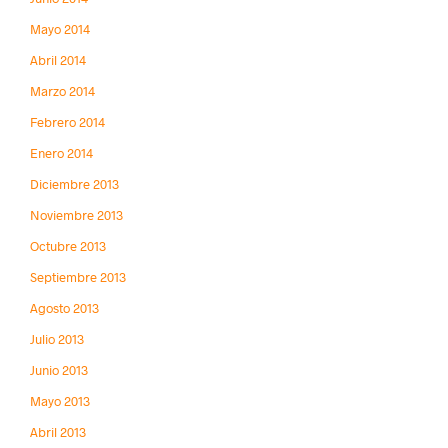
Mayo 2014
Abril 2014
Marzo 2014
Febrero 2014
Enero 2014
Diciembre 2013
Noviembre 2013
Octubre 2013
Septiembre 2013
Agosto 2013
Julio 2013
Junio 2013
Mayo 2013
Abril 2013