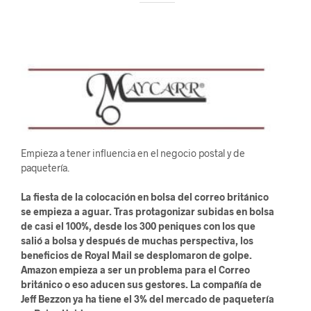
Empieza a tener influencia en el negocio postal y de
paquetería.
La fiesta de la colocación en bolsa del correo británico
se empieza a aguar. Tras protagonizar subidas en bolsa
de casi el 100%, desde los 300 peniques con los que
salió a bolsa y después de muchas perspectiva, los
beneficios de Royal Mail se desplomaron de golpe.
Amazon empieza a ser un problema para el Correo
británico o eso aducen sus gestores. La compañía de
Jeff Bezzon ya ha tiene el 3% del mercado de paquetería