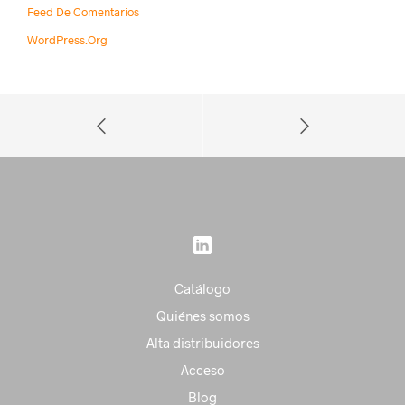
Feed De Comentarios
WordPress.org
Catálogo
Quiénes somos
Alta distribuidores
Acceso
Blog