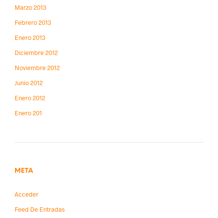
Marzo 2013
Febrero 2013
Enero 2013
Diciembre 2012
Noviembre 2012
Junio 2012
Enero 2012
Enero 201
META
Acceder
Feed De Entradas