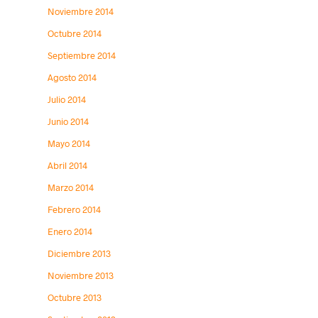
Noviembre 2014
Octubre 2014
Septiembre 2014
Agosto 2014
Julio 2014
Junio 2014
Mayo 2014
Abril 2014
Marzo 2014
Febrero 2014
Enero 2014
Diciembre 2013
Noviembre 2013
Octubre 2013