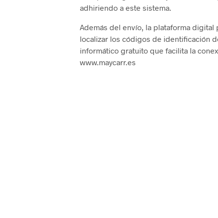
adhiriendo a este sistema.
Además del envío, la plataforma digital
localizar los códigos de identificación
informático gratuito que facilita la con
www.maycarr.es