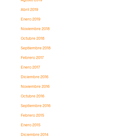
Abril 2019
Enero 2019
Noviembre 2018
Octubre 2018
Septiembre 2018
Febrero 2017
Enero 2017
Diciembre 2016
Noviembre 2016
Octubre 2016
Septiembre 2016
Febrero 2015
Enero 2015
Diciembre 2014