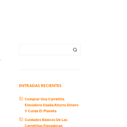
s
ENTRADAS RECIENTES
Comprar Una Carretilla
Elevadora Usada:Ahorra Dinero
Y Cuida El Planeta
Cuidados Básicos De Las
Carretillas Elevadoras