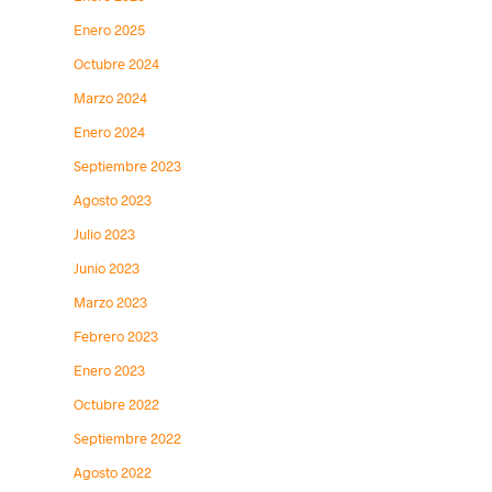
Enero 2025
Octubre 2024
Marzo 2024
Enero 2024
Septiembre 2023
Agosto 2023
Julio 2023
Junio 2023
Marzo 2023
Febrero 2023
Enero 2023
Octubre 2022
Septiembre 2022
Agosto 2022