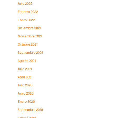
Julio 2022
Febrero 2022
Enero 2022
Diciembre 2021
Noviembre 2021
Octubre 2021
Septiembre 2021
Agosto 2021
Julio 2021
Abril 2021
Julio 2020
Junio 2020
Enero 2020
Septiembre 2019
Agosto 2019