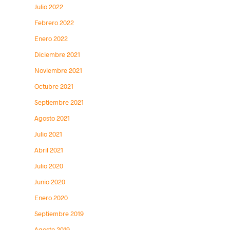
Julio 2022
Febrero 2022
Enero 2022
Diciembre 2021
Noviembre 2021
Octubre 2021
Septiembre 2021
Agosto 2021
Julio 2021
Abril 2021
Julio 2020
Junio 2020
Enero 2020
Septiembre 2019
Agosto 2019