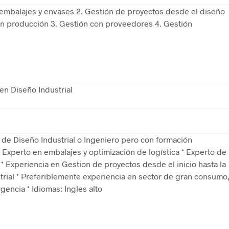
 embalajes y envases 2. Gestión de proyectos desde el diseño
en producción 3. Gestión con proveedores 4. Gestión
en Diseño Industrial
 de Diseño Industrial o Ingeniero pero con formación
Experto en embalajes y optimización de logística * Experto de
n * Experiencia en Gestion de proyectos desde el inicio hasta la
rial * Preferiblemente experiencia en sector de gran consumo
encia * Idiomas: Ingles alto