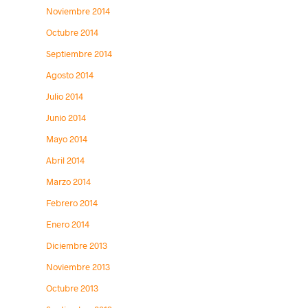
Noviembre 2014
Octubre 2014
Septiembre 2014
Agosto 2014
Julio 2014
Junio 2014
Mayo 2014
Abril 2014
Marzo 2014
Febrero 2014
Enero 2014
Diciembre 2013
Noviembre 2013
Octubre 2013