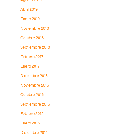
Abril 2019
Enero 2019
Noviembre 2018
Octubre 2018
Septiembre 2018
Febrero 2017
Enero 2017
Diciembre 2016
Noviembre 2016
Octubre 2016
Septiembre 2016
Febrero 2015
Enero 2015
Diciembre 2014