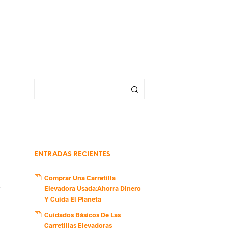
ENTRADAS RECIENTES
Comprar Una Carretilla
Elevadora Usada:Ahorra Dinero
Y Cuida El Planeta
Cuidados Básicos De Las
Carretillas Elevadoras