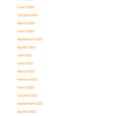
Enero 2025
Octubre 2024
Marzo 2024
Enero 2024
Septiembre 2023
Agosto 2023
Julio 2023
Junio 2023
Marzo 2023
Febrero 2023
Enero 2023
Octubre 2022
Septiembre 2022
Agosto 2022