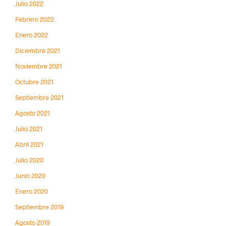
Julio 2022
Febrero 2022
Enero 2022
Diciembre 2021
Noviembre 2021
Octubre 2021
Septiembre 2021
Agosto 2021
Julio 2021
Abril 2021
Julio 2020
Junio 2020
Enero 2020
Septiembre 2019
Agosto 2019