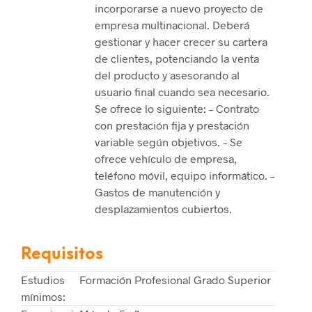
incorporarse a nuevo proyecto de
empresa multinacional. Deberá
gestionar y hacer crecer su cartera
de clientes, potenciando la venta
del producto y asesorando al
usuario final cuando sea necesario.
Se ofrece lo siguiente: – Contrato
con prestación fija y prestación
variable según objetivos. – Se
ofrece vehículo de empresa,
teléfono móvil, equipo informático. –
Gastos de manutención y
desplazamientos cubiertos.
Requisitos
Estudios
Formación Profesional Grado Superior
mínimos: