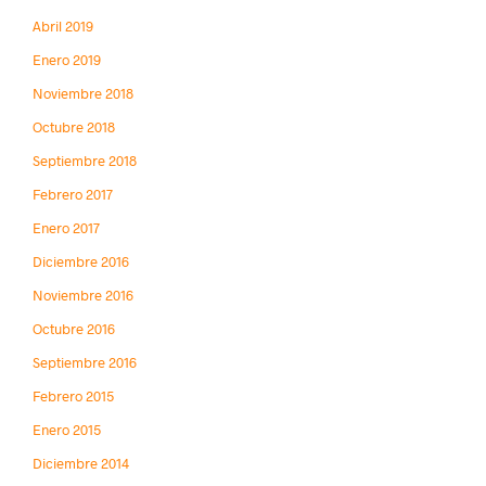
Abril 2019
Enero 2019
Noviembre 2018
Octubre 2018
Septiembre 2018
Febrero 2017
Enero 2017
Diciembre 2016
Noviembre 2016
Octubre 2016
Septiembre 2016
Febrero 2015
Enero 2015
Diciembre 2014