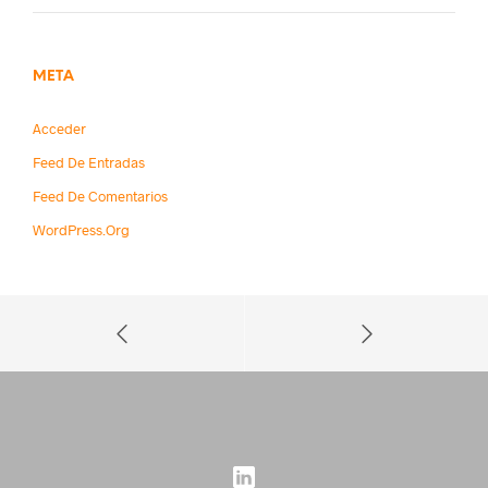
META
Acceder
Feed De Entradas
Feed De Comentarios
WordPress.org