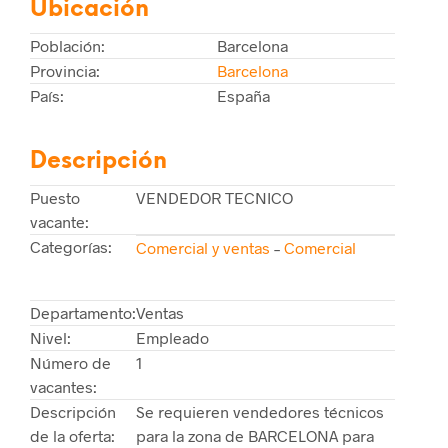
Ubicación
Población:
Barcelona
Provincia:
Barcelona
País:
España
Descripción
Puesto
VENDEDOR TECNICO
vacante:
Categorías:
Comercial y ventas
–
Comercial
Departamento:
Ventas
Nivel:
Empleado
Número de
1
vacantes:
Descripción
Se requieren vendedores técnicos
de la oferta:
para la zona de BARCELONA para