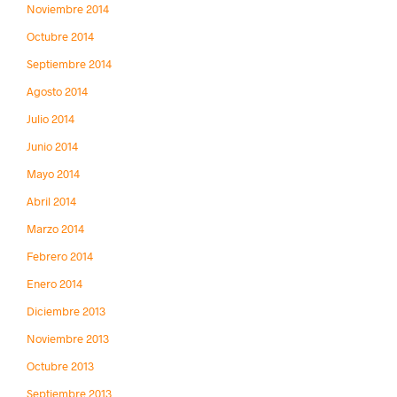
Noviembre 2014
Octubre 2014
Septiembre 2014
Agosto 2014
Julio 2014
Junio 2014
Mayo 2014
Abril 2014
Marzo 2014
Febrero 2014
Enero 2014
Diciembre 2013
Noviembre 2013
Octubre 2013
Septiembre 2013