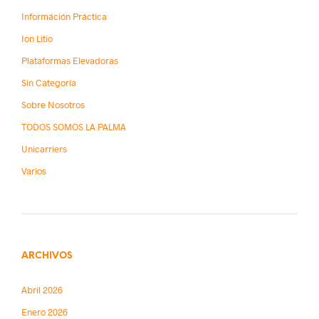
Információn Práctica
Ion Litio
Plataformas Elevadoras
Sin Categoría
Sobre Nosotros
TODOS SOMOS LA PALMA
Unicarriers
Varios
ARCHIVOS
Abril 2026
Enero 2026