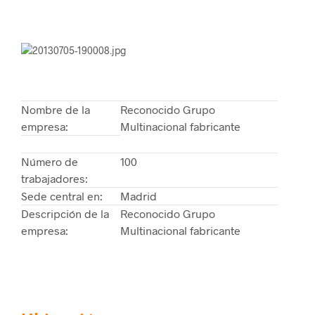
Nombre de la
Reconocido Grupo
empresa:
Multinacional fabricante
Número de
100
trabajadores:
Sede central en:
Madrid
Descripción de la
Reconocido Grupo
empresa:
Multinacional fabricante