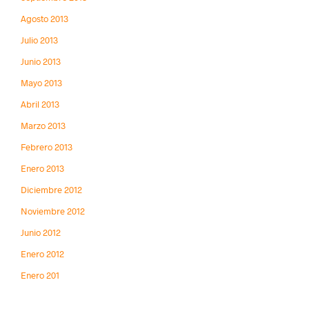
Agosto 2013
Julio 2013
Junio 2013
Mayo 2013
Abril 2013
Marzo 2013
Febrero 2013
Enero 2013
Diciembre 2012
Noviembre 2012
Junio 2012
Enero 2012
Enero 201