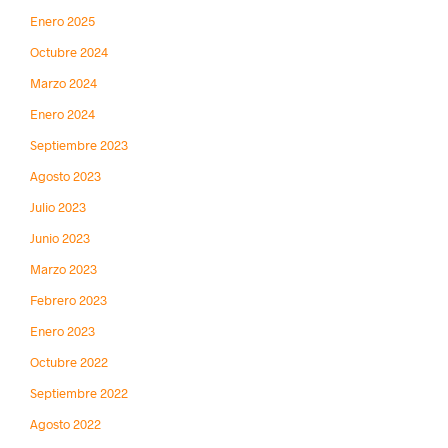
Enero 2025
Octubre 2024
Marzo 2024
Enero 2024
Septiembre 2023
Agosto 2023
Julio 2023
Junio 2023
Marzo 2023
Febrero 2023
Enero 2023
Octubre 2022
Septiembre 2022
Agosto 2022