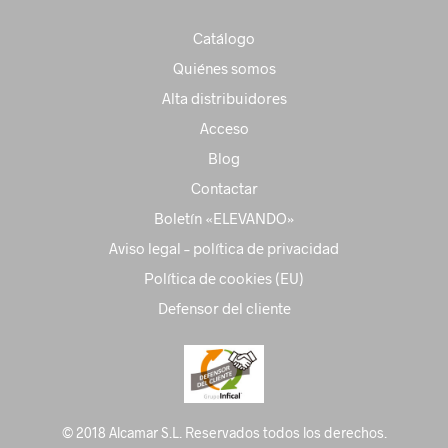
Catálogo
Quiénes somos
Alta distribuidores
Acceso
Blog
Contactar
Boletín «ELEVANDO»
Aviso legal – política de privacidad
Política de cookies (EU)
Defensor del cliente
© 2018 Alcamar S.L. Reservados todos los derechos.