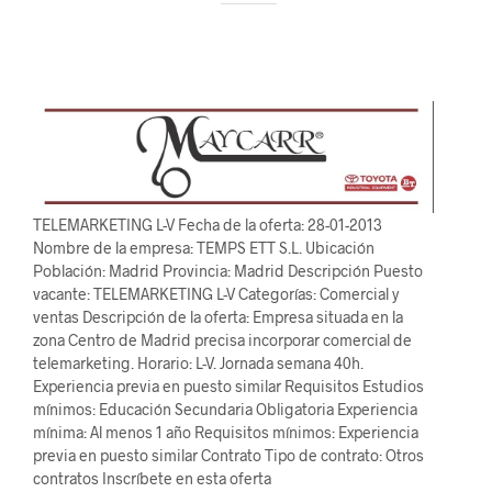
TELEMARKETING L-V Fecha de la oferta: 28-01-2013
Nombre de la empresa: TEMPS ETT S.L. Ubicación
Población: Madrid Provincia: Madrid Descripción Puesto
vacante: TELEMARKETING L-V Categorías: Comercial y
ventas Descripción de la oferta: Empresa situada en la
zona Centro de Madrid precisa incorporar comercial de
telemarketing. Horario: L-V. Jornada semana 40h.
Experiencia previa en puesto similar Requisitos Estudios
mínimos: Educación Secundaria Obligatoria Experiencia
mínima: Al menos 1 año Requisitos mínimos: Experiencia
previa en puesto similar Contrato Tipo de contrato: Otros
contratos Inscríbete en esta oferta