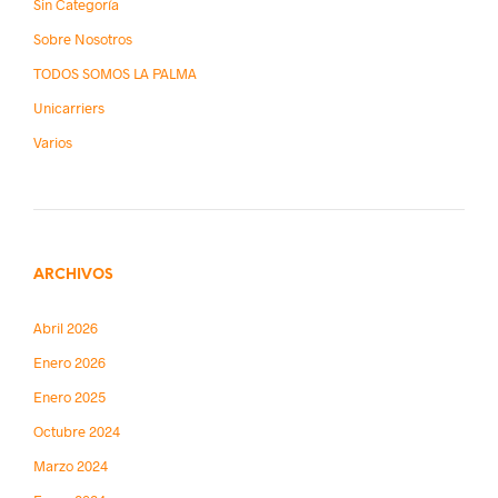
Sin Categoría
Sobre Nosotros
TODOS SOMOS LA PALMA
Unicarriers
Varios
ARCHIVOS
Abril 2026
Enero 2026
Enero 2025
Octubre 2024
Marzo 2024