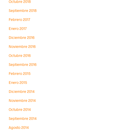
Octubre 2018
Septiembre 2018
Febrero 2017
Enero 2017
Diciembre 2016
Noviembre 2016
Octubre 2016
Septiembre 2016
Febrero 2015
Enero 2015
Diciembre 2014
Noviembre 2014
Octubre 2014
Septiembre 2014
Agosto 2014