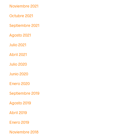
Noviembre 2021
Octubre 2021
Septiembre 2021
Agosto 2021
Julio 2021
Abril 2021
Julio 2020
Junio 2020
Enero 2020
Septiembre 2019
Agosto 2019
Abril 2019
Enero 2019
Noviembre 2018