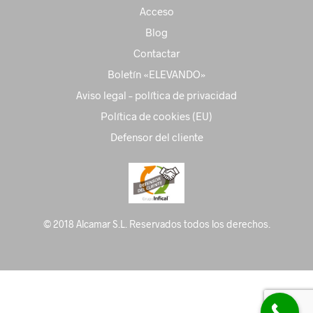
Acceso
Blog
Contactar
Boletín «ELEVANDO»
Aviso legal – política de privacidad
Política de cookies (EU)
Defensor del cliente
© 2018 Alcamar S.L. Reservados todos los derechos.