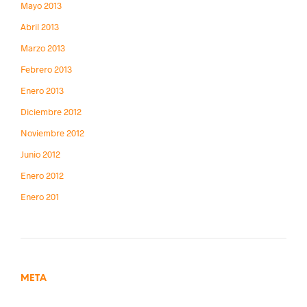
Mayo 2013
Abril 2013
Marzo 2013
Febrero 2013
Enero 2013
Diciembre 2012
Noviembre 2012
Junio 2012
Enero 2012
Enero 201
META