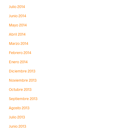
Julio 2014
Junio 2014
Mayo 2014
Abril 2014
Marzo 2014
Febrero 2014
Enero 2014
Diciembre 2013
Noviembre 2013
Octubre 2013
Septiembre 2013
Agosto 2013
Julio 2013
Junio 2013