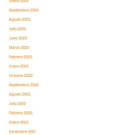
Enero 2024
Septiembre 2023
Agosto 2023
Julio 2023
Junio 2023
Marzo 2023
Febrero 2023
Enero 2023
Octubre 2022
Septiembre 2022
Agosto 2022
Julio 2022
Febrero 2022
Enero 2022
Diciembre 2021