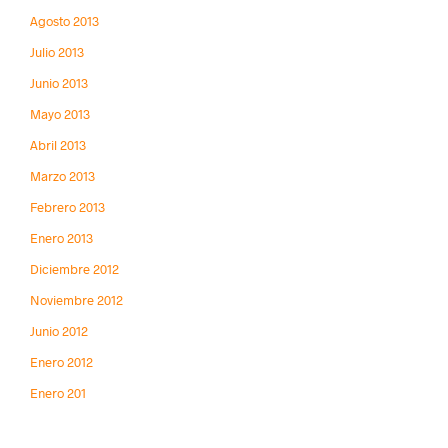
Agosto 2013
Julio 2013
Junio 2013
Mayo 2013
Abril 2013
Marzo 2013
Febrero 2013
Enero 2013
Diciembre 2012
Noviembre 2012
Junio 2012
Enero 2012
Enero 201