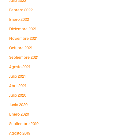
Julio 2022
Febrero 2022
Enero 2022
Diciembre 2021
Noviembre 2021
Octubre 2021
Septiembre 2021
Agosto 2021
Julio 2021
Abril 2021
Julio 2020
Junio 2020
Enero 2020
Septiembre 2019
Agosto 2019