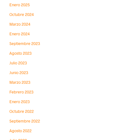
Enero 2025
Octubre 2024
Marzo 2024
Enero 2024
Septiembre 2023
Agosto 2023
Julio 2023
Junio 2023
Marzo 2023
Febrero 2023
Enero 2023
Octubre 2022
Septiembre 2022
Agosto 2022