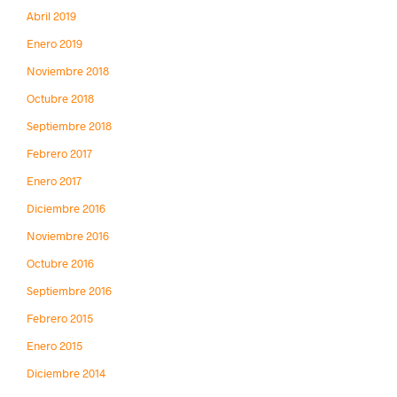
Abril 2019
Enero 2019
Noviembre 2018
Octubre 2018
Septiembre 2018
Febrero 2017
Enero 2017
Diciembre 2016
Noviembre 2016
Octubre 2016
Septiembre 2016
Febrero 2015
Enero 2015
Diciembre 2014