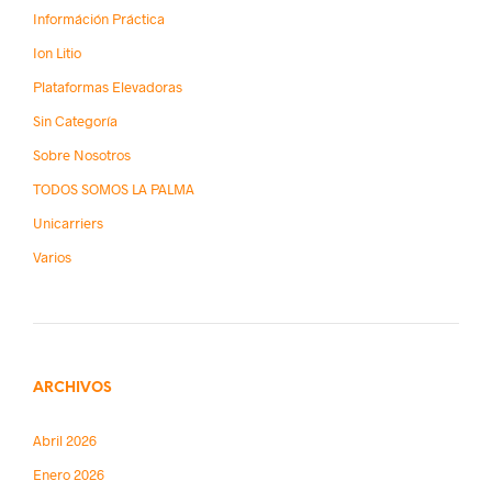
Információn Práctica
Ion Litio
Plataformas Elevadoras
Sin Categoría
Sobre Nosotros
TODOS SOMOS LA PALMA
Unicarriers
Varios
ARCHIVOS
Abril 2026
Enero 2026