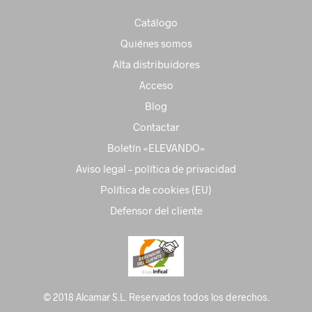
Catálogo
Quiénes somos
Alta distribuidores
Acceso
Blog
Contactar
Boletín «ELEVANDO»
Aviso legal – política de privacidad
Política de cookies (EU)
Defensor del cliente
© 2018 Alcamar S.L. Reservados todos los derechos.