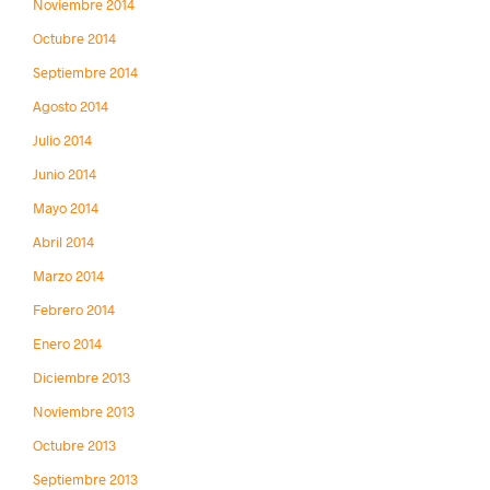
Noviembre 2014
Octubre 2014
Septiembre 2014
Agosto 2014
Julio 2014
Junio 2014
Mayo 2014
Abril 2014
Marzo 2014
Febrero 2014
Enero 2014
Diciembre 2013
Noviembre 2013
Octubre 2013
Septiembre 2013