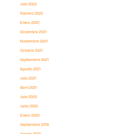
Julio 2022
Febrero 2022
Enero 2022
Diciembre 2021
Noviembre 2021
Octubre 2021
Septiembre 2021
Agosto 2021
Julio 2021
Abril 2021
Julio 2020
Junio 2020
Enero 2020
Septiembre 2019
Agosto 2019