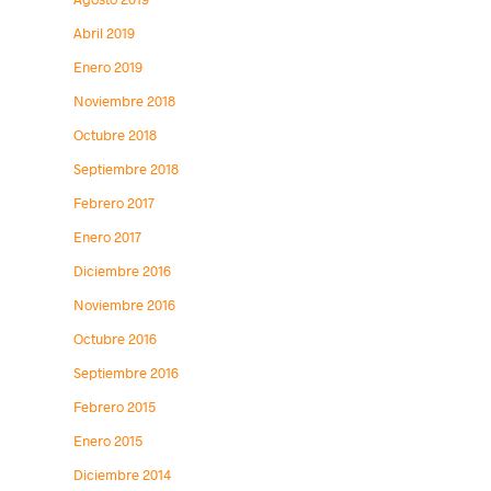
Abril 2019
Enero 2019
Noviembre 2018
Octubre 2018
Septiembre 2018
Febrero 2017
Enero 2017
Diciembre 2016
Noviembre 2016
Octubre 2016
Septiembre 2016
Febrero 2015
Enero 2015
Diciembre 2014