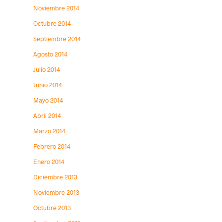
Noviembre 2014
Octubre 2014
Septiembre 2014
Agosto 2014
Julio 2014
Junio 2014
Mayo 2014
Abril 2014
Marzo 2014
Febrero 2014
Enero 2014
Diciembre 2013
Noviembre 2013
Octubre 2013