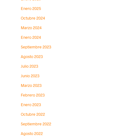
Enero 2025
Octubre 2024
Marzo 2024
Enero 2024
Septiembre 2023
Agosto 2023
Julio 2023
Junio 2023
Marzo 2023
Febrero 2023
Enero 2023
Octubre 2022
Septiembre 2022
Agosto 2022