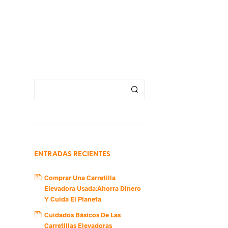
ENTRADAS RECIENTES
Comprar Una Carretilla
Elevadora Usada:Ahorra Dinero
Y Cuida El Planeta
Cuidados Básicos De Las
Carretillas Elevadoras