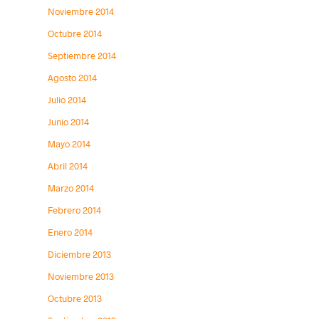
Noviembre 2014
Octubre 2014
Septiembre 2014
Agosto 2014
Julio 2014
Junio 2014
Mayo 2014
Abril 2014
Marzo 2014
Febrero 2014
Enero 2014
Diciembre 2013
Noviembre 2013
Octubre 2013