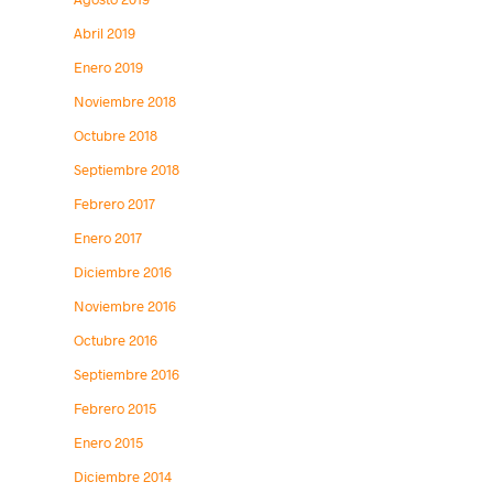
Abril 2019
Enero 2019
Noviembre 2018
Octubre 2018
Septiembre 2018
Febrero 2017
Enero 2017
Diciembre 2016
Noviembre 2016
Octubre 2016
Septiembre 2016
Febrero 2015
Enero 2015
Diciembre 2014