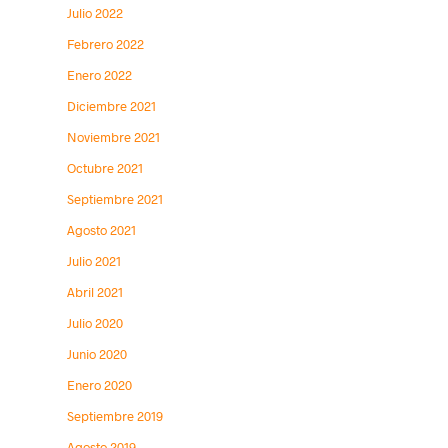
Julio 2022
Febrero 2022
Enero 2022
Diciembre 2021
Noviembre 2021
Octubre 2021
Septiembre 2021
Agosto 2021
Julio 2021
Abril 2021
Julio 2020
Junio 2020
Enero 2020
Septiembre 2019
Agosto 2019