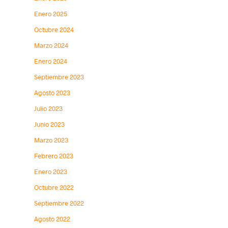
Enero 2025
Octubre 2024
Marzo 2024
Enero 2024
Septiembre 2023
Agosto 2023
Julio 2023
Junio 2023
Marzo 2023
Febrero 2023
Enero 2023
Octubre 2022
Septiembre 2022
Agosto 2022