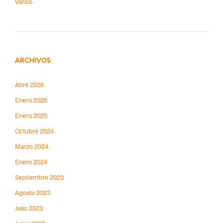
Varios
ARCHIVOS
Abril 2026
Enero 2026
Enero 2025
Octubre 2024
Marzo 2024
Enero 2024
Septiembre 2023
Agosto 2023
Julio 2023