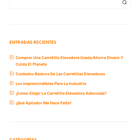
ENTRADAS RECIENTES
Comprar Una Carretilla Elevadora Usada:Ahorra Dinero Y
Cuida El Planeta
Cuidados Básicos De Las Carretillas Elevadoras
Los Imprescindibles Para La Industria
¿Cómo Elegir La Carretilla Elevadora Adecuada?
¿Qué Apilador Me Hace Falta?