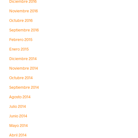
Diciembre 2016
Noviembre 2016
Octubre 2016
Septiembre 2016
Febrero 2015
Enero 2015
Diciembre 2014
Noviembre 2014
Octubre 2014
Septiembre 2014
Agosto 2014
Julio 2014
Junio 2014
Mayo 2014
Abril 2014