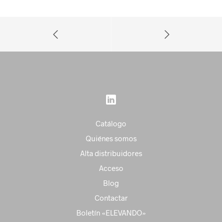
Catálogo
Quiénes somos
Alta distribuidores
Acceso
Blog
Contactar
Boletín «ELEVANDO»