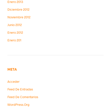
Enero 2013
Diciembre 2012
Noviembre 2012
Junio 2012
Enero 2012
Enero 201
META
Acceder
Feed De Entradas
Feed De Comentarios
WordPress.org