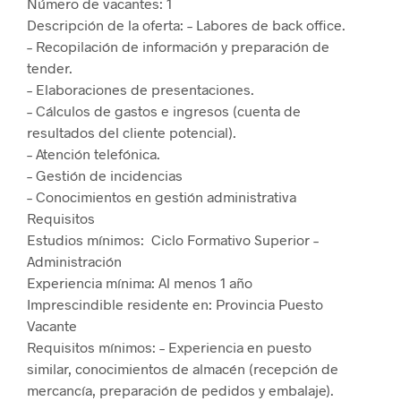
Número de vacantes: 1
Descripción de la oferta: – Labores de back office.
– Recopilación de información y preparación de
tender.
– Elaboraciones de presentaciones.
– Cálculos de gastos e ingresos (cuenta de
resultados del cliente potencial).
– Atención telefónica.
– Gestión de incidencias
– Conocimientos en gestión administrativa
Requisitos
Estudios mínimos: Ciclo Formativo Superior –
Administración
Experiencia mínima: Al menos 1 año
Imprescindible residente en: Provincia Puesto
Vacante
Requisitos mínimos: – Experiencia en puesto
similar, conocimientos de almacén (recepción de
mercancía, preparación de pedidos y embalaje).