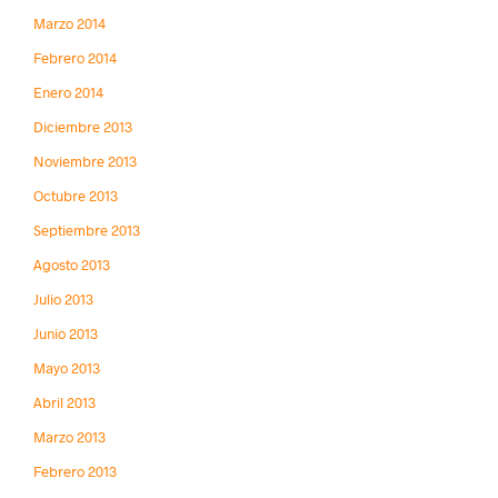
Marzo 2014
Febrero 2014
Enero 2014
Diciembre 2013
Noviembre 2013
Octubre 2013
Septiembre 2013
Agosto 2013
Julio 2013
Junio 2013
Mayo 2013
Abril 2013
Marzo 2013
Febrero 2013