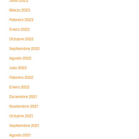
Junio 2023
Marzo 2023
Febrero 2023
Enero 2023
Octubre 2022
Septiembre 2022
Agosto 2022
Julio 2022
Febrero 2022
Enero 2022
Diciembre 2021
Noviembre 2021
Octubre 2021
Septiembre 2021
Agosto 2021