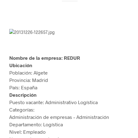
Nombre de la empresa: REDUR
Ubicación
Población: Algete
Provincia: Madrid
País: España
Descripción
Puesto vacante: Administrativo Logística
Categorías:
Administración de empresas – Administración
Departamento: Logística
Nivel: Empleado