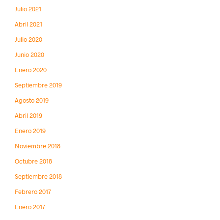
Julio 2021
Abril 2021
Julio 2020
Junio 2020
Enero 2020
Septiembre 2019
Agosto 2019
Abril 2019
Enero 2019
Noviembre 2018
Octubre 2018
Septiembre 2018
Febrero 2017
Enero 2017