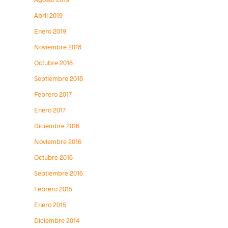
Abril 2019
Enero 2019
Noviembre 2018
Octubre 2018
Septiembre 2018
Febrero 2017
Enero 2017
Diciembre 2016
Noviembre 2016
Octubre 2016
Septiembre 2016
Febrero 2015
Enero 2015
Diciembre 2014