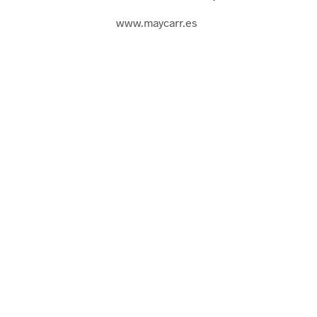
www.maycarr.es