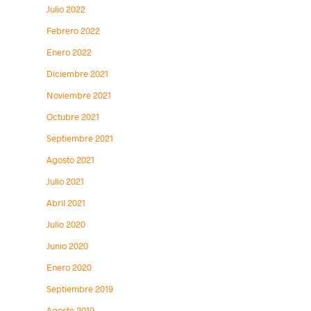
Julio 2022
Febrero 2022
Enero 2022
Diciembre 2021
Noviembre 2021
Octubre 2021
Septiembre 2021
Agosto 2021
Julio 2021
Abril 2021
Julio 2020
Junio 2020
Enero 2020
Septiembre 2019
Agosto 2019