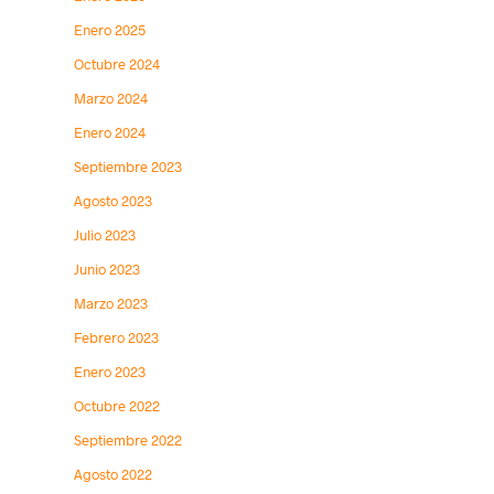
Enero 2025
Octubre 2024
Marzo 2024
Enero 2024
Septiembre 2023
Agosto 2023
Julio 2023
Junio 2023
Marzo 2023
Febrero 2023
Enero 2023
Octubre 2022
Septiembre 2022
Agosto 2022