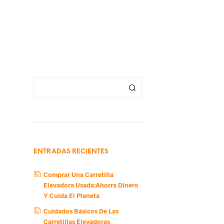
ENTRADAS RECIENTES
Comprar Una Carretilla
Elevadora Usada:Ahorra Dinero
Y Cuida El Planeta
Cuidados Básicos De Las
Carretillas Elevadoras