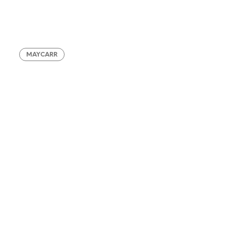
MAYCARR