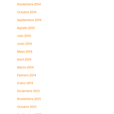
Noviembre 2014
Octubre 2014
Septiembre 2014
Agosto 2014
Julio 2014
Junio 2014
Mayo 2014
Abril 2014
Marzo 2014
Febrero 2014
Enero 2014
Diciembre 2013
Noviembre 2013
Octubre 2013