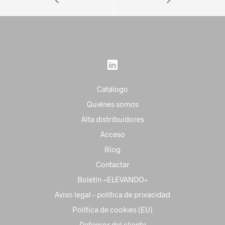
Catálogo
Quiénes somos
Alta distribuidores
Acceso
Blog
Contactar
Boletín «ELEVANDO»
Aviso legal – política de privacidad
Política de cookies (EU)
Defensor del cliente