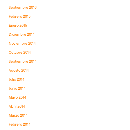
Septiembre 2016
Febrero 2015
Enero 2015
Diciembre 2014
Noviembre 2014
Octubre 2014
Septiembre 2014
Agosto 2014
Julio 2014
Junio 2014
Mayo 2014
Abril 2014
Marzo 2014
Febrero 2014