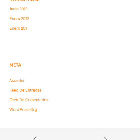
Junio 2012
Enero 2012
Enero 201
META
Acceder
Feed De Entradas
Feed De Comentarios
WordPress.org