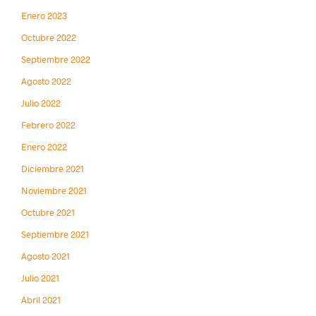
Enero 2023
Octubre 2022
Septiembre 2022
Agosto 2022
Julio 2022
Febrero 2022
Enero 2022
Diciembre 2021
Noviembre 2021
Octubre 2021
Septiembre 2021
Agosto 2021
Julio 2021
Abril 2021