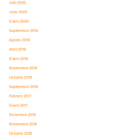
Julio 2020
Junio 2020
Enero 2020
Septiembre 2019
Agosto 2019
Abril 2019
Enero 2019
Noviembre 2018
Octubre 2018
Septiembre 2018
Febrero 2017
Enero 2017
Diciembre 2016
Noviembre 2016
Octubre 2016