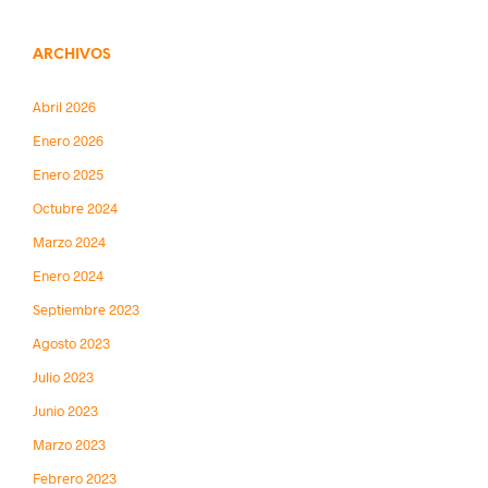
ARCHIVOS
Abril 2026
Enero 2026
Enero 2025
Octubre 2024
Marzo 2024
Enero 2024
Septiembre 2023
Agosto 2023
Julio 2023
Junio 2023
Marzo 2023
Febrero 2023