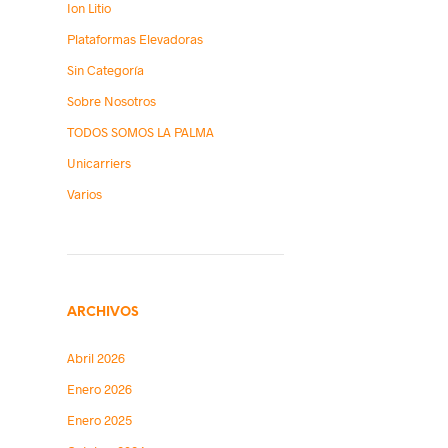
Ion Litio
Plataformas Elevadoras
Sin Categoría
Sobre Nosotros
TODOS SOMOS LA PALMA
Unicarriers
Varios
ARCHIVOS
Abril 2026
Enero 2026
Enero 2025