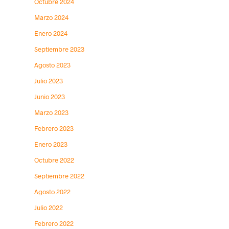
Octubre 2024
Marzo 2024
Enero 2024
Septiembre 2023
Agosto 2023
Julio 2023
Junio 2023
Marzo 2023
Febrero 2023
Enero 2023
Octubre 2022
Septiembre 2022
Agosto 2022
Julio 2022
Febrero 2022