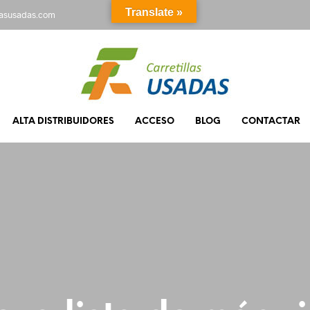
Translate »
rasusadas.com
ALTA DISTRIBUIDORES
ACCESO
BLOG
CONTACTAR