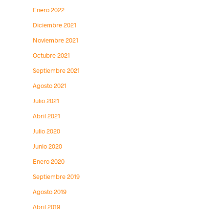
Enero 2022
Diciembre 2021
Noviembre 2021
Octubre 2021
Septiembre 2021
Agosto 2021
Julio 2021
Abril 2021
Julio 2020
Junio 2020
Enero 2020
Septiembre 2019
Agosto 2019
Abril 2019