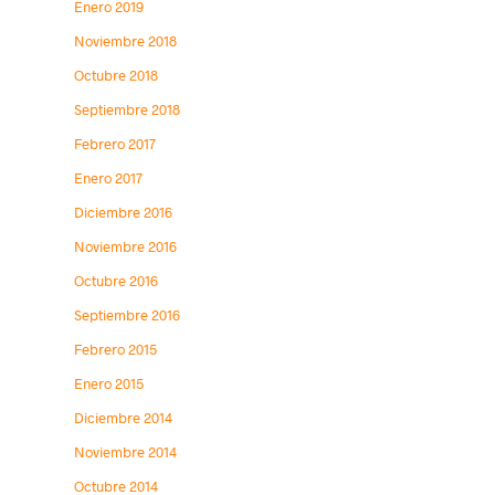
Enero 2019
Noviembre 2018
Octubre 2018
Septiembre 2018
Febrero 2017
Enero 2017
Diciembre 2016
Noviembre 2016
Octubre 2016
Septiembre 2016
Febrero 2015
Enero 2015
Diciembre 2014
Noviembre 2014
Octubre 2014