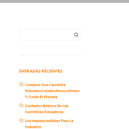
ENTRADAS RECIENTES
Comprar Una Carretilla
Elevadora Usada:Ahorra Dinero
Y Cuida El Planeta
Cuidados Básicos De Las
Carretillas Elevadoras
Los Imprescindibles Para La
Industria