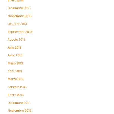
Enero 2014
Diciembre 2013
Noviembre 2013
Octubre 2013
Septiembre 2013
Agosto 2013
Julio 2013
Junio 2013
Mayo 2013
Abril 2013
Marzo 2013
Febrero 2013
Enero 2013
Diciembre 2012
Noviembre 2012