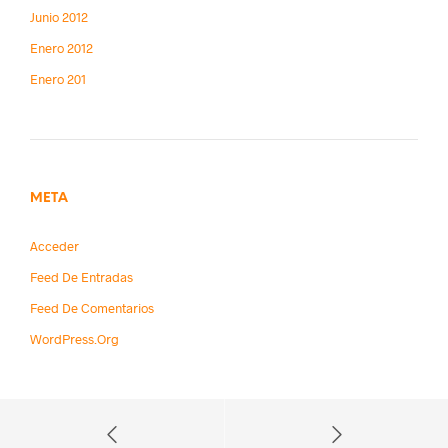
Junio 2012
Enero 2012
Enero 201
META
Acceder
Feed De Entradas
Feed De Comentarios
WordPress.org