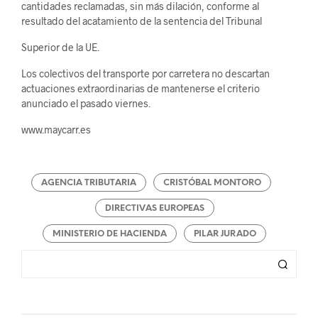
cantidades reclamadas, sin más dilación, conforme al
resultado del acatamiento de la sentencia del Tribunal
Superior de la UE.
Los colectivos del transporte por carretera no descartan
actuaciones extraordinarias de mantenerse el criterio
anunciado el pasado viernes.
www.maycarr.es
AGENCIA TRIBUTARIA
CRISTÓBAL MONTORO
DIRECTIVAS EUROPEAS
MINISTERIO DE HACIENDA
PILAR JURADO