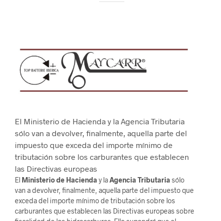
El Ministerio de Hacienda y la Agencia Tributaria
sólo van a devolver, finalmente, aquella parte del
impuesto que exceda del importe mínimo de
tributación sobre los carburantes que establecen
las Directivas europeas
El
Ministerio de Hacienda
y la
Agencia Tributaria
sólo
van a devolver, finalmente, aquella parte del impuesto que
exceda del importe mínimo de tributación sobre los
carburantes que establecen las Directivas europeas sobre