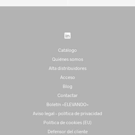
Catálogo
Quiénes somos
Alta distribuidores
Acceso
Blog
Contactar
Boletín «ELEVANDO»
Aviso legal – política de privacidad
Política de cookies (EU)
Defensor del cliente