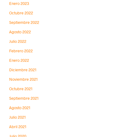
Enero 2023
Octubre 2022
Septiembre 2022
Agosto 2022
Julio 2022
Febrero 2022
Enero 2022
Diciembre 2021
Noviembre 2021
Octubre 2021
Septiembre 2021
Agosto 2021
Julio 2021
Abril 2021
Julio 2020