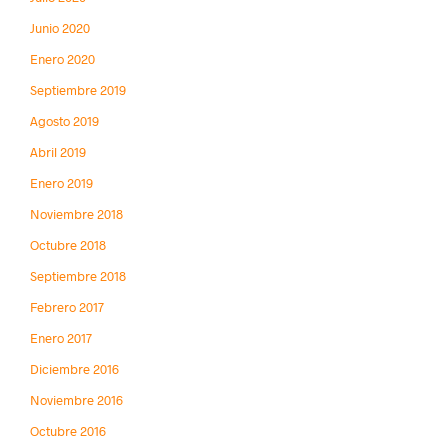
Junio 2020
Enero 2020
Septiembre 2019
Agosto 2019
Abril 2019
Enero 2019
Noviembre 2018
Octubre 2018
Septiembre 2018
Febrero 2017
Enero 2017
Diciembre 2016
Noviembre 2016
Octubre 2016