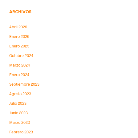
ARCHIVOS
Abril 2026
Enero 2026
Enero 2025
Octubre 2024
Marzo 2024
Enero 2024
Septiembre 2023
Agosto 2023
Julio 2023
Junio 2023
Marzo 2023
Febrero 2023