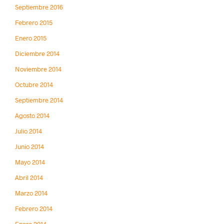
Septiembre 2016
Febrero 2015
Enero 2015
Diciembre 2014
Noviembre 2014
Octubre 2014
Septiembre 2014
Agosto 2014
Julio 2014
Junio 2014
Mayo 2014
Abril 2014
Marzo 2014
Febrero 2014