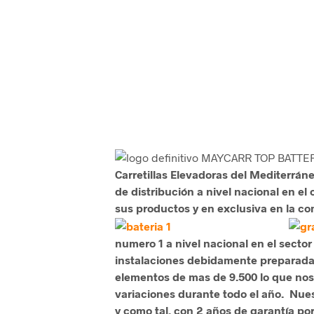
Carretillas Elevadoras del Mediterráne
de distribución a nivel nacional en el
sus productos y en exclusiva en la 
numero 1 a nivel nacional en el sector
instalaciones debidamente preparada
elementos de mas de 9.500 lo que nos 
variaciones durante todo el año.
Nues
y como tal, con 2 años de garantía po