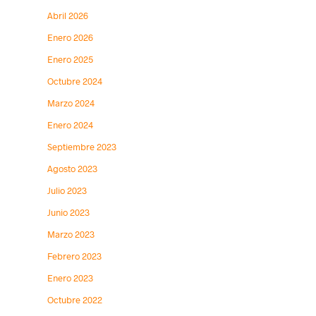
Abril 2026
Enero 2026
Enero 2025
Octubre 2024
Marzo 2024
Enero 2024
Septiembre 2023
Agosto 2023
Julio 2023
Junio 2023
Marzo 2023
Febrero 2023
Enero 2023
Octubre 2022