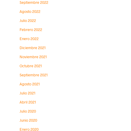
Septiembre 2022
Agosto 2022
Julio 2022
Febrero 2022
Enero 2022
Diciembre 2021
Noviembre 2021
Octubre 2021
Septiembre 2021
Agosto 2021
Julio 2021
Abril 2021
Julio 2020
Junio 2020
Enero 2020