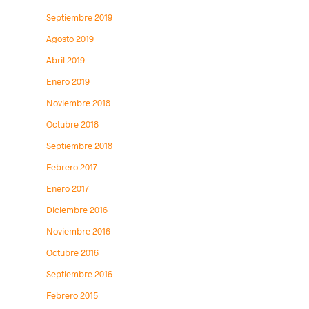
Septiembre 2019
Agosto 2019
Abril 2019
Enero 2019
Noviembre 2018
Octubre 2018
Septiembre 2018
Febrero 2017
Enero 2017
Diciembre 2016
Noviembre 2016
Octubre 2016
Septiembre 2016
Febrero 2015