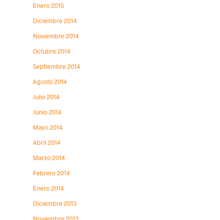
Enero 2015
Diciembre 2014
Noviembre 2014
Octubre 2014
Septiembre 2014
Agosto 2014
Julio 2014
Junio 2014
Mayo 2014
Abril 2014
Marzo 2014
Febrero 2014
Enero 2014
Diciembre 2013
Noviembre 2013