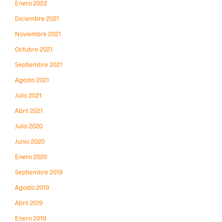
Enero 2022
Diciembre 2021
Noviembre 2021
Octubre 2021
Septiembre 2021
Agosto 2021
Julio 2021
Abril 2021
Julio 2020
Junio 2020
Enero 2020
Septiembre 2019
Agosto 2019
Abril 2019
Enero 2019