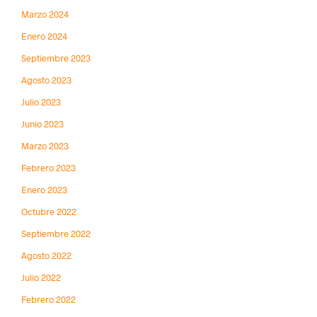
Marzo 2024
Enero 2024
Septiembre 2023
Agosto 2023
Julio 2023
Junio 2023
Marzo 2023
Febrero 2023
Enero 2023
Octubre 2022
Septiembre 2022
Agosto 2022
Julio 2022
Febrero 2022