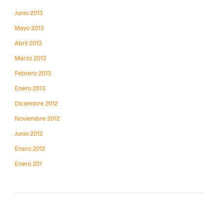
Junio 2013
Mayo 2013
Abril 2013
Marzo 2013
Febrero 2013
Enero 2013
Diciembre 2012
Noviembre 2012
Junio 2012
Enero 2012
Enero 201