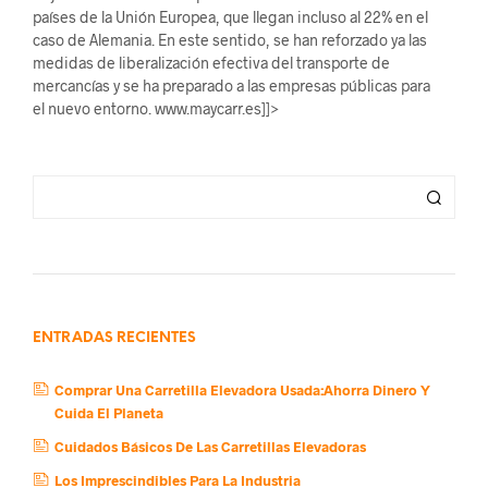
ENTRADAS RECIENTES
Comprar Una Carretilla Elevadora Usada:Ahorra Dinero Y
Cuida El Planeta
Cuidados Básicos De Las Carretillas Elevadoras
Los Imprescindibles Para La Industria