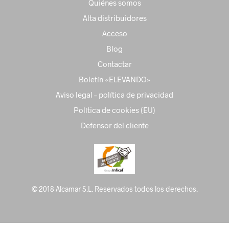
Quiénes somos
Alta distribuidores
Acceso
Blog
Contactar
Boletín «ELEVANDO»
Aviso legal – política de privacidad
Política de cookies (EU)
Defensor del cliente
© 2018 Alcamar S.L. Reservados todos los derechos.