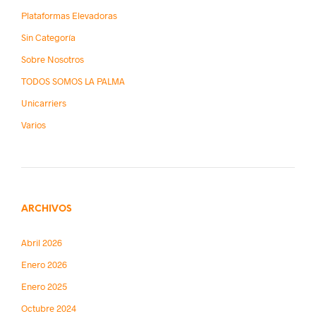
Plataformas Elevadoras
Sin Categoría
Sobre Nosotros
TODOS SOMOS LA PALMA
Unicarriers
Varios
ARCHIVOS
Abril 2026
Enero 2026
Enero 2025
Octubre 2024