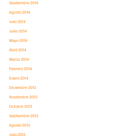
Septiembre 2014
Agosto 2014
Julio 2014
Junio 2014
Mayo 2014
Abril 2014
Marzo 2014
Febrero 2014
Enero 2014
Diciembre 2013
Noviembre 2013
Octubre 2013
Septiembre 2013
Agosto 2013
Julio 2013