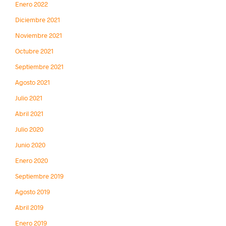
Enero 2022
Diciembre 2021
Noviembre 2021
Octubre 2021
Septiembre 2021
Agosto 2021
Julio 2021
Abril 2021
Julio 2020
Junio 2020
Enero 2020
Septiembre 2019
Agosto 2019
Abril 2019
Enero 2019