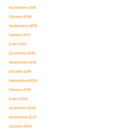
Noviembre 2018
Octubre 2018
Septiembre 2018
Febrero 2017
Enero 2017
Diciembre 2016
Noviembre 2016
Octubre 2016
Septiembre 2016
Febrero 2015
Enero 2015
Diciembre 2014
Noviembre 2014
Octubre 2014