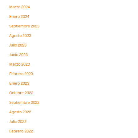
Marzo 2024
Enero 2024
Septiembre 2023
Agosto 2023
Julio 2023
Junio 2023
Marzo 2023
Febrero 2023
Enero 2023
Octubre 2022
Septiembre 2022
Agosto 2022
Julio 2022
Febrero 2022