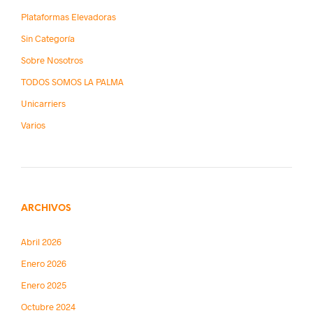
Plataformas Elevadoras
Sin Categoría
Sobre Nosotros
TODOS SOMOS LA PALMA
Unicarriers
Varios
ARCHIVOS
Abril 2026
Enero 2026
Enero 2025
Octubre 2024