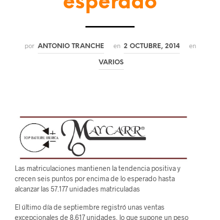
esperado
por
en
en
ANTONIO TRANCHE
2 OCTUBRE, 2014
VARIOS
Las matriculaciones mantienen la tendencia positiva y
crecen seis puntos por encima de lo esperado hasta
alcanzar las 57.177 unidades matriculadas
El último día de septiembre registró unas ventas
excepcionales de 8.617 unidades, lo que supone un peso