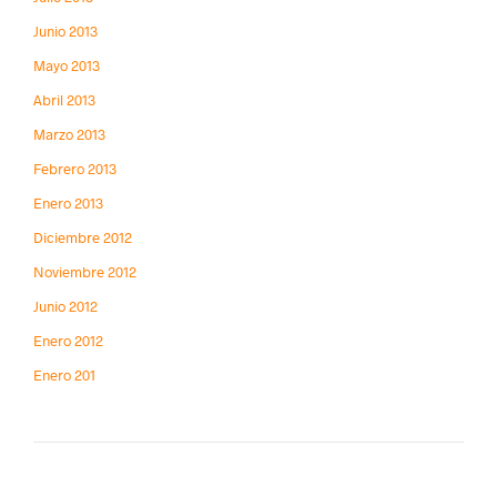
Junio 2013
Mayo 2013
Abril 2013
Marzo 2013
Febrero 2013
Enero 2013
Diciembre 2012
Noviembre 2012
Junio 2012
Enero 2012
Enero 201