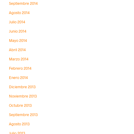
Septiembre 2014
Agosto 2014
Julio 2014
Junio 2014
Mayo 2014
Abril 2014
Marzo 2014
Febrero 2014
Enero 2014
Diciembre 2013
Noviembre 2013
Octubre 2013
Septiembre 2013
Agosto 2013
Julio 2013