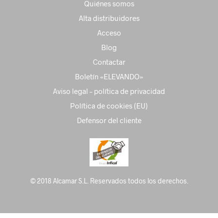
Quiénes somos
Alta distribuidores
Acceso
Blog
Contactar
Boletín «ELEVANDO»
Aviso legal – política de privacidad
Política de cookies (EU)
Defensor del cliente
© 2018 Alcamar S.L. Reservados todos los derechos.