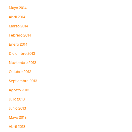
Mayo 2014
Abril 2014
Marzo 2014
Febrero 2014
Enero 2014
Diciembre 2013
Noviembre 2013
Octubre 2013
Septiembre 2013
Agosto 2013
Julio 2013
Junio 2013
Mayo 2013
Abril 2013