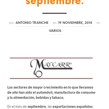
septiembre.
por
en
en
ANTONIO TRANCHE
19 NOVIEMBRE, 2014
VARIOS
Los sectores de mayor crecimiento en lo que llevamos
de año han sido el automóvil, manufactura de consumo
y la alimentación, bebidas y tabaco.
En el mes de
septiembre
, las
exportaciones españolas