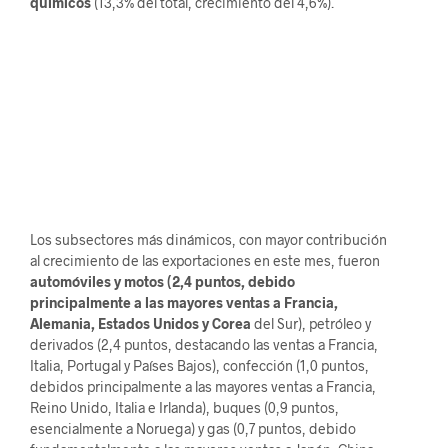
químicos
(13,3% del total, crecimiento del 4,6%).
Los subsectores más dinámicos, con mayor contribución
al crecimiento de las exportaciones en este mes, fueron
automóviles y motos (2,4 puntos, debido
principalmente a las mayores ventas a Francia,
Alemania, Estados Unidos y Corea
del Sur), petróleo y
derivados (2,4 puntos, destacando las ventas a Francia,
Italia, Portugal y Países Bajos), confección (1,0 puntos,
debidos principalmente a las mayores ventas a Francia,
Reino Unido, Italia e Irlanda), buques (0,9 puntos,
esencialmente a Noruega) y gas (0,7 puntos, debido