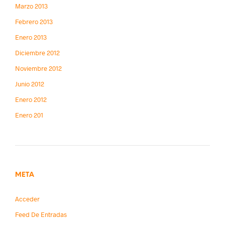
Marzo 2013
Febrero 2013
Enero 2013
Diciembre 2012
Noviembre 2012
Junio 2012
Enero 2012
Enero 201
META
Acceder
Feed De Entradas