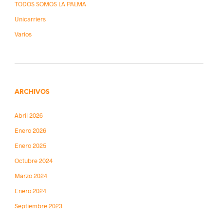
TODOS SOMOS LA PALMA
Unicarriers
Varios
ARCHIVOS
Abril 2026
Enero 2026
Enero 2025
Octubre 2024
Marzo 2024
Enero 2024
Septiembre 2023