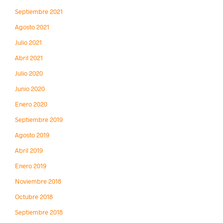
Septiembre 2021
Agosto 2021
Julio 2021
Abril 2021
Julio 2020
Junio 2020
Enero 2020
Septiembre 2019
Agosto 2019
Abril 2019
Enero 2019
Noviembre 2018
Octubre 2018
Septiembre 2018