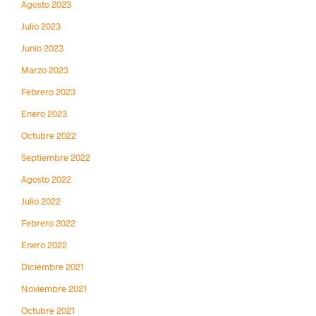
Agosto 2023
Julio 2023
Junio 2023
Marzo 2023
Febrero 2023
Enero 2023
Octubre 2022
Septiembre 2022
Agosto 2022
Julio 2022
Febrero 2022
Enero 2022
Diciembre 2021
Noviembre 2021
Octubre 2021