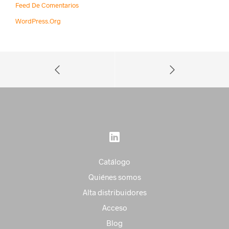
Feed De Comentarios
WordPress.org
Catálogo
Quiénes somos
Alta distribuidores
Acceso
Blog