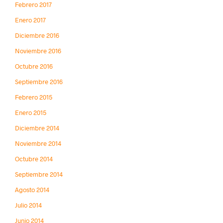
Febrero 2017
Enero 2017
Diciembre 2016
Noviembre 2016
Octubre 2016
Septiembre 2016
Febrero 2015
Enero 2015
Diciembre 2014
Noviembre 2014
Octubre 2014
Septiembre 2014
Agosto 2014
Julio 2014
Junio 2014