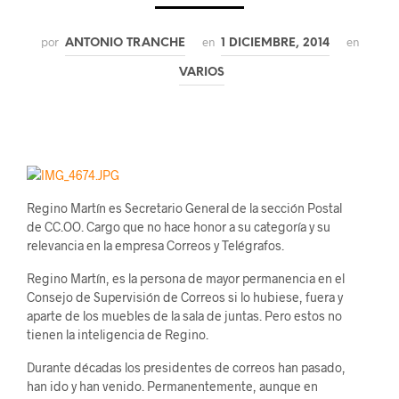
por
en
en
ANTONIO TRANCHE
1 DICIEMBRE, 2014
VARIOS
Regino Martín es Secretario General de la sección Postal
de CC.OO. Cargo que no hace honor a su categoría y su
relevancia en la empresa Correos y Telégrafos.
Regino Martín, es la persona de mayor permanencia en el
Consejo de Supervisión de Correos si lo hubiese, fuera y
aparte de los muebles de la sala de juntas. Pero estos no
tienen la inteligencia de Regino.
Durante décadas los presidentes de correos han pasado,
han ido y han venido. Permanentemente, aunque en