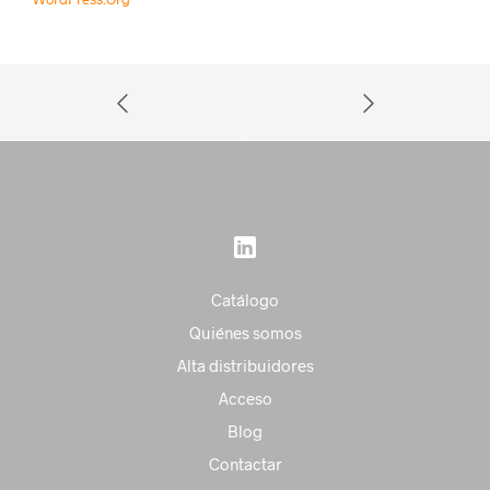
Catálogo
Quiénes somos
Alta distribuidores
Acceso
Blog
Contactar