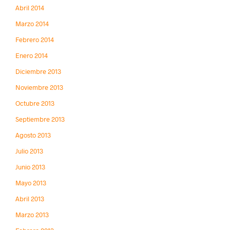
Abril 2014
Marzo 2014
Febrero 2014
Enero 2014
Diciembre 2013
Noviembre 2013
Octubre 2013
Septiembre 2013
Agosto 2013
Julio 2013
Junio 2013
Mayo 2013
Abril 2013
Marzo 2013