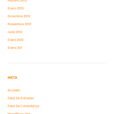
Febrero 2013
Enero 2013
Diciembre 2012
Noviembre 2012
Junio 2012
Enero 2012
Enero 201
META
Acceder
Feed De Entradas
Feed De Comentarios
WordPress.org