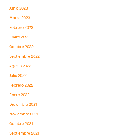
Junio 2023
Marzo 2023
Febrero 2023
Enero 2023
Octubre 2022
Septiembre 2022
Agosto 2022
Julio 2022
Febrero 2022
Enero 2022
Diciembre 2021
Noviembre 2021
Octubre 2021
Septiembre 2021