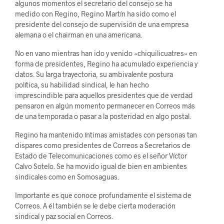
algunos momentos el secretario del consejo se ha
medido con Regino, Regino Martín ha sido como el
presidente del consejo de supervisión de una empresa
alemana o el chairman en una americana.
No en vano mientras han ido y venido «chiquilicuatres» en
forma de presidentes, Regino ha acumulado experiencia y
datos. Su larga trayectoria, su ambivalente postura
política, su habilidad sindical, le han hecho
imprescindible para aquellos presidentes que de verdad
pensaron en algún momento permanecer en Correos más
de una temporada o pasar a la posteridad en algo postal.
Regino ha mantenido íntimas amistades con personas tan
dispares como presidentes de Correos a Secretarios de
Estado de Telecomunicaciones como es el señor Víctor
Calvo Sotelo. Se ha movido igual de bien en ambientes
sindicales como en Somosaguas.
Importante es que conoce profundamente el sistema de
Correos. A él también se le debe cierta moderación
sindical y paz social en Correos.