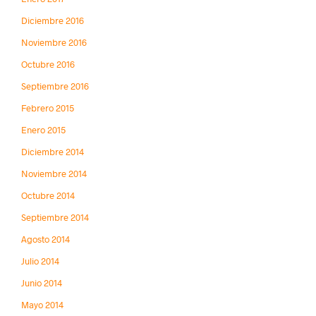
Diciembre 2016
Noviembre 2016
Octubre 2016
Septiembre 2016
Febrero 2015
Enero 2015
Diciembre 2014
Noviembre 2014
Octubre 2014
Septiembre 2014
Agosto 2014
Julio 2014
Junio 2014
Mayo 2014