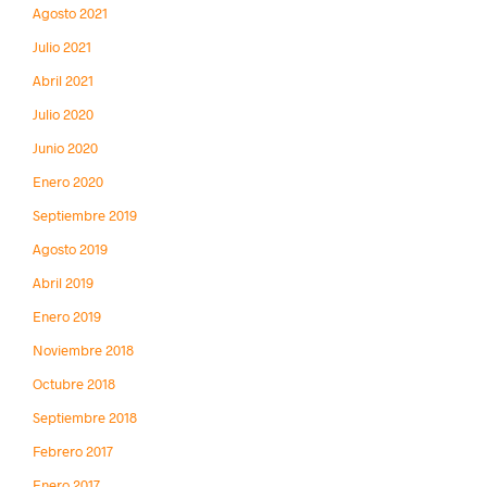
Agosto 2021
Julio 2021
Abril 2021
Julio 2020
Junio 2020
Enero 2020
Septiembre 2019
Agosto 2019
Abril 2019
Enero 2019
Noviembre 2018
Octubre 2018
Septiembre 2018
Febrero 2017
Enero 2017