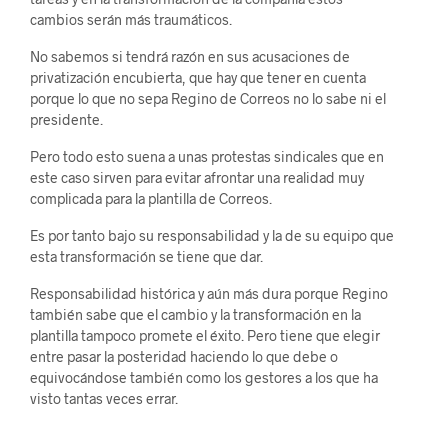
cambios serán más traumáticos.
No sabemos si tendrá razón en sus acusaciones de
privatización encubierta, que hay que tener en cuenta
porque lo que no sepa Regino de Correos no lo sabe ni el
presidente.
Pero todo esto suena a unas protestas sindicales que en
este caso sirven para evitar afrontar una realidad muy
complicada para la plantilla de Correos.
Es por tanto bajo su responsabilidad y la de su equipo que
esta transformación se tiene que dar.
Responsabilidad histórica y aún más dura porque Regino
también sabe que el cambio y la transformación en la
plantilla tampoco promete el éxito. Pero tiene que elegir
entre pasar la posteridad haciendo lo que debe o
equivocándose también como los gestores a los que ha
visto tantas veces errar.