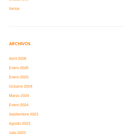
Varios
ARCHIVOS
Abril 2026
Enero 2026
Enero 2025
Octubre 2024
Marzo 2024
Enero 2024
Septiembre 2023
Agosto 2023
Julio 2023