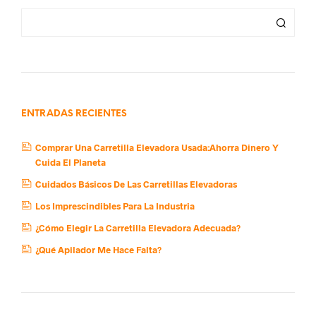
ENTRADAS RECIENTES
Comprar Una Carretilla Elevadora Usada:Ahorra Dinero Y
Cuida El Planeta
Cuidados Básicos De Las Carretillas Elevadoras
Los Imprescindibles Para La Industria
¿Cómo Elegir La Carretilla Elevadora Adecuada?
¿Qué Apilador Me Hace Falta?