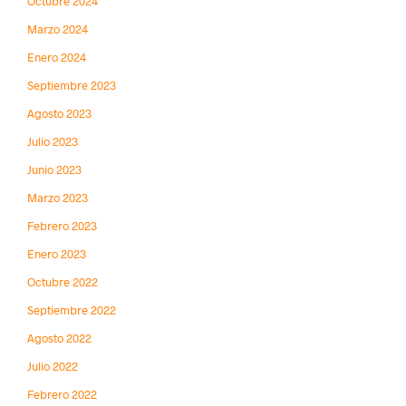
Octubre 2024
Marzo 2024
Enero 2024
Septiembre 2023
Agosto 2023
Julio 2023
Junio 2023
Marzo 2023
Febrero 2023
Enero 2023
Octubre 2022
Septiembre 2022
Agosto 2022
Julio 2022
Febrero 2022