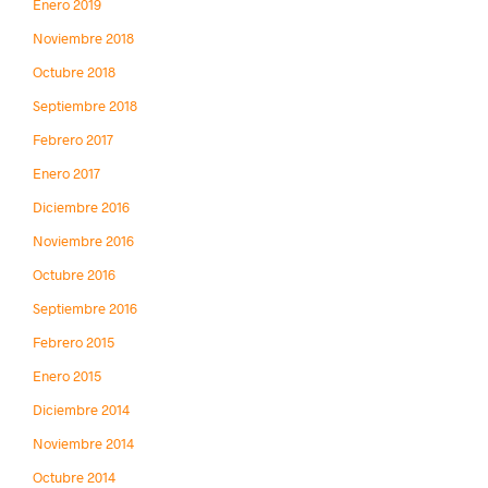
Enero 2019
Noviembre 2018
Octubre 2018
Septiembre 2018
Febrero 2017
Enero 2017
Diciembre 2016
Noviembre 2016
Octubre 2016
Septiembre 2016
Febrero 2015
Enero 2015
Diciembre 2014
Noviembre 2014
Octubre 2014