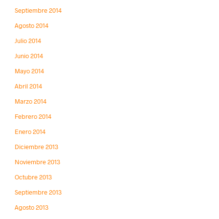
Septiembre 2014
Agosto 2014
Julio 2014
Junio 2014
Mayo 2014
Abril 2014
Marzo 2014
Febrero 2014
Enero 2014
Diciembre 2013
Noviembre 2013
Octubre 2013
Septiembre 2013
Agosto 2013