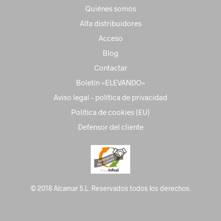
Quiénes somos
Alta distribuidores
Acceso
Blog
Contactar
Boletín «ELEVANDO»
Aviso legal – política de privacidad
Política de cookies (EU)
Defensor del cliente
© 2018 Alcamar S.L. Reservados todos los derechos.