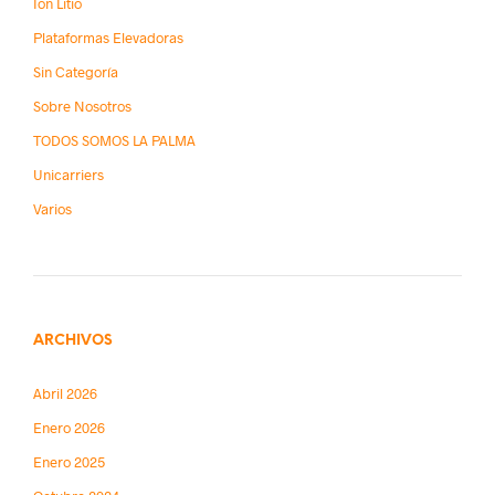
Ion Litio
Plataformas Elevadoras
Sin Categoría
Sobre Nosotros
TODOS SOMOS LA PALMA
Unicarriers
Varios
ARCHIVOS
Abril 2026
Enero 2026
Enero 2025