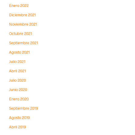
Enero 2022
Diciembre 2021
Noviembre 2021
Octubre 2021
Septiembre 2021
Agosto 2021
Julio 2021
Abril 2021
Julio 2020
Junio 2020
Enero 2020
Septiembre 2019
Agosto 2019
Abril 2019