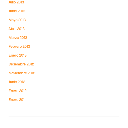
Julio 2013
Junio 2013
Mayo 2013
Abril 2013
Marzo 2013
Febrero 2013
Enero 2013
Diciembre 2012
Noviembre 2012
Junio 2012
Enero 2012
Enero 201