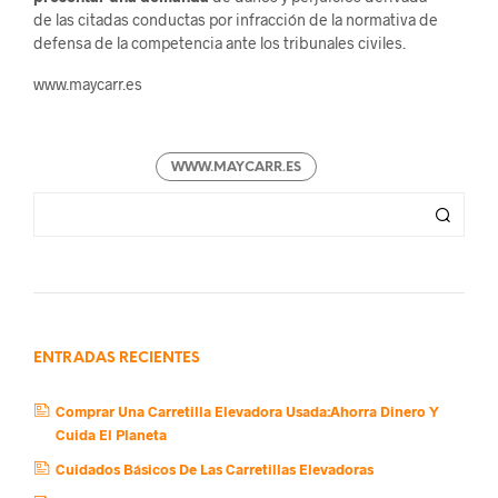
de las citadas conductas por infracción de la normativa de
defensa de la competencia ante los tribunales civiles.
www.maycarr.es
WWW.MAYCARR.ES
ENTRADAS RECIENTES
Comprar Una Carretilla Elevadora Usada:Ahorra Dinero Y
Cuida El Planeta
Cuidados Básicos De Las Carretillas Elevadoras