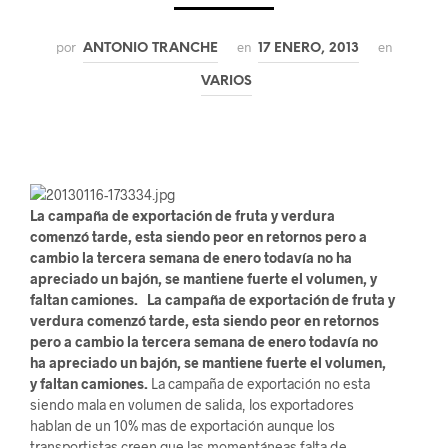
por
en
en
ANTONIO TRANCHE
17 ENERO, 2013
VARIOS
La campaña de exportación de fruta y verdura
comenzó tarde, esta siendo peor en retornos pero a
cambio la tercera semana de enero todavía no ha
apreciado un bajón, se mantiene fuerte el volumen, y
faltan camiones.
La campaña de exportación de fruta y
verdura comenzó tarde, esta siendo peor en retornos
pero a cambio la tercera semana de enero todavía no
ha apreciado un bajón, se mantiene fuerte el volumen,
y faltan camiones.
La campaña de exportación no esta
siendo mala en volumen de salida, los exportadores
hablan de un 10% mas de exportación aunque los
transportistas creen que las momentáneas falta de