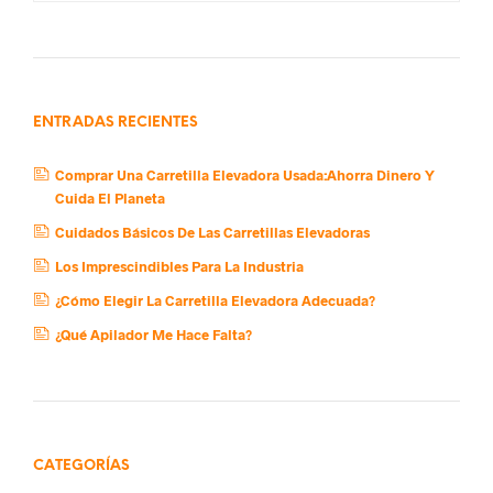
ENTRADAS RECIENTES
Comprar Una Carretilla Elevadora Usada:Ahorra Dinero Y
Cuida El Planeta
Cuidados Básicos De Las Carretillas Elevadoras
Los Imprescindibles Para La Industria
¿Cómo Elegir La Carretilla Elevadora Adecuada?
¿Qué Apilador Me Hace Falta?
CATEGORÍAS