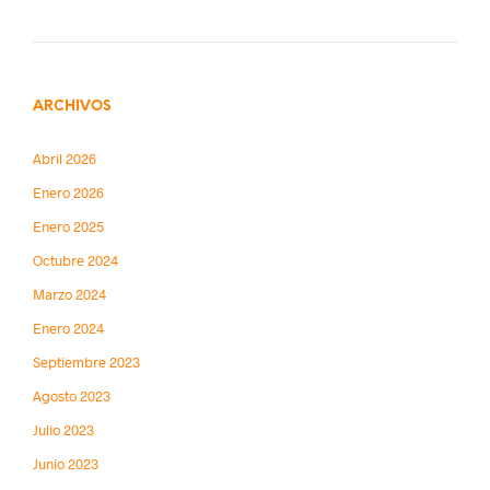
ARCHIVOS
Abril 2026
Enero 2026
Enero 2025
Octubre 2024
Marzo 2024
Enero 2024
Septiembre 2023
Agosto 2023
Julio 2023
Junio 2023