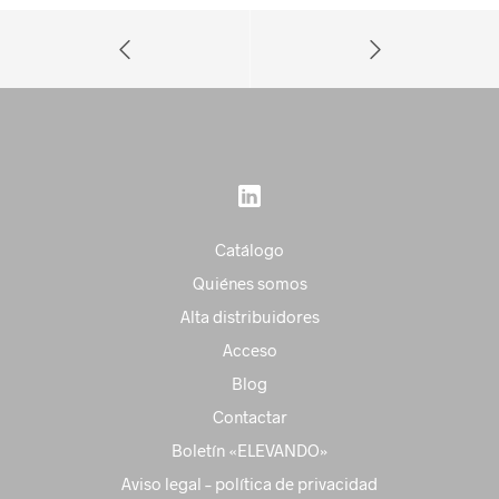
Catálogo
Quiénes somos
Alta distribuidores
Acceso
Blog
Contactar
Boletín «ELEVANDO»
Aviso legal – política de privacidad