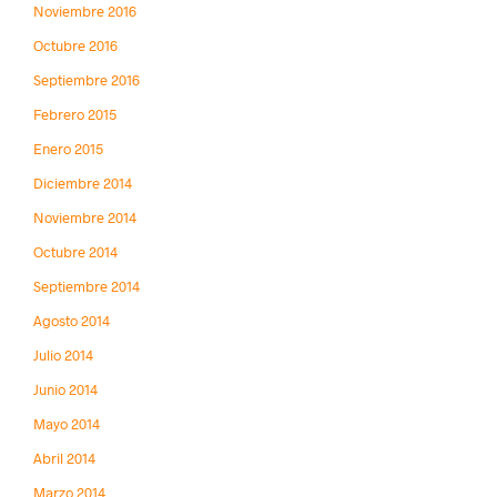
Noviembre 2016
Octubre 2016
Septiembre 2016
Febrero 2015
Enero 2015
Diciembre 2014
Noviembre 2014
Octubre 2014
Septiembre 2014
Agosto 2014
Julio 2014
Junio 2014
Mayo 2014
Abril 2014
Marzo 2014