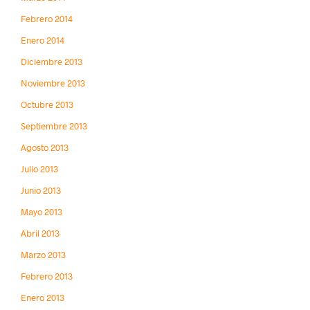
Febrero 2014
Enero 2014
Diciembre 2013
Noviembre 2013
Octubre 2013
Septiembre 2013
Agosto 2013
Julio 2013
Junio 2013
Mayo 2013
Abril 2013
Marzo 2013
Febrero 2013
Enero 2013