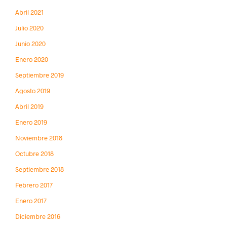
Abril 2021
Julio 2020
Junio 2020
Enero 2020
Septiembre 2019
Agosto 2019
Abril 2019
Enero 2019
Noviembre 2018
Octubre 2018
Septiembre 2018
Febrero 2017
Enero 2017
Diciembre 2016