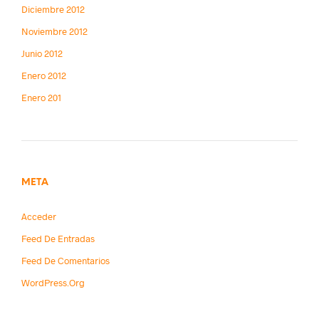
Diciembre 2012
Noviembre 2012
Junio 2012
Enero 2012
Enero 201
META
Acceder
Feed De Entradas
Feed De Comentarios
WordPress.org