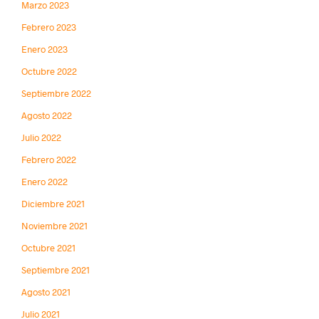
Marzo 2023
Febrero 2023
Enero 2023
Octubre 2022
Septiembre 2022
Agosto 2022
Julio 2022
Febrero 2022
Enero 2022
Diciembre 2021
Noviembre 2021
Octubre 2021
Septiembre 2021
Agosto 2021
Julio 2021