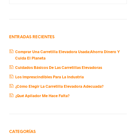
ENTRADAS RECIENTES
Comprar Una Carretilla Elevadora Usada:Ahorra Dinero Y
Cuida El Planeta
Cuidados Básicos De Las Carretillas Elevadoras
Los Imprescindibles Para La Industria
¿Cómo Elegir La Carretilla Elevadora Adecuada?
¿Qué Apilador Me Hace Falta?
CATEGORÍAS