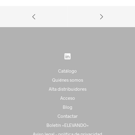
Catálogo
Quiénes somos
Alta distribuidores
Acceso
Blog
Contactar
Boletín «ELEVANDO»
Aviso legal – política de privacidad