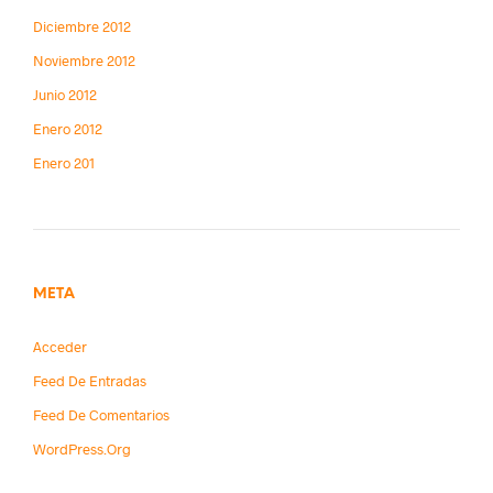
Diciembre 2012
Noviembre 2012
Junio 2012
Enero 2012
Enero 201
META
Acceder
Feed De Entradas
Feed De Comentarios
WordPress.org