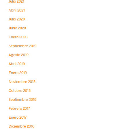
Julio 2021
Abril 2021
Julio 2020
Junio 2020
Enero 2020
Septiembre 2019
Agosto 2019
Abril 2019
Enero 2019
Noviembre 2018
Octubre 2018
Septiembre 2018
Febrero 2017
Enero 2017
Diciembre 2016