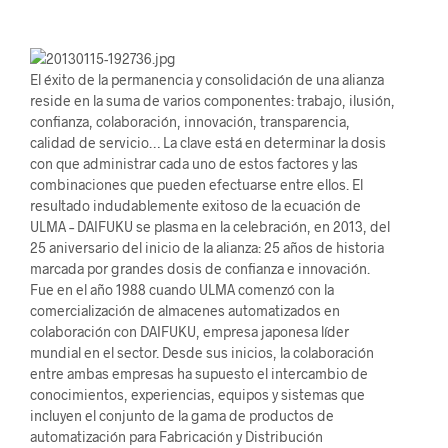
El éxito de la permanencia y consolidación de una alianza
reside en la suma de varios componentes: trabajo, ilusión,
confianza, colaboración, innovación, transparencia,
calidad de servicio… La clave está en determinar la dosis
con que administrar cada uno de estos factores y las
combinaciones que pueden efectuarse entre ellos. El
resultado indudablemente exitoso de la ecuación de
ULMA – DAIFUKU se plasma en la celebración, en 2013, del
25 aniversario del inicio de la alianza: 25 años de historia
marcada por grandes dosis de confianza e innovación.
Fue en el año 1988 cuando ULMA comenzó con la
comercialización de almacenes automatizados en
colaboración con DAIFUKU, empresa japonesa líder
mundial en el sector. Desde sus inicios, la colaboración
entre ambas empresas ha supuesto el intercambio de
conocimientos, experiencias, equipos y sistemas que
incluyen el conjunto de la gama de productos de
automatización para Fabricación y Distribución