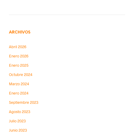
ARCHIVOS
Abril 2026
Enero 2026
Enero 2025
Octubre 2024
Marzo 2024
Enero 2024
Septiembre 2023
Agosto 2023
Julio 2023
Junio 2023