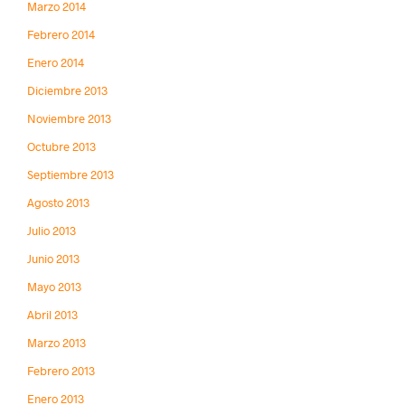
Marzo 2014
Febrero 2014
Enero 2014
Diciembre 2013
Noviembre 2013
Octubre 2013
Septiembre 2013
Agosto 2013
Julio 2013
Junio 2013
Mayo 2013
Abril 2013
Marzo 2013
Febrero 2013
Enero 2013