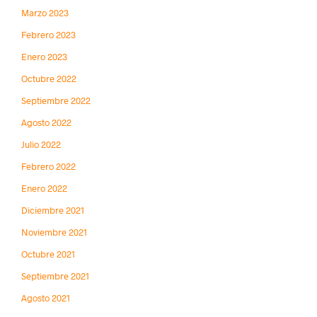
Marzo 2023
Febrero 2023
Enero 2023
Octubre 2022
Septiembre 2022
Agosto 2022
Julio 2022
Febrero 2022
Enero 2022
Diciembre 2021
Noviembre 2021
Octubre 2021
Septiembre 2021
Agosto 2021