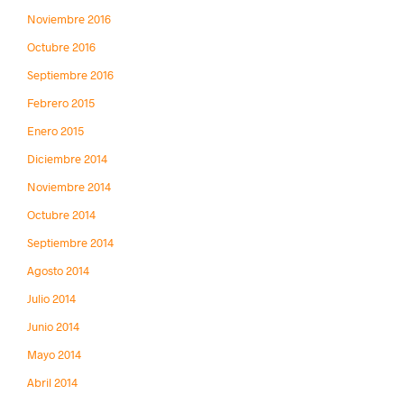
Noviembre 2016
Octubre 2016
Septiembre 2016
Febrero 2015
Enero 2015
Diciembre 2014
Noviembre 2014
Octubre 2014
Septiembre 2014
Agosto 2014
Julio 2014
Junio 2014
Mayo 2014
Abril 2014