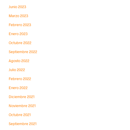
Junio 2023
Marzo 2023
Febrero 2023
Enero 2023
Octubre 2022
Septiembre 2022
Agosto 2022
Julio 2022
Febrero 2022
Enero 2022
Diciembre 2021
Noviembre 2021
Octubre 2021
Septiembre 2021