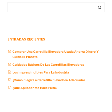
ENTRADAS RECIENTES
Comprar Una Carretilla Elevadora Usada:Ahorra Dinero Y
Cuida El Planeta
Cuidados Básicos De Las Carretillas Elevadoras
Los Imprescindibles Para La Industria
¿Cómo Elegir La Carretilla Elevadora Adecuada?
¿Qué Apilador Me Hace Falta?