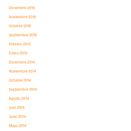
Diciembre 2016
Noviembre 2016
Octubre 2016
Septiembre 2016
Febrero 2015
Enero 2015
Diciembre 2014
Noviembre 2014
Octubre 2014
Septiembre 2014
Agosto 2014
Julio 2014
Junio 2014
Mayo 2014