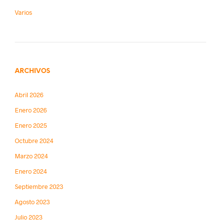
Varios
ARCHIVOS
Abril 2026
Enero 2026
Enero 2025
Octubre 2024
Marzo 2024
Enero 2024
Septiembre 2023
Agosto 2023
Julio 2023