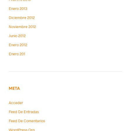
Enero 2013
Diciembre 2012
Noviembre 2012
Junio 2012
Enero 2012
Enero 201
META
Acceder
Feed De Entradas
Feed De Comentarios
WordPress.org