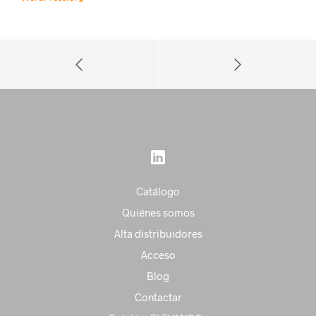
Catálogo
Quiénes somos
Alta distribuidores
Acceso
Blog
Contactar