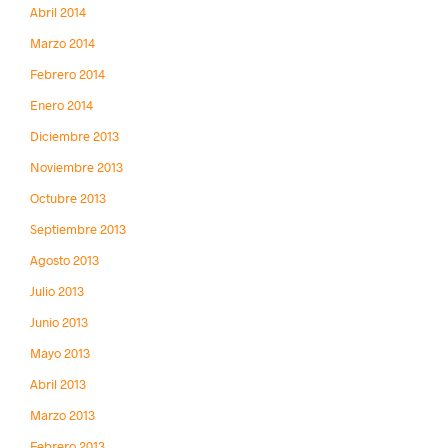
Abril 2014
Marzo 2014
Febrero 2014
Enero 2014
Diciembre 2013
Noviembre 2013
Octubre 2013
Septiembre 2013
Agosto 2013
Julio 2013
Junio 2013
Mayo 2013
Abril 2013
Marzo 2013
Febrero 2013