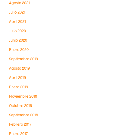
Agosto 2021
Julio 2021
Abril 2021
Julio 2020
Junio 2020
Enero 2020
Septiembre 2019
Agosto 2019
Abril 2019
Enero 2019
Noviembre 2018
Octubre 2018
Septiembre 2018
Febrero 2017
Enero 2017