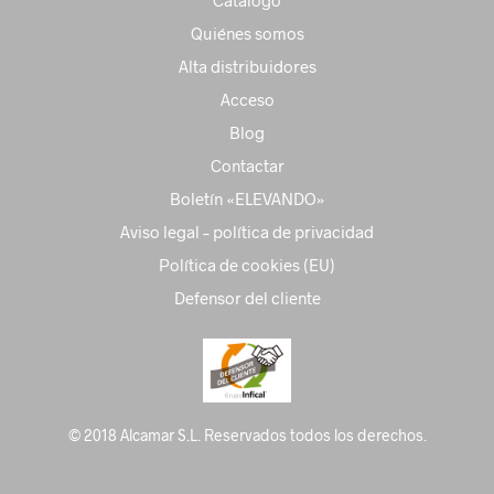
Catálogo
Quiénes somos
Alta distribuidores
Acceso
Blog
Contactar
Boletín «ELEVANDO»
Aviso legal – política de privacidad
Política de cookies (EU)
Defensor del cliente
© 2018 Alcamar S.L. Reservados todos los derechos.