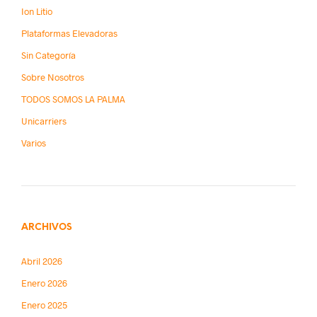
Ion Litio
Plataformas Elevadoras
Sin Categoría
Sobre Nosotros
TODOS SOMOS LA PALMA
Unicarriers
Varios
ARCHIVOS
Abril 2026
Enero 2026
Enero 2025