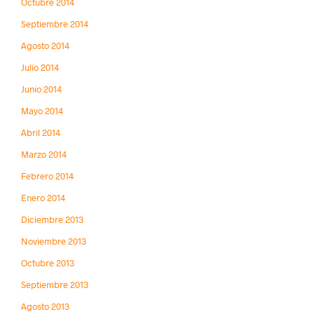
Octubre 2014
Septiembre 2014
Agosto 2014
Julio 2014
Junio 2014
Mayo 2014
Abril 2014
Marzo 2014
Febrero 2014
Enero 2014
Diciembre 2013
Noviembre 2013
Octubre 2013
Septiembre 2013
Agosto 2013