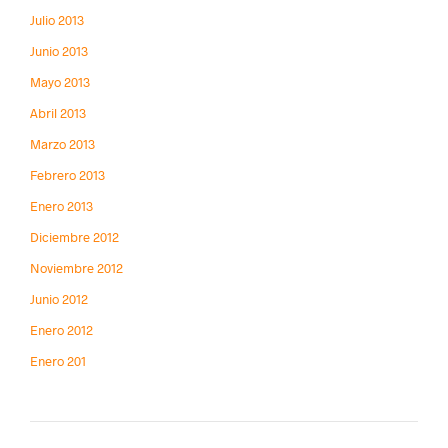
Julio 2013
Junio 2013
Mayo 2013
Abril 2013
Marzo 2013
Febrero 2013
Enero 2013
Diciembre 2012
Noviembre 2012
Junio 2012
Enero 2012
Enero 201