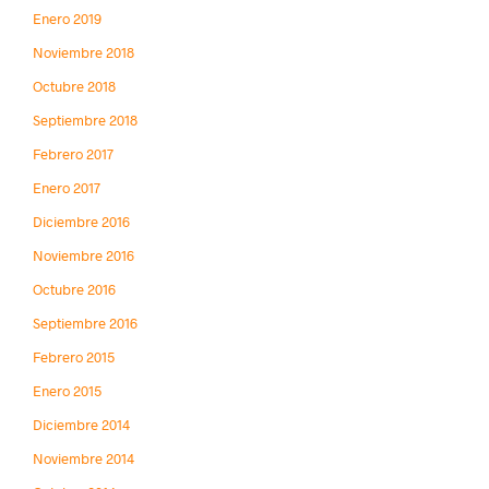
Enero 2019
Noviembre 2018
Octubre 2018
Septiembre 2018
Febrero 2017
Enero 2017
Diciembre 2016
Noviembre 2016
Octubre 2016
Septiembre 2016
Febrero 2015
Enero 2015
Diciembre 2014
Noviembre 2014