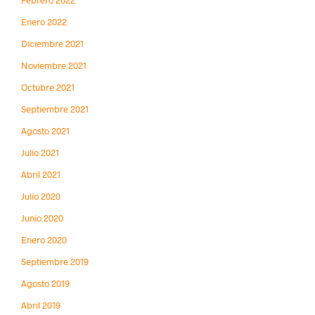
Febrero 2022
Enero 2022
Diciembre 2021
Noviembre 2021
Octubre 2021
Septiembre 2021
Agosto 2021
Julio 2021
Abril 2021
Julio 2020
Junio 2020
Enero 2020
Septiembre 2019
Agosto 2019
Abril 2019