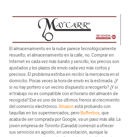
El almacenamiento en la nube parece tecnológicamente
resuelto; el almacenamiento en la calle, no. Comprar en
Internet es cada vez más barato y sencillo; los precios son
ajustados y los plazos de envío cada vez más cortos y
precisos. El problema estriba en recibir la mercancía en el
domicilio. Pocas veces la hora de envío es la estimada. ¿Y
si no hay portero o un vecino dispuesto a recogerlo? ¿Y si
el trabajo no es compatible con el horario del almacén de
recogida? Ese es uno de los últimos frenos al crecimiento
del comercio electrónico.
Amazon
está probando con
taquillas en los supermercados; pero
Bufferbox
, que
acaba de ser comprada por Google, va un paso más allá. La
joven empresa de Toronto (Canadá) comenzó a ofrecer
sus servicios en agosto, en una estación, aunque la