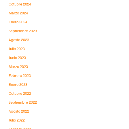
Octubre 2024
Marzo 2024
Enero 2024
Septiembre 2023
Agosto 2023
Julio 2023
Junio 2023
Marzo 2023
Febrero 2023
Enero 2023
Octubre 2022
Septiembre 2022
Agosto 2022
Julio 2022