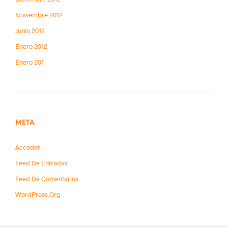
Noviembre 2012
Junio 2012
Enero 2012
Enero 201
META
Acceder
Feed De Entradas
Feed De Comentarios
WordPress.org