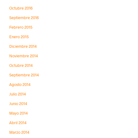
Octubre 2016
Septiembre 2016
Febrero 2015
Enero 2015
Diciembre 2014
Noviembre 2014
Octubre 2014
Septiembre 2014
Agosto 2014
Julio 2014
Junio 2014
Mayo 2014
Abril 2014
Marzo 2014