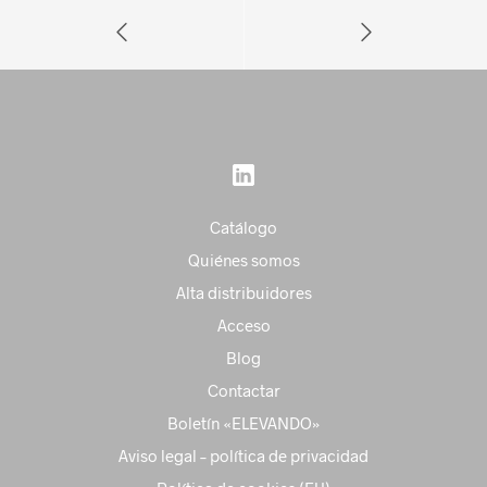
Catálogo
Quiénes somos
Alta distribuidores
Acceso
Blog
Contactar
Boletín «ELEVANDO»
Aviso legal – política de privacidad