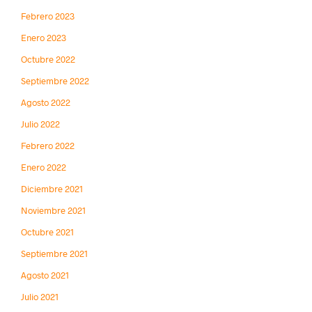
Febrero 2023
Enero 2023
Octubre 2022
Septiembre 2022
Agosto 2022
Julio 2022
Febrero 2022
Enero 2022
Diciembre 2021
Noviembre 2021
Octubre 2021
Septiembre 2021
Agosto 2021
Julio 2021