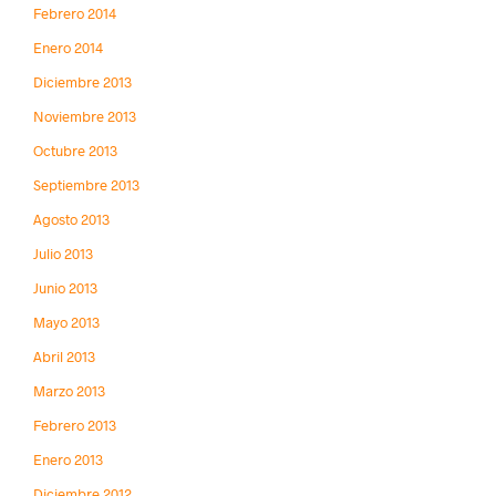
Febrero 2014
Enero 2014
Diciembre 2013
Noviembre 2013
Octubre 2013
Septiembre 2013
Agosto 2013
Julio 2013
Junio 2013
Mayo 2013
Abril 2013
Marzo 2013
Febrero 2013
Enero 2013
Diciembre 2012