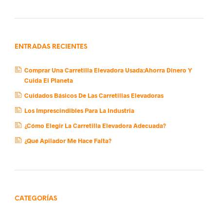
ENTRADAS RECIENTES
Comprar Una Carretilla Elevadora Usada:Ahorra Dinero Y
Cuida El Planeta
Cuidados Básicos De Las Carretillas Elevadoras
Los Imprescindibles Para La Industria
¿Cómo Elegir La Carretilla Elevadora Adecuada?
¿Qué Apilador Me Hace Falta?
CATEGORÍAS