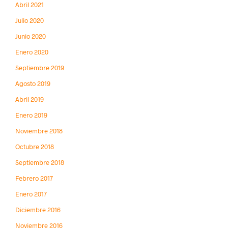
Abril 2021
Julio 2020
Junio 2020
Enero 2020
Septiembre 2019
Agosto 2019
Abril 2019
Enero 2019
Noviembre 2018
Octubre 2018
Septiembre 2018
Febrero 2017
Enero 2017
Diciembre 2016
Noviembre 2016