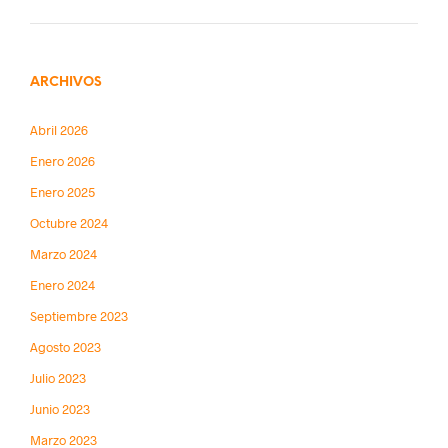
ARCHIVOS
Abril 2026
Enero 2026
Enero 2025
Octubre 2024
Marzo 2024
Enero 2024
Septiembre 2023
Agosto 2023
Julio 2023
Junio 2023
Marzo 2023