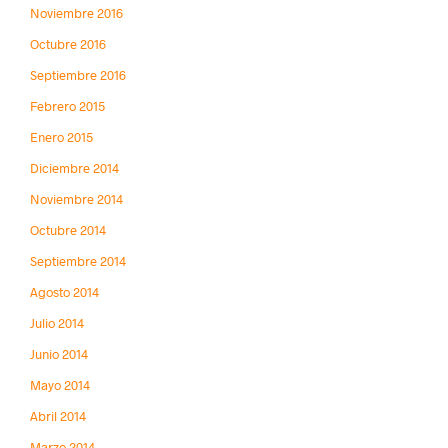
Noviembre 2016
Octubre 2016
Septiembre 2016
Febrero 2015
Enero 2015
Diciembre 2014
Noviembre 2014
Octubre 2014
Septiembre 2014
Agosto 2014
Julio 2014
Junio 2014
Mayo 2014
Abril 2014
Marzo 2014