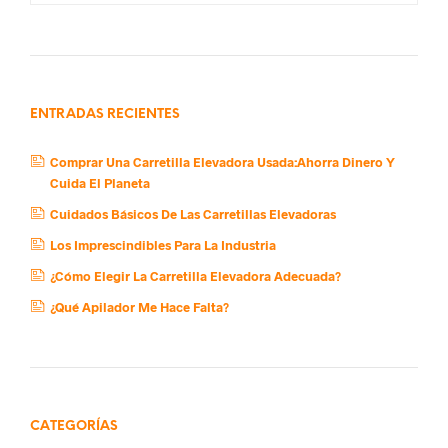
ENTRADAS RECIENTES
Comprar Una Carretilla Elevadora Usada:Ahorra Dinero Y
Cuida El Planeta
Cuidados Básicos De Las Carretillas Elevadoras
Los Imprescindibles Para La Industria
¿Cómo Elegir La Carretilla Elevadora Adecuada?
¿Qué Apilador Me Hace Falta?
CATEGORÍAS