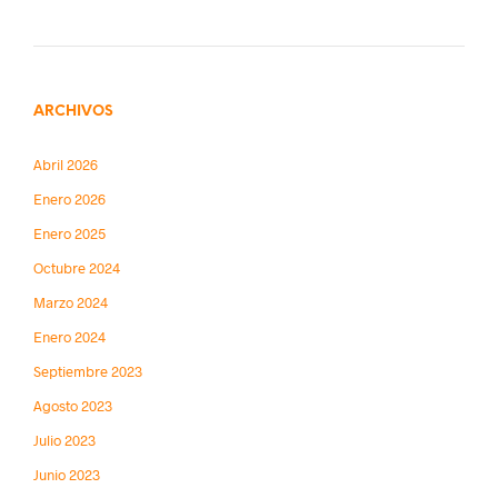
ARCHIVOS
Abril 2026
Enero 2026
Enero 2025
Octubre 2024
Marzo 2024
Enero 2024
Septiembre 2023
Agosto 2023
Julio 2023
Junio 2023