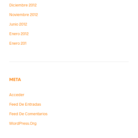
Diciembre 2012
Noviembre 2012
Junio 2012
Enero 2012
Enero 201
META
Acceder
Feed De Entradas
Feed De Comentarios
WordPress.org