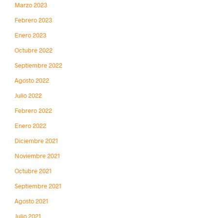
Marzo 2023
Febrero 2023
Enero 2023
Octubre 2022
Septiembre 2022
Agosto 2022
Julio 2022
Febrero 2022
Enero 2022
Diciembre 2021
Noviembre 2021
Octubre 2021
Septiembre 2021
Agosto 2021
Julio 2021