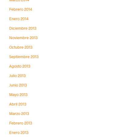
Febrero 2014
Enero 2014
Diciembre 2013
Noviembre 2013
Octubre 2013
Septiembre 2013
Agosto 2013
Julio 2013
Junio 2013
Mayo 2013
Abril 2013
Marzo 2013
Febrero 2013
Enero 2013