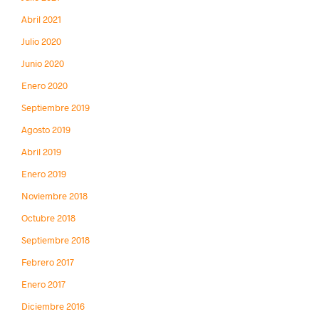
Abril 2021
Julio 2020
Junio 2020
Enero 2020
Septiembre 2019
Agosto 2019
Abril 2019
Enero 2019
Noviembre 2018
Octubre 2018
Septiembre 2018
Febrero 2017
Enero 2017
Diciembre 2016