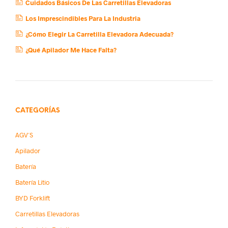
Cuidados Básicos De Las Carretillas Elevadoras
Los Imprescindibles Para La Industria
¿Cómo Elegir La Carretilla Elevadora Adecuada?
¿Qué Apilador Me Hace Falta?
CATEGORÍAS
AGV´s
Apilador
Batería
Batería Litio
BYD Forklift
Carretillas Elevadoras