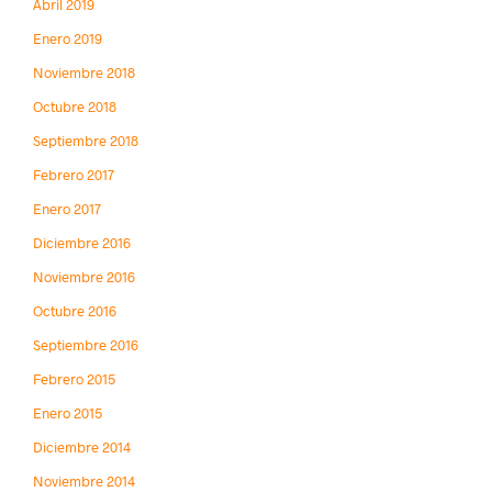
Abril 2019
Enero 2019
Noviembre 2018
Octubre 2018
Septiembre 2018
Febrero 2017
Enero 2017
Diciembre 2016
Noviembre 2016
Octubre 2016
Septiembre 2016
Febrero 2015
Enero 2015
Diciembre 2014
Noviembre 2014