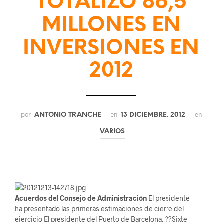
TOTALIZÓ 86,5
MILLONES EN
INVERSIONES EN
2012
por
en
en
ANTONIO TRANCHE
13 DICIEMBRE, 2012
VARIOS
Acuerdos del Consejo de Administración
El presidente
ha presentado las primeras estimaciones de cierre del
ejercicio El presidente del Puerto de Barcelona, ??Sixte