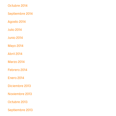
Octubre 2014
Septiembre 2014
Agosto 2014
Julio 2014
Junio 2014
Mayo 2014
Abril 2014
Marzo 2014
Febrero 2014
Enero 2014
Diciembre 2013
Noviembre 2013
Octubre 2013
Septiembre 2013