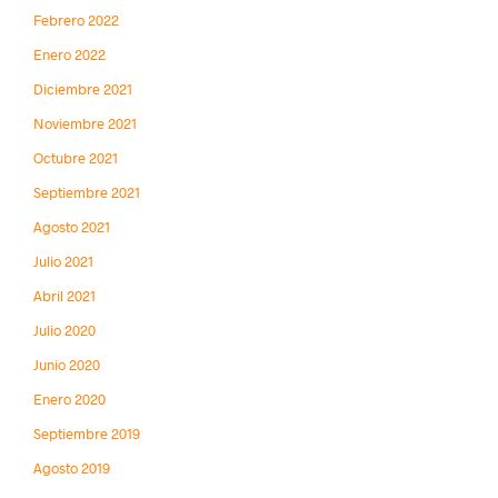
Febrero 2022
Enero 2022
Diciembre 2021
Noviembre 2021
Octubre 2021
Septiembre 2021
Agosto 2021
Julio 2021
Abril 2021
Julio 2020
Junio 2020
Enero 2020
Septiembre 2019
Agosto 2019