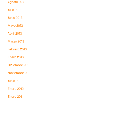
Agosto 2013
Julio 2013
Junio 2013
Mayo 2013
Abril 2013
Marzo 2013
Febrero 2013
Enero 2013
Diciembre 2012
Noviembre 2012
Junio 2012
Enero 2012
Enero 201