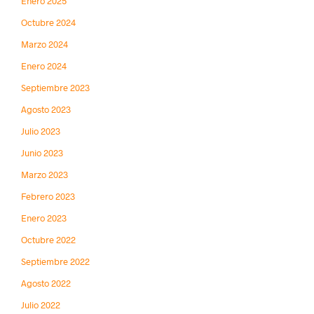
Enero 2025
Octubre 2024
Marzo 2024
Enero 2024
Septiembre 2023
Agosto 2023
Julio 2023
Junio 2023
Marzo 2023
Febrero 2023
Enero 2023
Octubre 2022
Septiembre 2022
Agosto 2022
Julio 2022