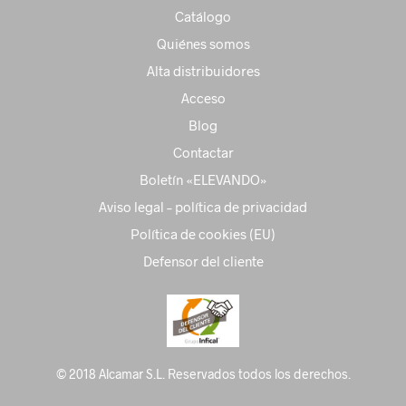
Catálogo
Quiénes somos
Alta distribuidores
Acceso
Blog
Contactar
Boletín «ELEVANDO»
Aviso legal – política de privacidad
Política de cookies (EU)
Defensor del cliente
© 2018 Alcamar S.L. Reservados todos los derechos.