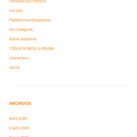
Információn Práctica
Ion Litio
Plataformas Elevadoras
Sin Categoría
Sobre Nosotros
TODOS SOMOS LA PALMA
Unicarriers
Varios
ARCHIVOS
Abril 2026
Enero 2026