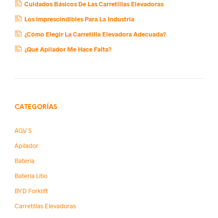
Cuidados Básicos De Las Carretillas Elevadoras
Los Imprescindibles Para La Industria
¿Cómo Elegir La Carretilla Elevadora Adecuada?
¿Qué Apilador Me Hace Falta?
CATEGORÍAS
AGV´s
Apilador
Batería
Batería Litio
BYD Forklift
Carretillas Elevadoras