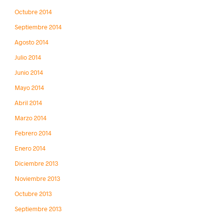
Octubre 2014
Septiembre 2014
Agosto 2014
Julio 2014
Junio 2014
Mayo 2014
Abril 2014
Marzo 2014
Febrero 2014
Enero 2014
Diciembre 2013
Noviembre 2013
Octubre 2013
Septiembre 2013