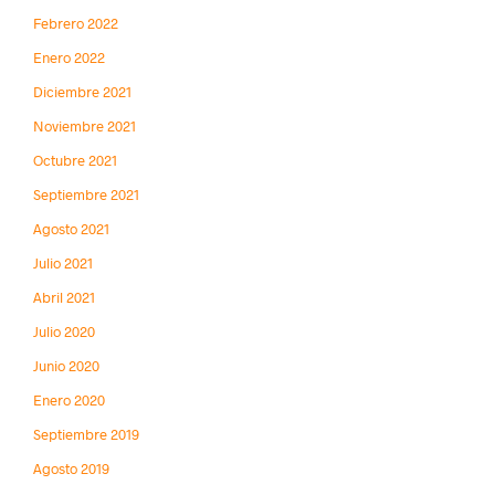
Febrero 2022
Enero 2022
Diciembre 2021
Noviembre 2021
Octubre 2021
Septiembre 2021
Agosto 2021
Julio 2021
Abril 2021
Julio 2020
Junio 2020
Enero 2020
Septiembre 2019
Agosto 2019