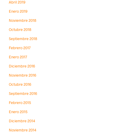
Abril 2019
Enero 2019
Noviembre 2018
Octubre 2018
Septiembre 2018
Febrero 2017
Enero 2017
Diciembre 2016
Noviembre 2016
Octubre 2016
Septiembre 2016
Febrero 2015
Enero 2015
Diciembre 2014
Noviembre 2014