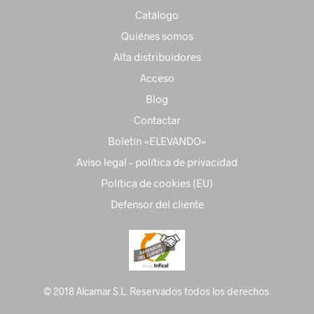
Catálogo
Quiénes somos
Alta distribuidores
Acceso
Blog
Contactar
Boletín «ELEVANDO»
Aviso legal – política de privacidad
Política de cookies (EU)
Defensor del cliente
© 2018 Alcamar S.L. Reservados todos los derechos.