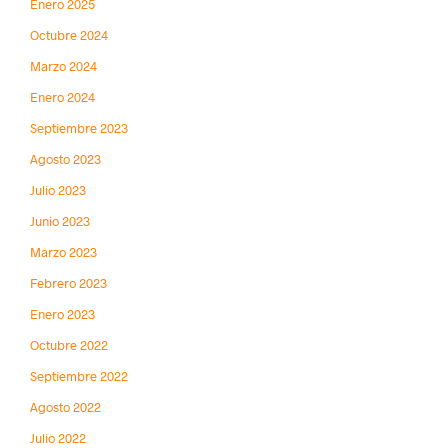
Enero 2025
Octubre 2024
Marzo 2024
Enero 2024
Septiembre 2023
Agosto 2023
Julio 2023
Junio 2023
Marzo 2023
Febrero 2023
Enero 2023
Octubre 2022
Septiembre 2022
Agosto 2022
Julio 2022