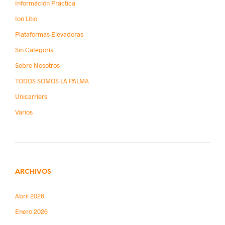
Információn Práctica
Ion Litio
Plataformas Elevadoras
Sin Categoría
Sobre Nosotros
TODOS SOMOS LA PALMA
Unicarriers
Varios
ARCHIVOS
Abril 2026
Enero 2026