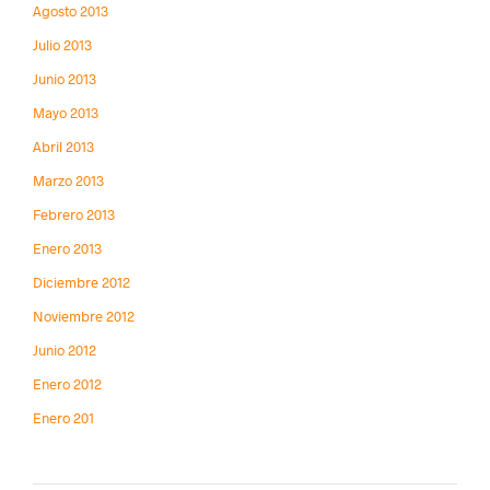
Agosto 2013
Julio 2013
Junio 2013
Mayo 2013
Abril 2013
Marzo 2013
Febrero 2013
Enero 2013
Diciembre 2012
Noviembre 2012
Junio 2012
Enero 2012
Enero 201