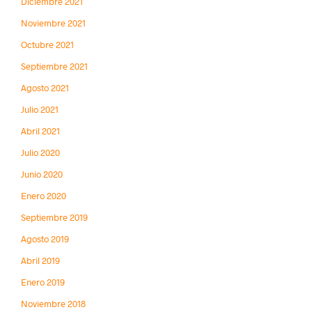
Diciembre 2021
Noviembre 2021
Octubre 2021
Septiembre 2021
Agosto 2021
Julio 2021
Abril 2021
Julio 2020
Junio 2020
Enero 2020
Septiembre 2019
Agosto 2019
Abril 2019
Enero 2019
Noviembre 2018