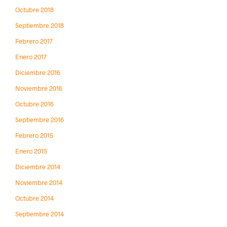
Octubre 2018
Septiembre 2018
Febrero 2017
Enero 2017
Diciembre 2016
Noviembre 2016
Octubre 2016
Septiembre 2016
Febrero 2015
Enero 2015
Diciembre 2014
Noviembre 2014
Octubre 2014
Septiembre 2014