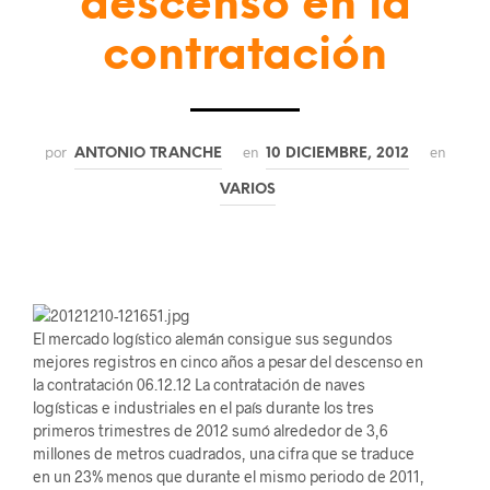
descenso en la
contratación
por
en
en
ANTONIO TRANCHE
10 DICIEMBRE, 2012
VARIOS
El mercado logístico alemán consigue sus segundos
mejores registros en cinco años a pesar del descenso en
la contratación 06.12.12 La contratación de naves
logísticas e industriales en el país durante los tres
primeros trimestres de 2012 sumó alrededor de 3,6
millones de metros cuadrados, una cifra que se traduce
en un 23% menos que durante el mismo periodo de 2011,