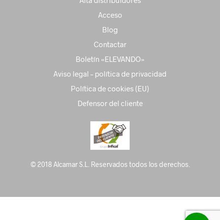
Acceso
Blog
Contactar
Boletín «ELEVANDO»
Aviso legal – política de privacidad
Política de cookies (EU)
Defensor del cliente
© 2018 Alcamar S.L. Reservados todos los derechos.