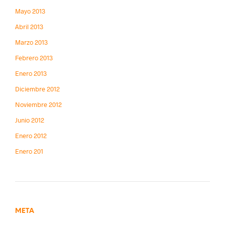
Mayo 2013
Abril 2013
Marzo 2013
Febrero 2013
Enero 2013
Diciembre 2012
Noviembre 2012
Junio 2012
Enero 2012
Enero 201
META